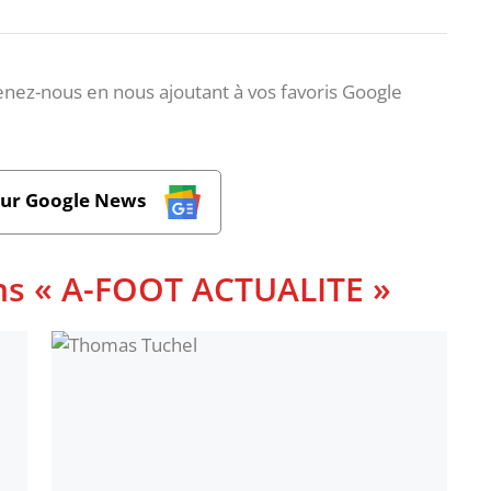
nez-nous en nous ajoutant à vos favoris Google
sur Google News
ans « A-FOOT ACTUALITE »