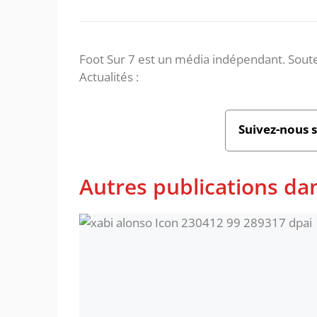
Foot Sur 7 est un média indépendant. Soute
Actualités :
Suivez-nous 
Autres publications d