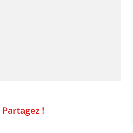
 Partagez !