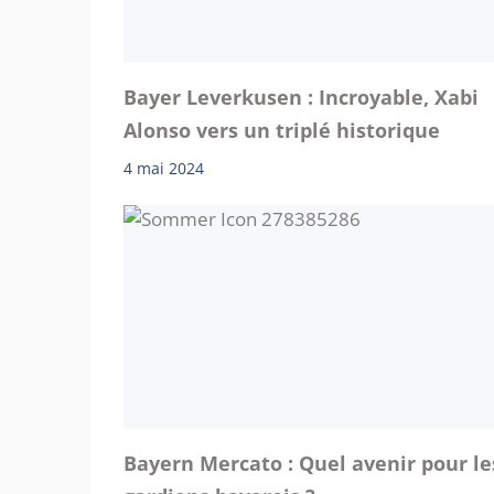
Bayer Leverkusen : Incroyable, Xabi
Alonso vers un triplé historique
4 mai 2024
Bayern Mercato : Quel avenir pour le