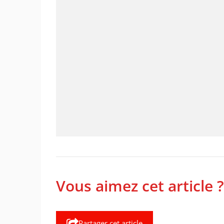
Vous aimez cet article ?
Partager cet article