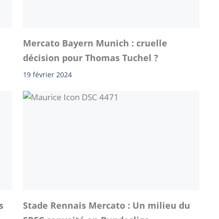
Mercato Bayern Munich : cruelle
décision pour Thomas Tuchel ?
19 février 2024
s
Stade Rennais Mercato : Un milieu du