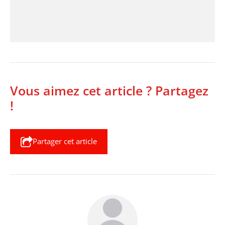
Vous aimez cet article ? Partagez
!
Partager cet article