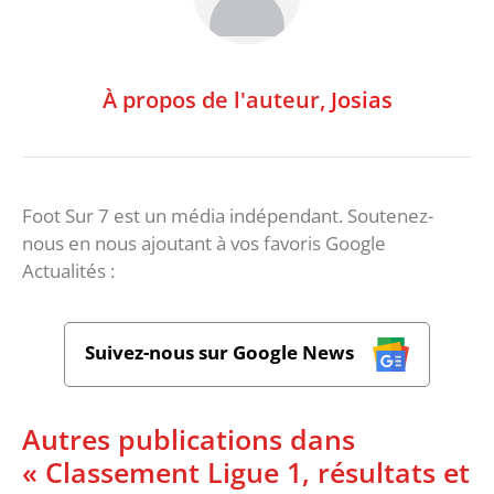
À propos de l'auteur,
Josias
Foot Sur 7 est un média indépendant. Soutenez-
nous en nous ajoutant à vos favoris Google
Actualités :
Suivez-nous sur Google News
Autres publications dans
« Classement Ligue 1, résultats et