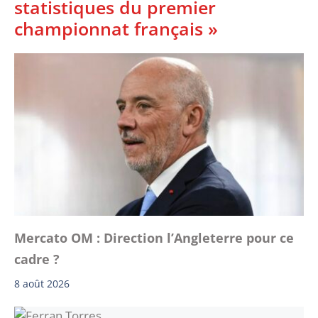
statistiques du premier
championnat français »
Mercato OM : Direction l’Angleterre pour ce
cadre ?
8 août 2026