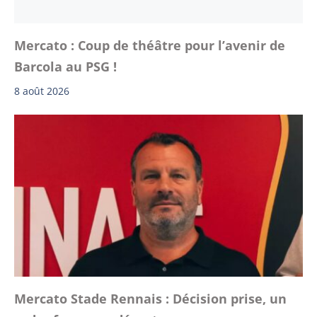
Mercato : Coup de théâtre pour l’avenir de
Barcola au PSG !
8 août 2026
Mercato Stade Rennais : Décision prise, un