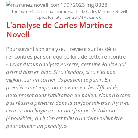
Toulouse FC : la réaction surprenante de Carles Martinez Novell
après le match contre l'AJ Auxerre 6
L’analyse de Carles Martinez
Novell
Poursuivant son analyse, il revient sur les défis
rencontrés par son équipe lors de cette rencontre :
«
Quand vous analysez Auxerre, c’est une équipe qui
défend bien en bloc. Si tu t’endors, si tu n’es pas
vig
ilant sur un corner, ils peuvent te punir. En
première mi-temps, nous avons eu des difficultés,
notamment dans l’utilisation du ballon. Nous n’avons
pas réussi à pénétrer dans la surface adverse. Il y a eu
cette action litigieuse sur une frappe de Zakaria
(Aboukhlal), où il s’en est fallu d’un demi-millimètre
pour obtenir un penalty
. »