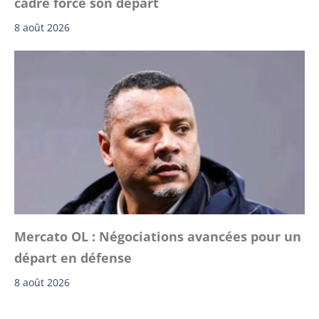
cadre force son départ
8 août 2026
Mercato OL : Négociations avancées pour un
départ en défense
8 août 2026