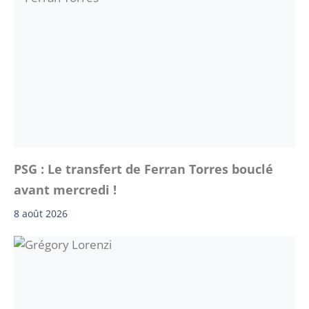
PSG : Le transfert de Ferran Torres bouclé
avant mercredi !
8 août 2026