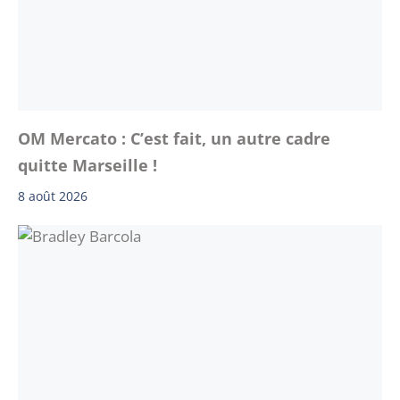
OM Mercato : C’est fait, un autre cadre
quitte Marseille !
8 août 2026