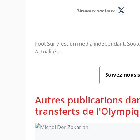
Réseaux sociaux :
Foot Sur 7 est un média indépendant. Soute
Actualités :
Suivez-nous 
Autres publications dan
transferts de l'Olympi