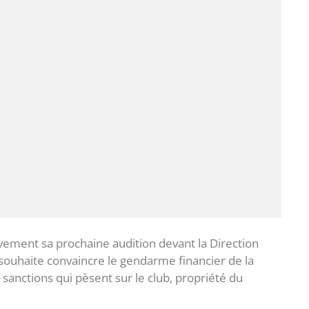
ivement sa prochaine audition devant la Direction
 souhaite convaincre le gendarme financier de la
 sanctions qui pèsent sur le club, propriété du