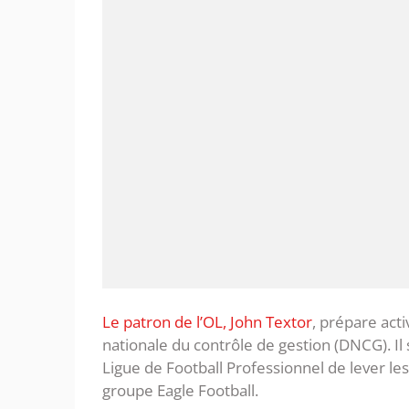
Le patron de l’OL, John Textor
, prépare act
nationale du contrôle de gestion (DNCG). Il
Ligue de Football Professionnel de lever les
groupe Eagle Football.