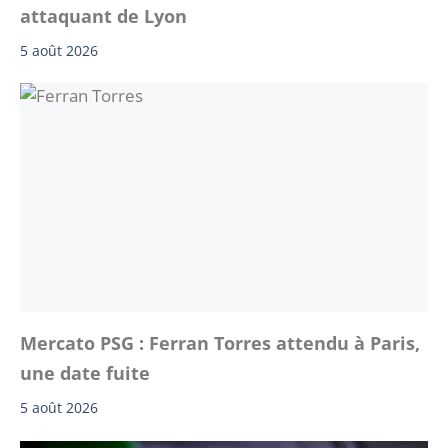
attaquant de Lyon
5 août 2026
Mercato PSG : Ferran Torres attendu à Paris,
une date fuite
5 août 2026