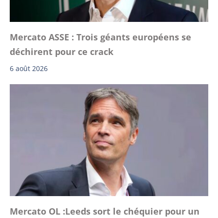
Mercato ASSE : Trois géants européens se
déchirent pour ce crack
6 août 2026
Mercato OL :Leeds sort le chéquier pour un