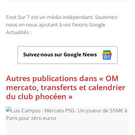
Foot Sur 7 est un média indépendant. Soutenez-
nous en nous ajoutant à vos favoris Google
Actualités :
Suivez-nous sur Google News
Autres publications dans « OM
mercato, transferts et calendrier
du club phocéen »