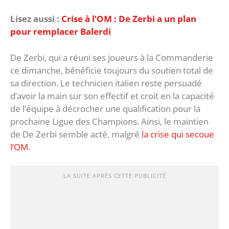
Lisez aussi :
Crise à l’OM : De Zerbi a un plan
pour remplacer Balerdi
De Zerbi, qui a réuni ses joueurs à la Commanderie
ce dimanche, bénéficie toujours du soutien total de
sa direction. Le technicien italien reste persuadé
d’avoir la main sur son effectif et croit en la capacité
de l’équipe à décrocher une qualification pour la
prochaine Ligue des Champions. Ainsi, le maintien
de De Zerbi semble acté, malgré
la crise qui secoue
l’OM
.
LA SUITE APRÈS CETTE PUBLICITÉ