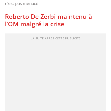
n’est pas menacé.
Roberto De Zerbi maintenu à
l’OM malgré la crise
LA SUITE APRÈS CETTE PUBLICITÉ