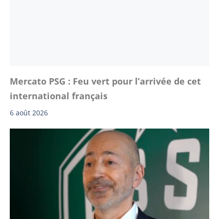
Mercato PSG : Feu vert pour l’arrivée de cet
international français
6 août 2026