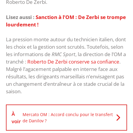
Roberto De Zerbi.
Lisez aussi :
Sanction à l’OM : De Zerbi se trompe
lourdement !
La pression monte autour du technicien italien, dont
les choix et la gestion sont scrutés. Toutefois, selon
les informations de
RMC Sport
, la direction de l’OM a
tranché :
Roberto De Zerbi conserve sa confiance
.
Malgré l’agacement palpable en interne face aux
résultats, les dirigeants marseillais n’envisagent pas
un changement d’entraîneur à ce stade crucial de la
saison.
À
Mercato OM : Accord conclu pour le transfert
voir
de Danilov ?