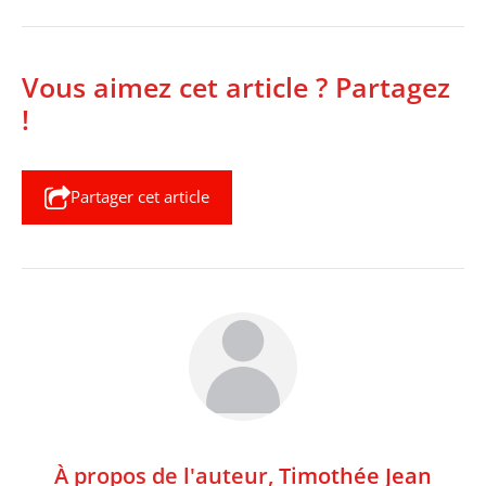
Vous aimez cet article ? Partagez
!
Partager cet article
À propos de l'auteur,
Timothée Jean