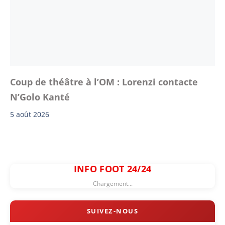
Coup de théâtre à l’OM : Lorenzi contacte
N’Golo Kanté
5 août 2026
INFO FOOT 24/24
Chargement...