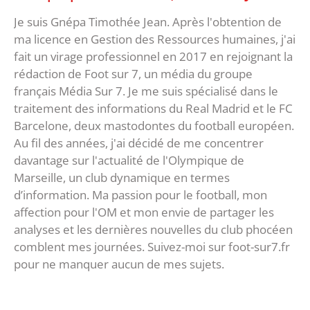
Je suis Gnépa Timothée Jean. Après l'obtention de
ma licence en Gestion des Ressources humaines, j'ai
fait un virage professionnel en 2017 en rejoignant la
rédaction de Foot sur 7, un média du groupe
français Média Sur 7. Je me suis spécialisé dans le
traitement des informations du Real Madrid et le FC
Barcelone, deux mastodontes du football européen.
Au fil des années, j'ai décidé de me concentrer
davantage sur l'actualité de l'Olympique de
Marseille, un club dynamique en termes
d’information. Ma passion pour le football, mon
affection pour l'OM et mon envie de partager les
analyses et les dernières nouvelles du club phocéen
comblent mes journées. Suivez-moi sur foot-sur7.fr
pour ne manquer aucun de mes sujets.