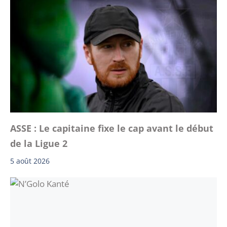
ASSE : Le capitaine fixe le cap avant le début
de la Ligue 2
5 août 2026