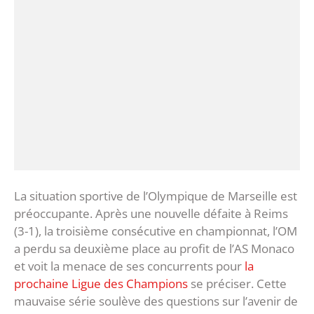
La situation sportive de l’Olympique de Marseille est
préoccupante. Après une nouvelle défaite à Reims
(3-1), la troisième consécutive en championnat, l’OM
a perdu sa deuxième place au profit de l’AS Monaco
et voit la menace de ses concurrents pour
la
prochaine Ligue des Champions
se préciser. Cette
mauvaise série soulève des questions sur l’avenir de