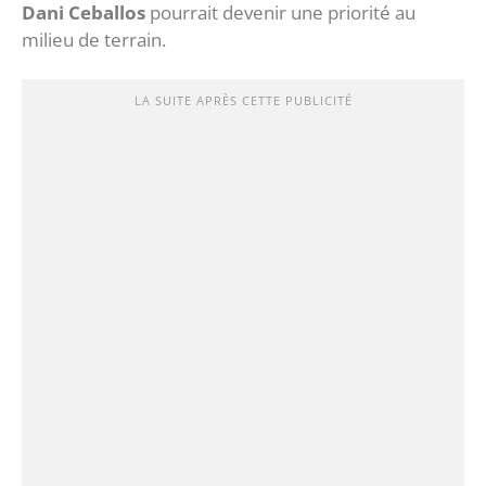
Dani Ceballos
pourrait devenir une priorité au
milieu de terrain.
LA SUITE APRÈS CETTE PUBLICITÉ