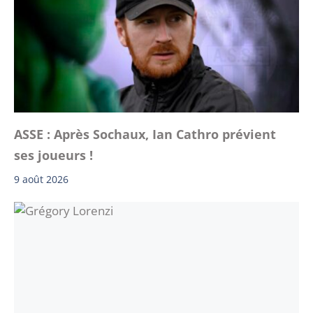
ASSE : Après Sochaux, Ian Cathro prévient
ses joueurs !
9 août 2026