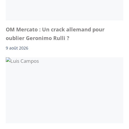
OM Mercato : Un crack allemand pour
oublier Geronimo Rulli ?
9 août 2026