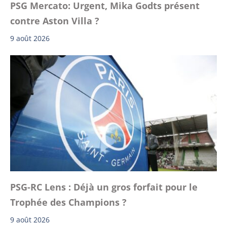
PSG Mercato: Urgent, Mika Godts présent
contre Aston Villa ?
9 août 2026
PSG-RC Lens : Déjà un gros forfait pour le
Trophée des Champions ?
9 août 2026