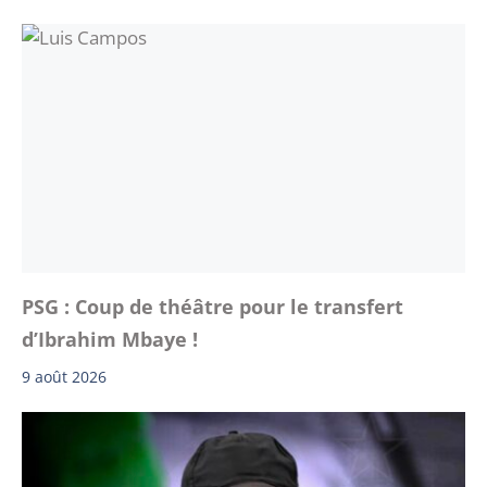
PSG : Coup de théâtre pour le transfert
d’Ibrahim Mbaye !
9 août 2026