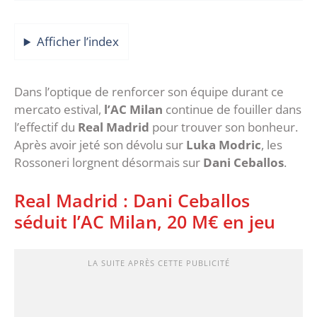
Afficher l’index
Dans l’optique de renforcer son équipe durant ce
mercato estival,
l’AC Milan
continue de fouiller dans
l’effectif du
Real Madrid
pour trouver son bonheur.
Après avoir jeté son dévolu sur
Luka Modric
, les
Rossoneri lorgnent désormais sur
Dani Ceballos
.
Real Madrid : Dani Ceballos
séduit l’AC Milan, 20 M€ en jeu
LA SUITE APRÈS CETTE PUBLICITÉ