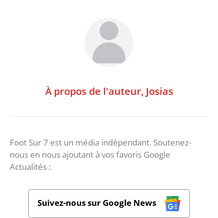
À propos de l'auteur,
Josias
Foot Sur 7 est un média indépendant. Soutenez-
nous en nous ajoutant à vos favoris Google
Actualités :
Suivez-nous sur Google News