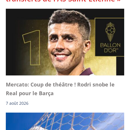
Mercato: Coup de théâtre ! Rodri snobe le
Real pour le Barça
7 août 2026