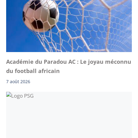
Académie du Paradou AC : Le joyau méconnu
du football africain
7 août 2026