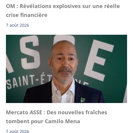
OM : Révélations explosives sur une réelle
crise financière
7 août 2026
Mercato ASSE : Des nouvelles fraîches
tombent pour Camilo Mena
7 août 2026