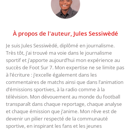
À propos de l'auteur,
Jules Sessiwèdé
Je suis Jules Sessiwèdé, diplômé en journalisme.
Très tôt, j’ai trouvé ma voie dans le journalisme
sportif et j’apporte aujourd’hui mon expérience au
succès de Foot Sur 7. Mon expertise ne se limite pas
à l’écriture : j’excelle également dans les
commentaires de matchs ainsi que dans l’animation
d’émissions sportives, à la radio comme à la
télévision. Mon dévouement au monde du football
transparaît dans chaque reportage, chaque analyse
et chaque émission que j’anime. Mon rêve est de
devenir un pilier respecté de la communauté
sportive, en inspirant les fans et les jeunes