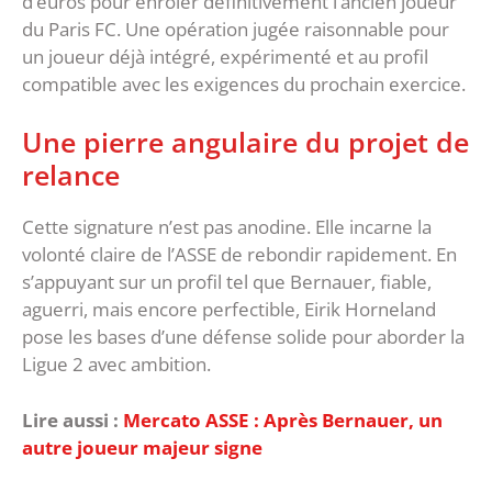
d’euros pour enrôler définitivement l’ancien joueur
du Paris FC. Une opération jugée raisonnable pour
un joueur déjà intégré, expérimenté et au profil
compatible avec les exigences du prochain exercice.
Une pierre angulaire du projet de
relance
Cette signature n’est pas anodine. Elle incarne la
volonté claire de l’ASSE de rebondir rapidement. En
s’appuyant sur un profil tel que Bernauer, fiable,
aguerri, mais encore perfectible, Eirik Horneland
pose les bases d’une défense solide pour aborder la
Ligue 2 avec ambition.
Lire aussi :
Mercato ASSE : Après Bernauer, un
autre joueur majeur signe