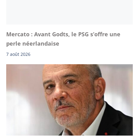
Mercato : Avant Godts, le PSG s’offre une
perle néerlandaise
7 août 2026