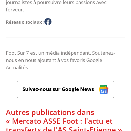
journalistes à poursuivre leurs passions avec
ferveur.
Réseaux sociaux :
Foot Sur 7 est un média indépendant. Soutenez-
nous en nous ajoutant à vos favoris Google
Actualités :
Suivez-nous sur Google News
Autres publications dans
« Mercato ASSE Foot : l'actu et
transferts de l'AS Saint-Etienne »