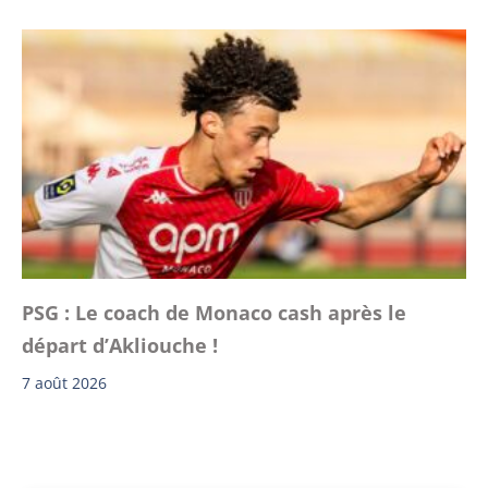
PSG : Le coach de Monaco cash après le
départ d’Akliouche !
7 août 2026