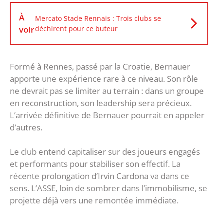
À
Mercato Stade Rennais : Trois clubs se
voir
déchirent pour ce buteur
Formé à Rennes, passé par la Croatie, Bernauer
apporte une expérience rare à ce niveau. Son rôle
ne devrait pas se limiter au terrain : dans un groupe
en reconstruction, son leadership sera précieux.
L’arrivée définitive de Bernauer pourrait en appeler
d’autres.
Le club entend capitaliser sur des joueurs engagés
et performants pour stabiliser son effectif. La
récente prolongation d’Irvin Cardona va dans ce
sens. L’ASSE, loin de sombrer dans l’immobilisme, se
projette déjà vers une remontée immédiate.