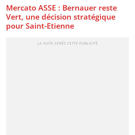
Mercato ASSE : Bernauer reste
Vert, une décision stratégique
pour Saint-Etienne
LA SUITE APRÈS CETTE PUBLICITÉ