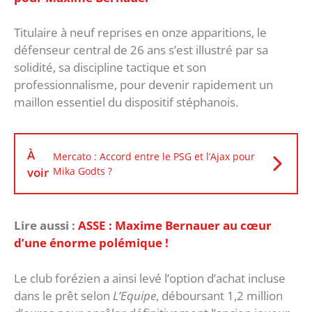
Titulaire à neuf reprises en onze apparitions, le
défenseur central de 26 ans s’est illustré par sa
solidité, sa discipline tactique et son
professionnalisme, pour devenir rapidement un
maillon essentiel du dispositif stéphanois.
À
Mercato : Accord entre le PSG et l’Ajax pour
voir
Mika Godts ?
Lire aussi :
ASSE : Maxime Bernauer au cœur
d’une énorme polémique !
Le club forézien a ainsi levé l’option d’achat incluse
dans le prêt selon
L’Equipe
, déboursant 1,2 million