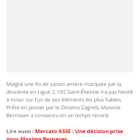
Malgré une fin de saison amère marquée par la
descente en Ligue 2, l’AS Saint-Étienne n’a pas hésité
à miser sur l’un de ses éléments les plus fiables.
Prêté en janvier par le Dinamo Zagreb, Maxime
Bernauer a convaincu en un temps record.
Lire aussi :
Mercato ASSE : Une décision prise
pour Maxime Bernauer