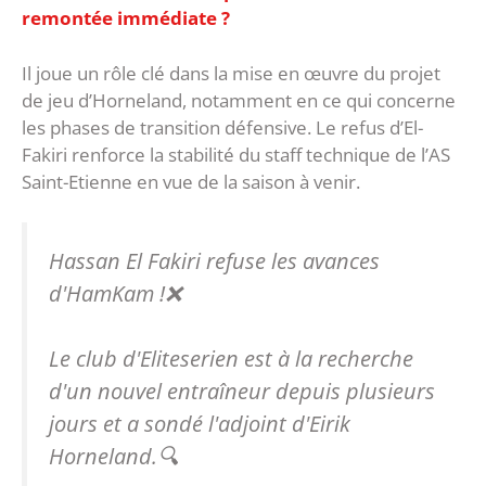
remontée immédiate ?
Il joue un rôle clé dans la mise en œuvre du projet
de jeu d’Horneland, notamment en ce qui concerne
les phases de transition défensive. Le refus d’El-
Fakiri renforce la stabilité du staff technique de l’AS
Saint-Etienne en vue de la saison à venir.
Hassan El Fakiri refuse les avances
d'HamKam !❌
Le club d'Eliteserien est à la recherche
d'un nouvel entraîneur depuis plusieurs
jours et a sondé l'adjoint d'Eirik
Horneland.🔍