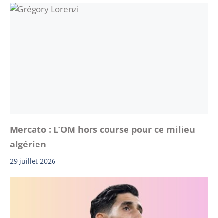
Mercato : L’OM hors course pour ce milieu
algérien
29 juillet 2026