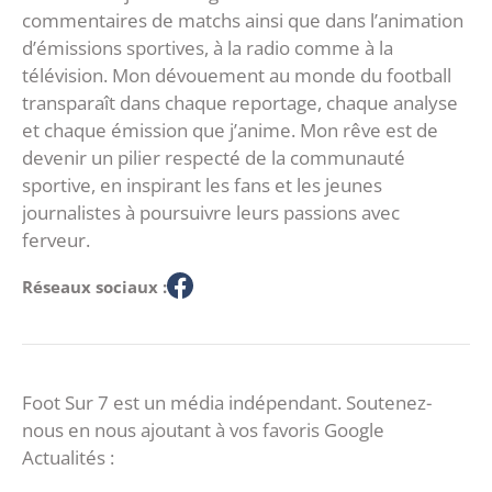
commentaires de matchs ainsi que dans l’animation
d’émissions sportives, à la radio comme à la
télévision. Mon dévouement au monde du football
transparaît dans chaque reportage, chaque analyse
et chaque émission que j’anime. Mon rêve est de
devenir un pilier respecté de la communauté
sportive, en inspirant les fans et les jeunes
journalistes à poursuivre leurs passions avec
ferveur.
Réseaux sociaux :
Foot Sur 7 est un média indépendant. Soutenez-
nous en nous ajoutant à vos favoris Google
Actualités :