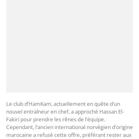
Le club d’HamKam, actuellement en quête d’un
nouvel entraîneur en chef, a approché Hassan El-
Fakiri pour prendre les rênes de l’équipe.
Cependant, l’ancien international norvégien d’origine
marocaine a refusé cette offre, préférant rester aux