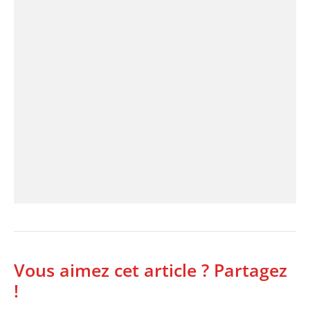
Vous aimez cet article ? Partagez
!