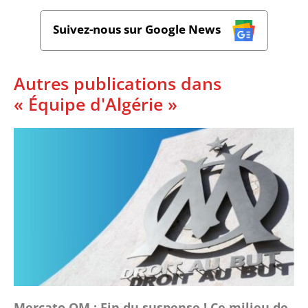
Suivez-nous sur Google News
Autres publications dans
« Équipe d'Algérie »
Mercato OM : Fin du suspense ! Ce milieu de