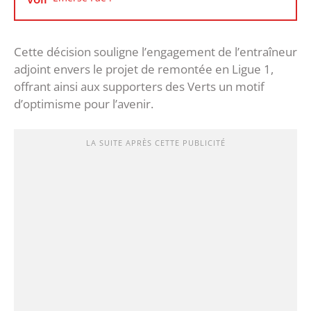
Cette décision souligne l’engagement de l’entraîneur
adjoint envers le projet de remontée en Ligue 1,
offrant ainsi aux supporters des Verts un motif
d’optimisme pour l’avenir.
LA SUITE APRÈS CETTE PUBLICITÉ