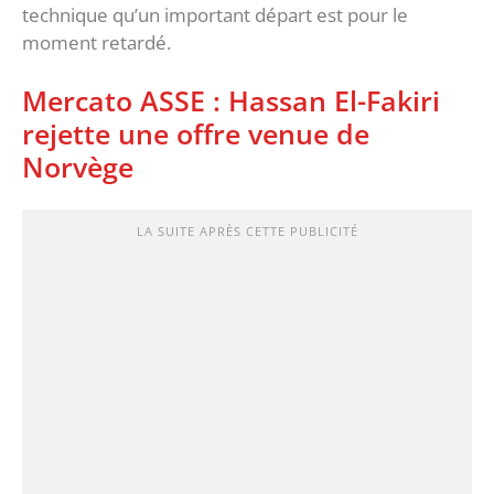
technique qu’un important départ est pour le
moment retardé.
Mercato ASSE : Hassan El-Fakiri
rejette une offre venue de
Norvège
LA SUITE APRÈS CETTE PUBLICITÉ