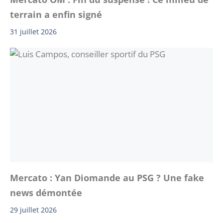
terrain a enfin signé
31 juillet 2026
Mercato : Yan Diomande au PSG ? Une fake
news démontée
29 juillet 2026