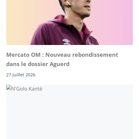
Mercato OM : Nouveau rebondissement
dans le dossier Aguerd
27 juillet 2026