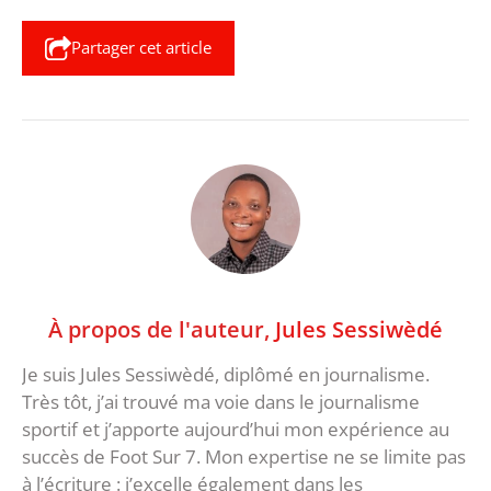
Partager cet article
À propos de l'auteur,
Jules Sessiwèdé
Je suis Jules Sessiwèdé, diplômé en journalisme.
Très tôt, j’ai trouvé ma voie dans le journalisme
sportif et j’apporte aujourd’hui mon expérience au
succès de Foot Sur 7. Mon expertise ne se limite pas
à l’écriture : j’excelle également dans les