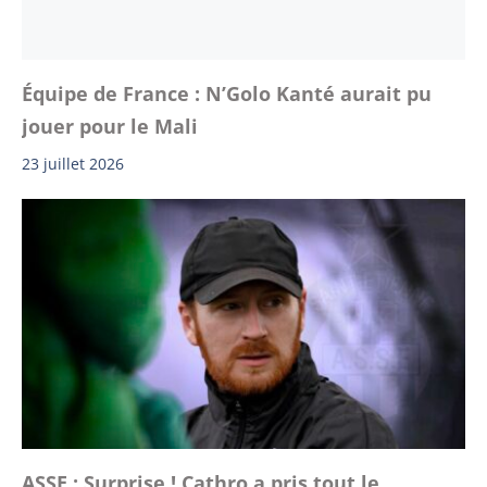
Équipe de France : N’Golo Kanté aurait pu
jouer pour le Mali
23 juillet 2026
ASSE : Surprise ! Cathro a pris tout le