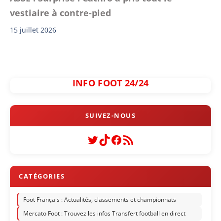
vestiaire à contre-pied
15 juillet 2026
INFO FOOT 24/24
Twitter
TikTok
Facebook
Flux RSS
Foot Français : Actualités, classements et championnats
Mercato Foot : Trouvez les infos Transfert football en direct