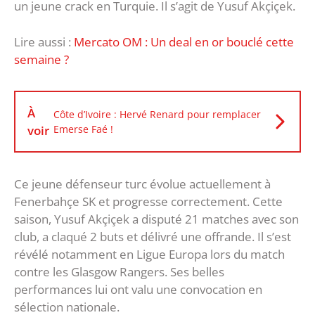
un jeune crack en Turquie. Il s’agit de Yusuf Akçiçek.
Lire aussi :
Mercato OM : Un deal en or bouclé cette
semaine ?
À
Côte d’Ivoire : Hervé Renard pour remplacer
voir
Emerse Faé !
Ce jeune défenseur turc évolue actuellement à
Fenerbahçe SK et progresse correctement. Cette
saison, Yusuf Akçiçek a disputé 21 matches avec son
club, a claqué 2 buts et délivré une offrande. Il s’est
révélé notamment en Ligue Europa lors du match
contre les Glasgow Rangers. Ses belles
performances lui ont valu une convocation en
sélection nationale.