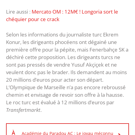
Lire aussi :
Mercato OM : 12M€ ! Longoria sort le
chéquier pour ce crack
Selon les informations du journaliste turc Ekrem
Konur, les dirigeants phocéens ont dégainé une
première offre pour la pépite, mais Fenerbahçe SK a
déchiré cette proposition. Les dirigeants turcs ne
sont pas pressés de vendre Yusuf Akçiçek et ne
veulent donc pas le brader. Ils demandent au moins
20 millions d’euros pour acter son départ.
L’Olympique de Marseille n’a pas encore rebroussé
chemin et envisage de revoir son offre à la hausse.
Le roc turc est évalué à 12 millions d’euros par
Transfertmarkt
.
À
Académie du Paradou AC : Le joyau méconnu