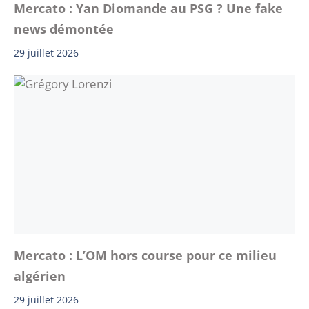
Mercato : Yan Diomande au PSG ? Une fake
news démontée
29 juillet 2026
Mercato : L’OM hors course pour ce milieu
algérien
29 juillet 2026