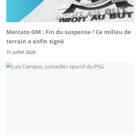
Mercato OM : Fin du suspense ! Ce milieu de
terrain a enfin signé
31 juillet 2026