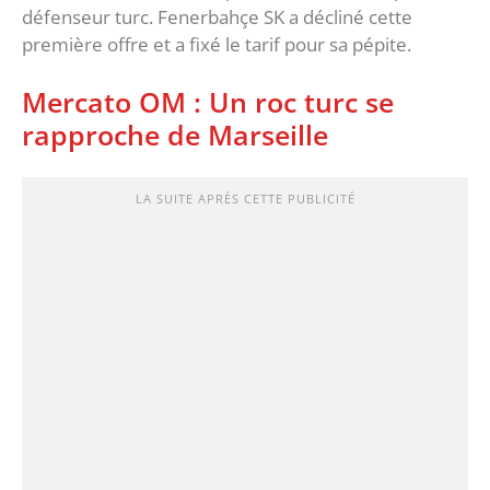
défenseur turc. Fenerbahçe SK a décliné cette
première offre et a fixé le tarif pour sa pépite.
Mercato OM : Un roc turc se
rapproche de Marseille
LA SUITE APRÈS CETTE PUBLICITÉ