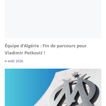
Équipe d’Algérie : Fin de parcours pour
Vladimir Petković !
4 août 2026