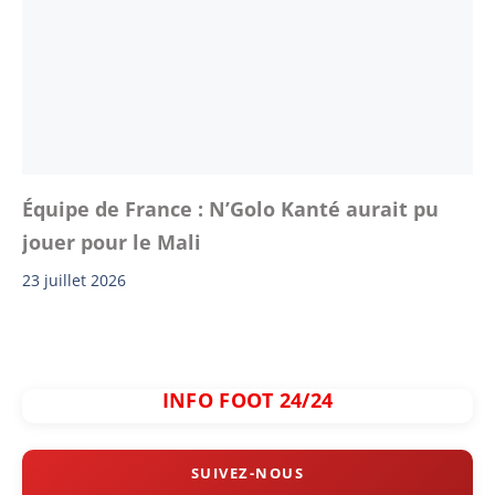
Équipe de France : N’Golo Kanté aurait pu
jouer pour le Mali
23 juillet 2026
INFO FOOT 24/24