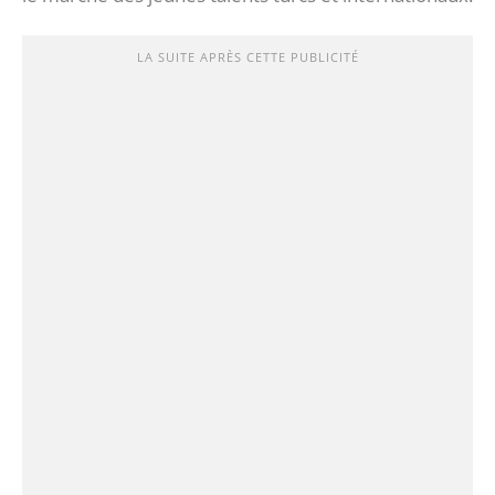
LA SUITE APRÈS CETTE PUBLICITÉ