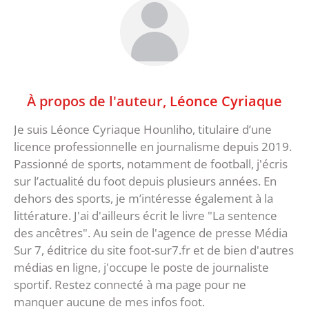
À propos de l'auteur,
Léonce Cyriaque
Je suis Léonce Cyriaque Hounliho, titulaire d’une
licence professionnelle en journalisme depuis 2019.
Passionné de sports, notamment de football, j'écris
sur l’actualité du foot depuis plusieurs années. En
dehors des sports, je m’intéresse également à la
littérature. J'ai d'ailleurs écrit le livre "La sentence
des ancêtres". Au sein de l'agence de presse Média
Sur 7, éditrice du site foot-sur7.fr et de bien d'autres
médias en ligne, j'occupe le poste de journaliste
sportif. Restez connecté à ma page pour ne
manquer aucune de mes infos foot.