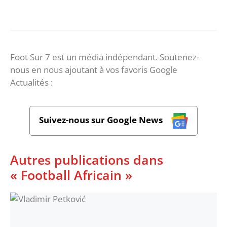
Foot Sur 7 est un média indépendant. Soutenez-
nous en nous ajoutant à vos favoris Google
Actualités :
Suivez-nous sur Google News
Autres publications dans
« Football Africain »