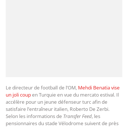
Le directeur de football de l’OM,
Mehdi Benatia vise
un joli coup
en Turquie en vue du mercato estival. Il
accélère pour un jeune défenseur turc afin de
satisfaire l’entraîneur italien, Roberto De Zerbi.
Selon les informations de
Transfer Feed
, les
pensionnaires du stade Vélodrome suivent de près