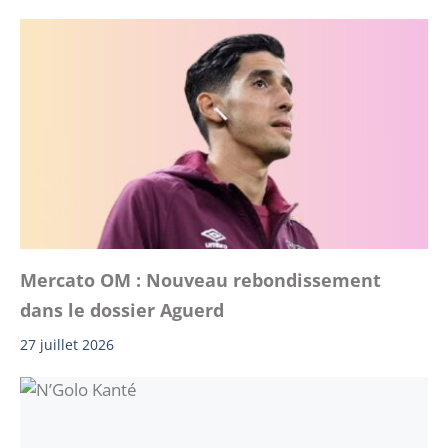
Mercato OM : Nouveau rebondissement
dans le dossier Aguerd
27 juillet 2026