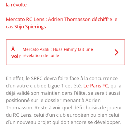
la révolte
Mercato RC Lens : Adrien Thomasson déchiffre le
cas Stijn Spierings
À
Mercato ASSE : Huss Fahmy fait une
voir
révélation de taille
En effet, le SRFC devra faire face à la concurrence
d’un autre club de Ligue 1 cet été.
Le Paris FC
, qui a
déjà validé son maintien dans l’élite, se serait aussi
positionné sur le dossier menant à Adrien
Thomasson. Reste à voir quel défi choisira le joueur
du RC Lens, celui d’un club européen ou bien celui
d’un nouveau projet qui doit encore se développer.