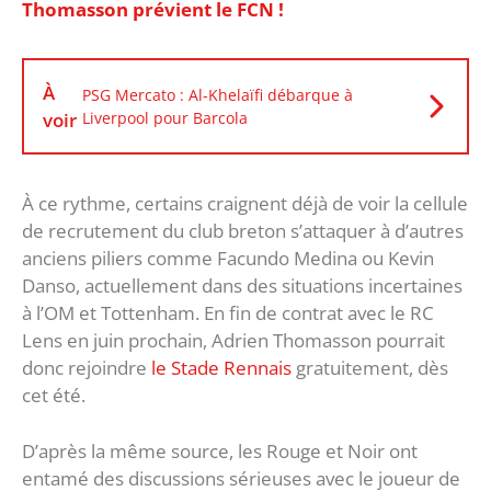
Thomasson prévient le FCN !
À
PSG Mercato : Al-Khelaïfi débarque à
voir
Liverpool pour Barcola
À ce rythme, certains craignent déjà de voir la cellule
de recrutement du club breton s’attaquer à d’autres
anciens piliers comme Facundo Medina ou Kevin
Danso, actuellement dans des situations incertaines
à l’OM et Tottenham. En fin de contrat avec le RC
Lens en juin prochain, Adrien Thomasson pourrait
donc rejoindre
le Stade Rennais
gratuitement, dès
cet été.
D’après la même source, les Rouge et Noir ont
entamé des discussions sérieuses avec le joueur de