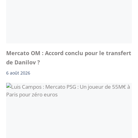
Mercato OM : Accord conclu pour le transfert
de Danilov ?
6 août 2026