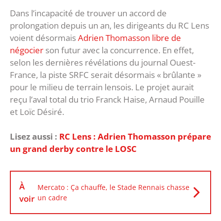
Dans l’incapacité de trouver un accord de
prolongation depuis un an, les dirigeants du RC Lens
voient désormais
Adrien Thomasson libre de
négocier
son futur avec la concurrence. En effet,
selon les dernières révélations du journal Ouest-
France, la piste SRFC serait désormais « brûlante »
pour le milieu de terrain lensois. Le projet aurait
reçu l’aval total du trio Franck Haise, Arnaud Pouille
et Loïc Désiré.
Lisez aussi :
RC Lens : Adrien Thomasson prépare
un grand derby contre le LOSC
À
Mercato : Ça chauffe, le Stade Rennais chasse
voir
un cadre