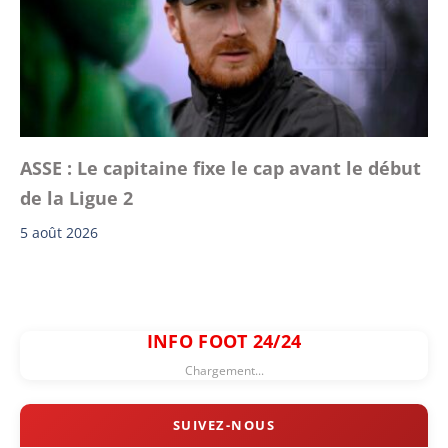
ASSE : Le capitaine fixe le cap avant le début
de la Ligue 2
5 août 2026
INFO FOOT 24/24
Chargement...