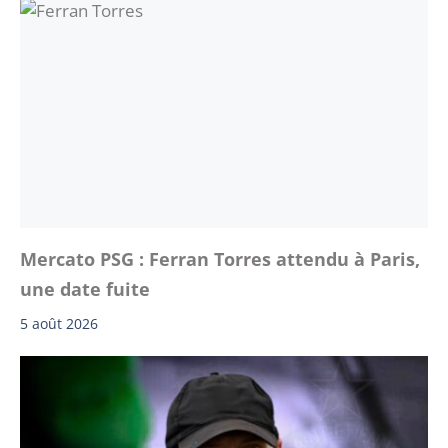
Mercato PSG : Ferran Torres attendu à Paris,
une date fuite
5 août 2026