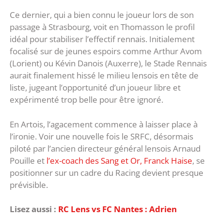
Ce dernier, qui a bien connu le joueur lors de son
passage à Strasbourg, voit en Thomasson le profil
idéal pour stabiliser l’effectif rennais. Initialement
focalisé sur de jeunes espoirs comme Arthur Avom
(Lorient) ou Kévin Danois (Auxerre), le Stade Rennais
aurait finalement hissé le milieu lensois en tête de
liste, jugeant l’opportunité d’un joueur libre et
expérimenté trop belle pour être ignoré.
En Artois, l’agacement commence à laisser place à
l’ironie. Voir une nouvelle fois le SRFC, désormais
piloté par l’ancien directeur général lensois Arnaud
Pouille et
l’ex-coach des Sang et Or, Franck Haise
, se
positionner sur un cadre du Racing devient presque
prévisible.
Lisez aussi :
RC Lens vs FC Nantes : Adrien