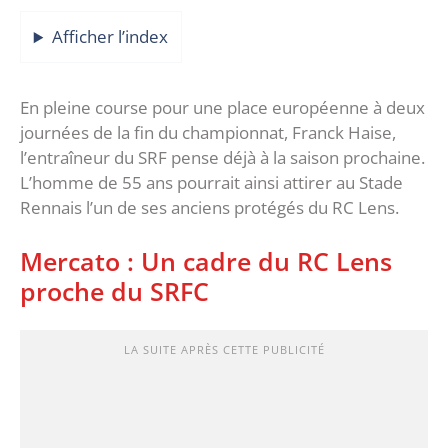
Afficher l’index
En pleine course pour une place européenne à deux
journées de la fin du championnat, Franck Haise,
l’entraîneur du SRF pense déjà à la saison prochaine.
L’homme de 55 ans pourrait ainsi attirer au Stade
Rennais l’un de ses anciens protégés du RC Lens.
Mercato : Un cadre du RC Lens
proche du SRFC
LA SUITE APRÈS CETTE PUBLICITÉ