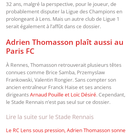
32 ans, malgré la perspective, pour le joueur, de
probablement disputer la Ligue des Champions en
prolongeant à Lens. Mais un autre club de Ligue 1
serait également à l’affût dans ce dossier.
Adrien Thomasson plaît aussi au
Paris FC
À Rennes, Thomasson retrouverait plusieurs têtes
connues comme Brice Samba, Przemyslaw
Frankowski, Valentin Rongier. Sans compter son
ancien entraîneur Franck Haise et ses anciens
dirigeants
Arnaud Pouille et Loïc Désiré
. Cependant,
le Stade Rennais n’est pas seul sur ce dossier.
Lire la suite sur le Stade Rennais
Le RC Lens sous pression, Adrien Thomasson sonne