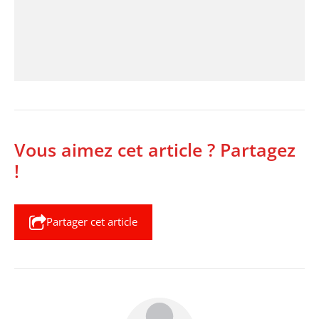
Vous aimez cet article ? Partagez
!
Partager cet article