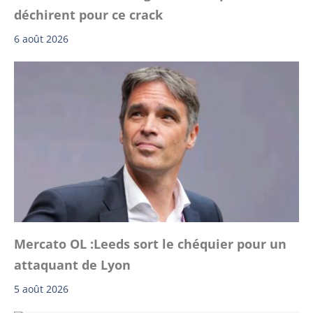
déchirent pour ce crack
6 août 2026
Mercato OL :Leeds sort le chéquier pour un
attaquant de Lyon
5 août 2026