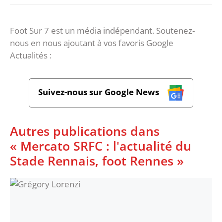
Foot Sur 7 est un média indépendant. Soutenez-
nous en nous ajoutant à vos favoris Google
Actualités :
Suivez-nous sur Google News
Autres publications dans
« Mercato SRFC : l'actualité du
Stade Rennais, foot Rennes »