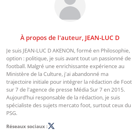
À propos de l'auteur,
JEAN-LUC D
Je suis JEAN-LUC D AKENON, formé en Philosophie,
option : politique, je suis avant tout un passionné de
football. Malgré une enrichissante expérience au
Ministère de la Culture, j'ai abandonné ma
trajectoire initiale pour intégrer la rédaction de Foot
sur 7 de l'agence de presse Média Sur 7 en 2015.
Aujourd’hui responsable de la rédaction, je suis
spécialiste des sujets mercato foot, surtout ceux du
PSG.
Réseaux sociaux :