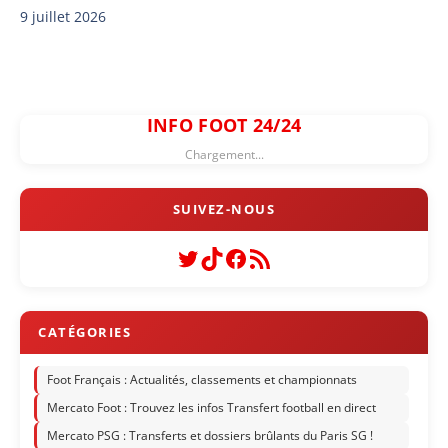
9 juillet 2026
INFO FOOT 24/24
Chargement...
Twitter
TikTok
Facebook
Flux RSS
Foot Français : Actualités, classements et championnats
Mercato Foot : Trouvez les infos Transfert football en direct
Mercato PSG : Transferts et dossiers brûlants du Paris SG !