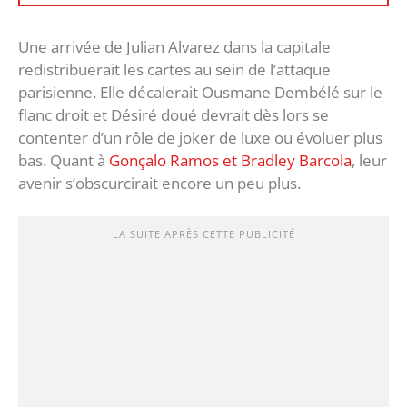
Une arrivée de Julian Alvarez dans la capitale
redistribuerait les cartes au sein de l’attaque
parisienne. Elle décalerait Ousmane Dembélé sur le
flanc droit et Désiré doué devrait dès lors se
contenter d’un rôle de joker de luxe ou évoluer plus
bas. Quant à
Gonçalo Ramos et Bradley Barcola
, leur
avenir s’obscurcirait encore un peu plus.
LA SUITE APRÈS CETTE PUBLICITÉ