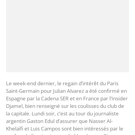
Le week-end dernier, le regain d’intérêt du Paris
Saint-Germain pour Julian Alvarez a été confirmé en
Espagne par la Cadena SER et en France par l’Insider
Djamel, bien renseigné sur les coulisses du club de
la capitale. Lundi soir, c’est au tour du journaliste
argentin Gaston Edul d’assurer que Nasser Al-
Khelaïfi et Luis Campos sont bien intéressés par le