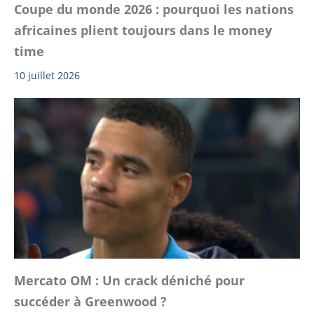
Coupe du monde 2026 : pourquoi les nations
africaines plient toujours dans le money
time
10 juillet 2026
Mercato OM : Un crack déniché pour
succéder à Greenwood ?