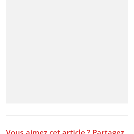
Vous aimez cet article ? Partagez