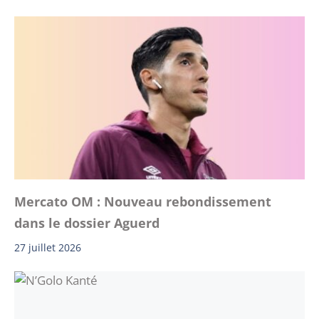
Mercato OM : Nouveau rebondissement
dans le dossier Aguerd
27 juillet 2026