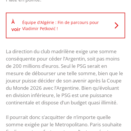
À
Équipe d’Algérie : Fin de parcours pour
voir
Vladimir Petković !
La direction du club madrilène exige une somme
conséquente pour céder l’Argentin, soit pas moins
de 200 millions d’euros. Seul le PSG serait en
mesure de débourser une telle somme, bien que le
joueur puisse décider de son avenir après la Coupe
du Monde 2026 avec l’Argentine. Bien qu’évoluant
en division inférieure, le PSG est une puissance
continentale et dispose d’un budget quasi illimité.
Il pourrait donc s’acquitter de n’importe quelle
somme exigée par le Metropolitano. Paris souhaite