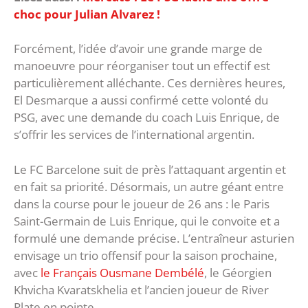
choc pour Julian Alvarez !
Forcément, l’idée d’avoir une grande marge de
manoeuvre pour réorganiser tout un effectif est
particulièrement alléchante. Ces dernières heures,
El Desmarque a aussi confirmé cette volonté du
PSG, avec une demande du coach Luis Enrique, de
s’offrir les services de l’international argentin.
Le FC Barcelone suit de près l’attaquant argentin et
en fait sa priorité. Désormais, un autre géant entre
dans la course pour le joueur de 26 ans : le Paris
Saint-Germain de Luis Enrique, qui le convoite et a
formulé une demande précise. L’entraîneur asturien
envisage un trio offensif pour la saison prochaine,
avec
le Français Ousmane Dembélé
, le Géorgien
Khvicha Kvaratskhelia et l’ancien joueur de River
Plate en pointe.