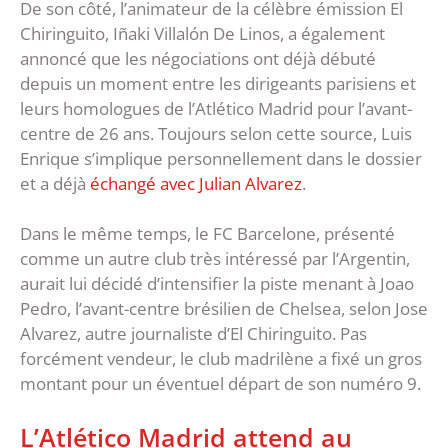
De son côté, l’animateur de la célèbre émission El
Chiringuito, Iñaki Villalón De Linos, a également
annoncé que les négociations ont déjà débuté
depuis un moment entre les dirigeants parisiens et
leurs homologues de l’Atlético Madrid pour l’avant-
centre de 26 ans. Toujours selon cette source, Luis
Enrique s’implique personnellement dans le dossier
et a déjà
échangé avec Julian Alvarez
.
Dans le même temps, le FC Barcelone, présenté
comme un autre club très intéressé par l’Argentin,
aurait lui décidé d’intensifier la piste menant à Joao
Pedro, l’avant-centre brésilien de Chelsea, selon Jose
Alvarez, autre journaliste d’El Chiringuito. Pas
forcément vendeur, le club madrilène a fixé un gros
montant pour un éventuel départ de son numéro 9.
L’Atlético Madrid attend au