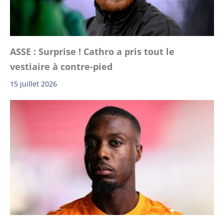
ASSE : Surprise ! Cathro a pris tout le
vestiaire à contre-pied
15 juillet 2026