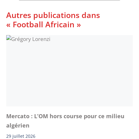
Autres publications dans
« Football Africain »
Mercato : L’OM hors course pour ce milieu
algérien
29 juillet 2026