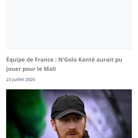
Équipe de France : N’Golo Kanté aurait pu
jouer pour le Mali
23 juillet 2026