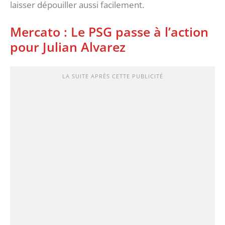
laisser dépouiller aussi facilement.
Mercato : Le PSG passe à l’action
pour Julian Alvarez
LA SUITE APRÈS CETTE PUBLICITÉ