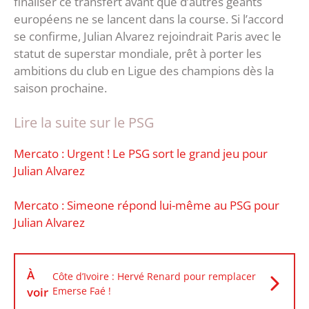
finaliser ce transfert avant que d’autres géants
européens ne se lancent dans la course. Si l’accord
se confirme, Julian Alvarez rejoindrait Paris avec le
statut de superstar mondiale, prêt à porter les
ambitions du club en Ligue des champions dès la
saison prochaine.
Lire la suite sur le PSG
Mercato : Urgent ! Le PSG sort le grand jeu pour
Julian Alvarez
Mercato : Simeone répond lui-même au PSG pour
Julian Alvarez
À
Côte d’Ivoire : Hervé Renard pour remplacer
voir
Emerse Faé !