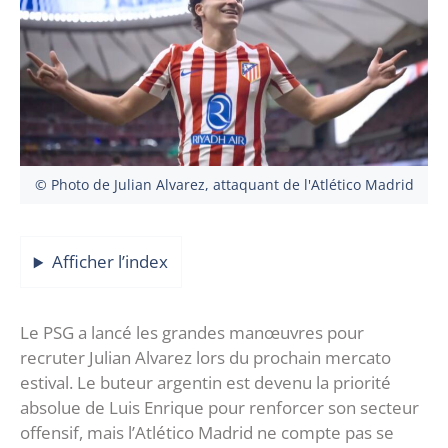
© Photo de Julian Alvarez, attaquant de l'Atlético Madrid
Afficher l’index
Le PSG a lancé les grandes manœuvres pour
recruter Julian Alvarez lors du prochain mercato
estival. Le buteur argentin est devenu la priorité
absolue de Luis Enrique pour renforcer son secteur
offensif, mais l’Atlético Madrid ne compte pas se