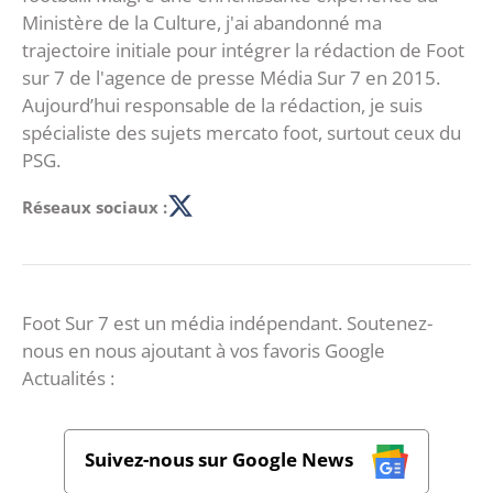
Ministère de la Culture, j'ai abandonné ma
trajectoire initiale pour intégrer la rédaction de Foot
sur 7 de l'agence de presse Média Sur 7 en 2015.
Aujourd’hui responsable de la rédaction, je suis
spécialiste des sujets mercato foot, surtout ceux du
PSG.
Réseaux sociaux :
Foot Sur 7 est un média indépendant. Soutenez-
nous en nous ajoutant à vos favoris Google
Actualités :
Suivez-nous sur Google News