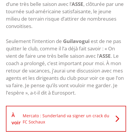
d’une très belle saison avec l’
ASSE
, clôturée par une
tournée sud-américaine satisfaisante, le jeune
milieu de terrain risque d’attirer de nombreuses
convoitises.
Seulement l’intention de
Guilavogui
est de ne pas
quitter le club, comme il l’a déjà fait savoir : « On
vient de faire une très belle saison avec l’
ASSE
. Le
coach a prolongé, c’est important pour moi. À mon
retour de vacances, j’aurai une discussion avec mes
agents et les dirigeants du club pour voir ce que l’on
va faire. Je pense qu’ils vont vouloir me garder. Je
l’espère », a-t-il dit à Eurosport.
À
Mercato : Sunderland va signer un crack du
voir
FC Sochaux