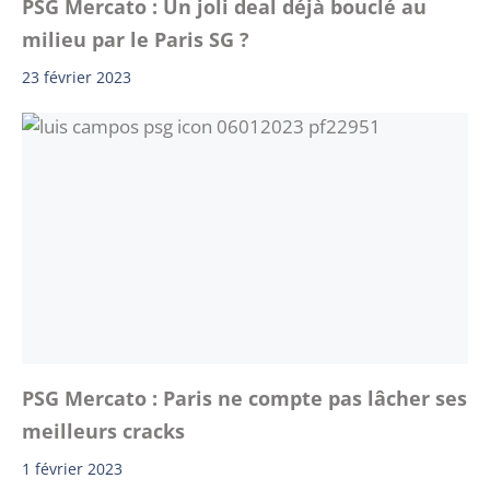
PSG Mercato : Un joli deal déjà bouclé au
milieu par le Paris SG ?
23 février 2023
PSG Mercato : Paris ne compte pas lâcher ses
meilleurs cracks
1 février 2023