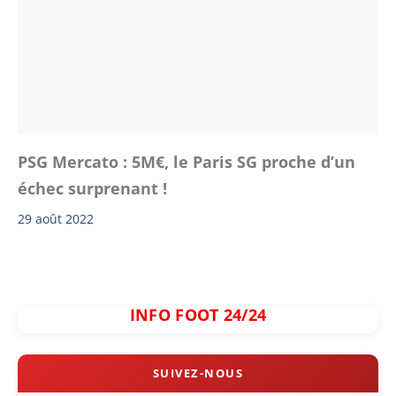
PSG Mercato : 5M€, le Paris SG proche d’un
échec surprenant !
29 août 2022
INFO FOOT 24/24