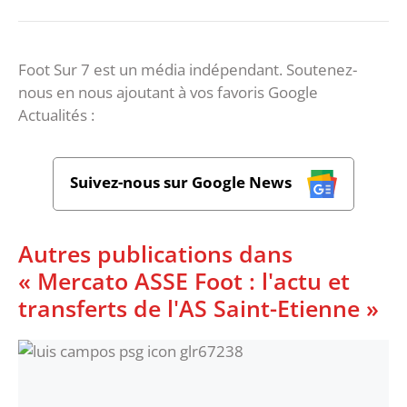
Foot Sur 7 est un média indépendant. Soutenez-
nous en nous ajoutant à vos favoris Google
Actualités :
Suivez-nous sur Google News
Autres publications dans
« Mercato ASSE Foot : l'actu et
transferts de l'AS Saint-Etienne »