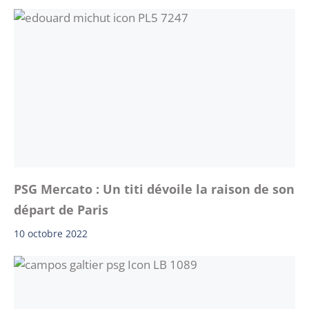
PSG Mercato : Un titi dévoile la raison de son
départ de Paris
10 octobre 2022