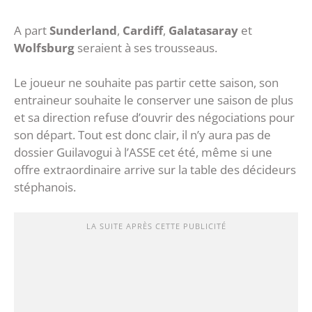
A part
Sunderland
,
Cardiff
,
Galatasaray
et
Wolfsburg
seraient à ses trousseaus.
Le joueur ne souhaite pas partir cette saison, son
entraineur souhaite le conserver une saison de plus
et sa direction refuse d’ouvrir des négociations pour
son départ. Tout est donc clair, il n’y aura pas de
dossier Guilavogui à l’ASSE cet été, même si une
offre extraordinaire arrive sur la table des décideurs
stéphanois.
LA SUITE APRÈS CETTE PUBLICITÉ