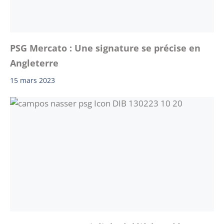
PSG Mercato : Une signature se précise en
Angleterre
15 mars 2023