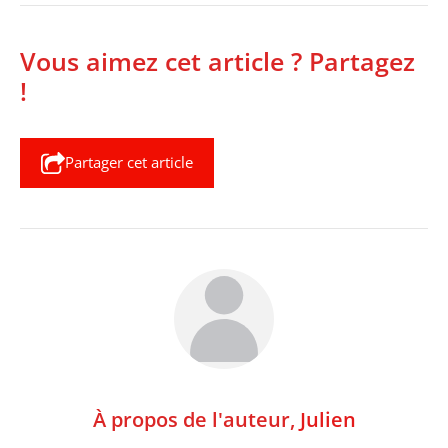
Vous aimez cet article ? Partagez
!
Partager cet article
À propos de l'auteur,
Julien