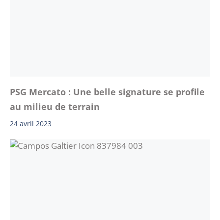
PSG Mercato : Une belle signature se profile
au milieu de terrain
24 avril 2023