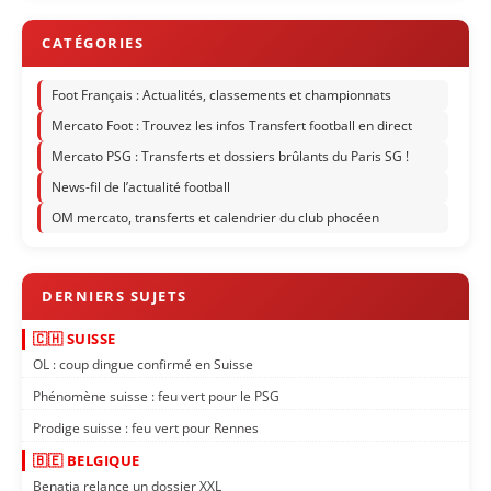
Foot Français : Actualités, classements et championnats
Mercato Foot : Trouvez les infos Transfert football en direct
Mercato PSG : Transferts et dossiers brûlants du Paris SG !
News-fil de l’actualité football
OM mercato, transferts et calendrier du club phocéen
🇨🇭 SUISSE
OL : coup dingue confirmé en Suisse
Phénomène suisse : feu vert pour le PSG
Prodige suisse : feu vert pour Rennes
🇧🇪 BELGIQUE
Benatia relance un dossier XXL