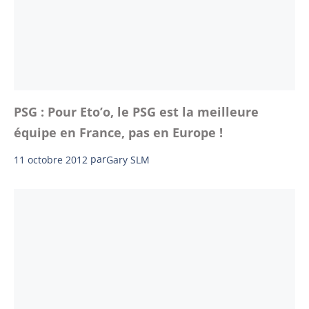
PSG : Pour Eto’o, le PSG est la meilleure
équipe en France, pas en Europe !
11 octobre 2012
par
Gary SLM