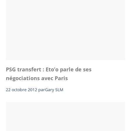
PSG transfert : Eto’o parle de ses
négociations avec Paris
22 octobre 2012
par
Gary SLM