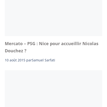
Mercato – PSG : Nice pour accueillir Nicolas
Douchez ?
10 août 2015
par
Samuel Sarfati