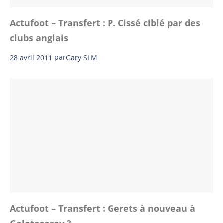
Actufoot – Transfert : P. Cissé ciblé par des
clubs anglais
28 avril 2011
par
Gary SLM
Actufoot – Transfert : Gerets à nouveau à