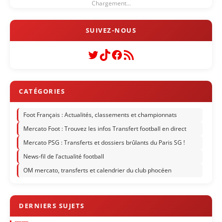
Chargement...
Twitter
TikTok
Facebook
Flux RSS
Foot Français : Actualités, classements et championnats
Mercato Foot : Trouvez les infos Transfert football en direct
Mercato PSG : Transferts et dossiers brûlants du Paris SG !
News-fil de l’actualité football
OM mercato, transferts et calendrier du club phocéen