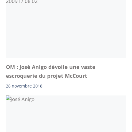
OM : José Anigo dévoile une vaste
escroquerie du projet McCourt
28 novembre 2018