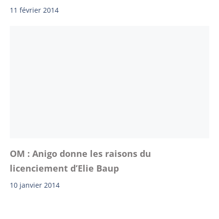
11 février 2014
OM : Anigo donne les raisons du
licenciement d’Elie Baup
10 janvier 2014