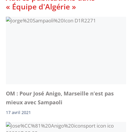
« Équipe d'Algérie »
OM : Pour José Anigo, Marseille n’est pas
mieux avec Sampaoli
17 avril 2021