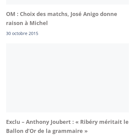
OM : Choix des matchs, José Anigo donne
raison à Michel
30 octobre 2015
Exclu – Anthony Joubert : « Ribéry méritait le
Ballon d’Or de la grammaire »