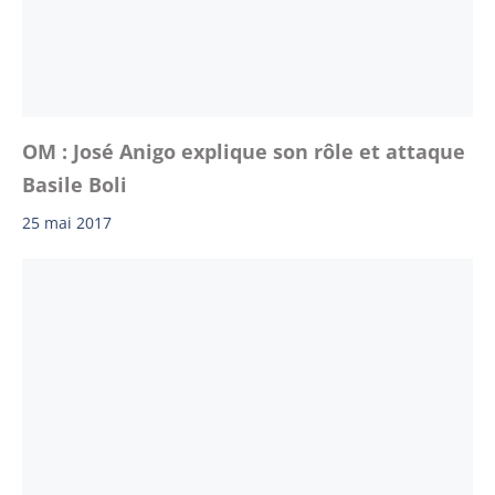
OM : José Anigo explique son rôle et attaque
Basile Boli
25 mai 2017