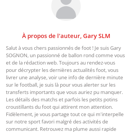
À propos de l'auteur,
Gary SLM
Salut à vous chers passionnés de foot ! Je suis Gary
SOGNON, un passionné de ballon rond comme vous
et de la rédaction web. Toujours au rendez-vous
pour décrypter les dernières actualités foot, vous
livrer une analyse, voir une info de dernière minute
sur le football, je suis là pour vous alerter sur les
transferts importants que vous auriez pu manquer.
Les détails des matchs et parfois les petits potins
croustillants du foot qui attirent mon attention.
Fidèlement, je vous partage tout ce qui m'interpelle
sur notre sport favori malgré des activités de
communicant. Retrouvez ma plume aussi rapide