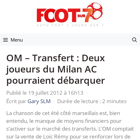
Aller
au
contenu
Menu
OM – Transfert : Deux
joueurs du Milan AC
pourraient débarquer
Publié le 19 juillet 2012 à 16h13
·
Écrit par
Gary SLM
·
Durée de lecture : 2 minutes
La chanson de cet été côté marseillais est, bien
entendu, le manque de moyens financiers pour
s’activer sur le marché des transferts. L’OM comptait
sur la vente de Loïc Rémy pour se renforcer lors de