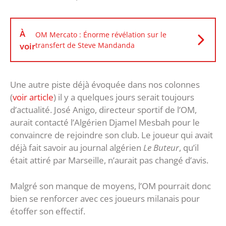
À
OM Mercato : Énorme révélation sur le
voir
transfert de Steve Mandanda
Une autre piste déjà évoquée dans nos colonnes
(
voir article
) il y a quelques jours serait toujours
d’actualité. José Anigo, directeur sportif de l’OM,
aurait contacté l’Algérien Djamel Mesbah pour le
convaincre de rejoindre son club. Le joueur qui avait
déjà fait savoir au journal algérien
Le Buteur
, qu’il
était attiré par Marseille, n’aurait pas changé d’avis.
Malgré son manque de moyens, l’OM pourrait donc
bien se renforcer avec ces joueurs milanais pour
étoffer son effectif.