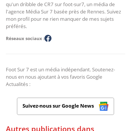
qu'un dribble de CR7 sur foot-sur7, un média de
l'agence Média Sur 7 basée près de Rennes. Suivez
mon profil pour ne rien manquer de mes sujets
préférés.
Réseaux sociaux :
Foot Sur 7 est un média indépendant. Soutenez-
nous en nous ajoutant à vos favoris Google
Actualités :
Suivez-nous sur Google News
Autres publications dans