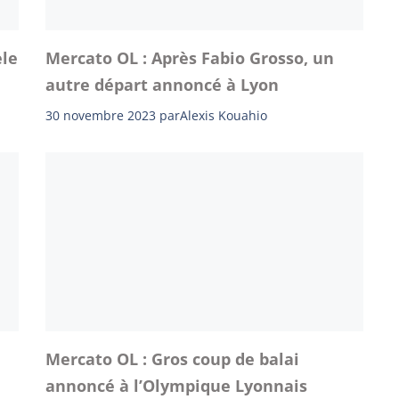
èle
Mercato OL : Après Fabio Grosso, un
autre départ annoncé à Lyon
30 novembre 2023
par
Alexis Kouahio
Mercato OL : Gros coup de balai
annoncé à l’Olympique Lyonnais