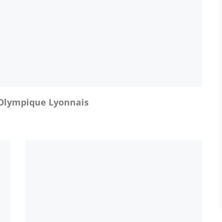
’Olympique Lyonnais