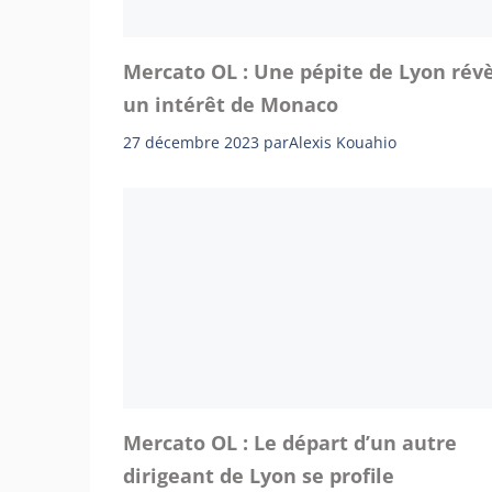
Mercato OL : Une pépite de Lyon rév
un intérêt de Monaco
27 décembre 2023
par
Alexis Kouahio
Mercato OL : Le départ d’un autre
dirigeant de Lyon se profile