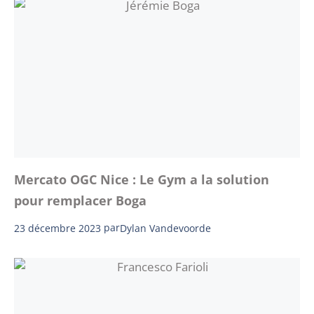
Mercato OGC Nice : Le Gym a la solution
pour remplacer Boga
23 décembre 2023
par
Dylan Vandevoorde