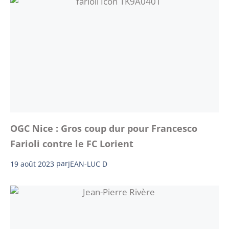
OGC Nice : Gros coup dur pour Francesco
Farioli contre le FC Lorient
19 août 2023
par
JEAN-LUC D