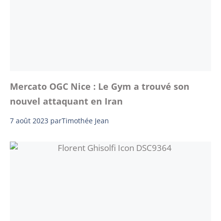
Mercato OGC Nice : Le Gym a trouvé son
nouvel attaquant en Iran
7 août 2023
par
Timothée Jean