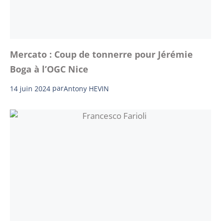
Mercato : Coup de tonnerre pour Jérémie
Boga à l’OGC Nice
14 juin 2024
par
Antony HEVIN