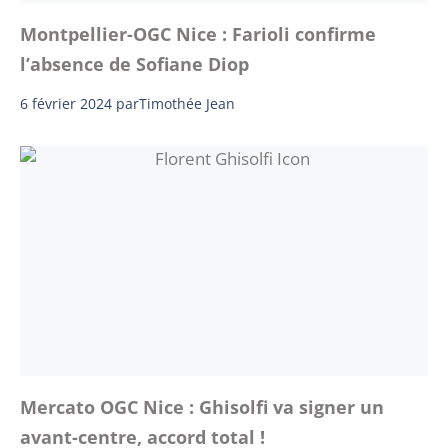
Montpellier-OGC Nice : Farioli confirme
l’absence de Sofiane Diop
6 février 2024
par
Timothée Jean
Mercato OGC Nice : Ghisolfi va signer un
avant-centre, accord total !