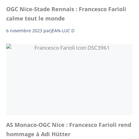
OGC Nice-Stade Rennais : Francesco Farioli
calme tout le monde
6 novembre 2023
par
JEAN-LUC D
AS Monaco-OGC Nice : Francesco Farioli rend
hommage à Adi Hütter