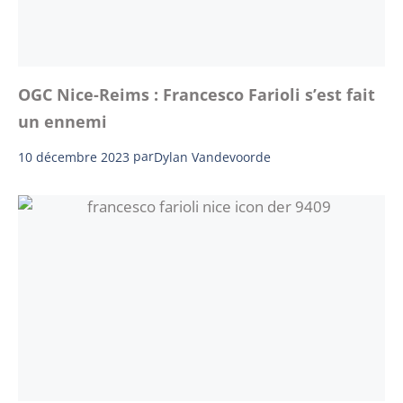
OGC Nice-Reims : Francesco Farioli s’est fait
un ennemi
10 décembre 2023
par
Dylan Vandevoorde