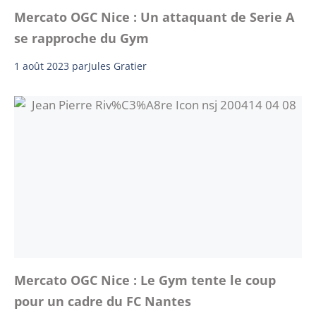
Mercato OGC Nice : Un attaquant de Serie A
se rapproche du Gym
1 août 2023
par
Jules Gratier
Mercato OGC Nice : Le Gym tente le coup
pour un cadre du FC Nantes