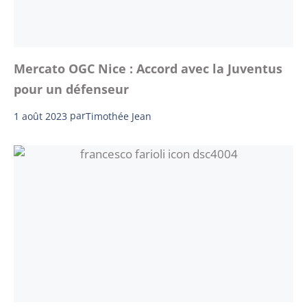
Mercato OGC Nice : Accord avec la Juventus
pour un défenseur
1 août 2023
par
Timothée Jean