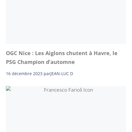
OGC Nice : Les Aiglons chutent à Havre, le
PSG Champion d’automne
16 décembre 2023
par
JEAN-LUC D