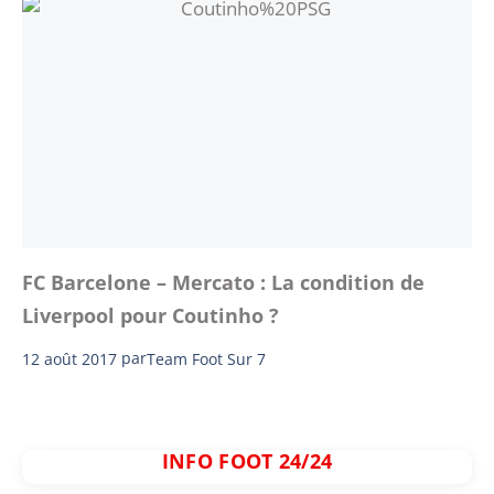
FC Barcelone – Mercato : La condition de
Liverpool pour Coutinho ?
12 août 2017
par
Team Foot Sur 7
INFO FOOT 24/24