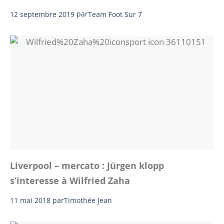
12 septembre 2019
par
Team Foot Sur 7
Liverpool – mercato : Jürgen klopp
s’interesse à Wilfried Zaha
11 mai 2018
par
Timothée Jean