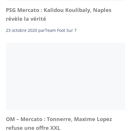
PSG Mercato : Kalidou Koulibaly, Naples
révèle la vérité
23 octobre 2020
par
Team Foot Sur 7
OM – Mercato : Tonnerre, Maxime Lopez
refuse une offre XXL