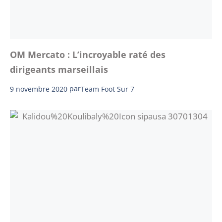
OM Mercato : L’incroyable raté des
dirigeants marseillais
9 novembre 2020
par
Team Foot Sur 7