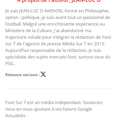
Je suis JEAN-LUC D AKENON, formé en Philosophie,
option : politique, je suis avant tout un passionné de
football. Malgré une enrichissante expérience au
Ministère de la Culture, j'ai abandonné ma
trajectoire initiale pour intégrer la rédaction de Foot
sur 7 de l'agence de presse Média Sur 7 en 2015.
Aujourd’hui responsable de la rédaction, je suis
spécialiste des sujets mercato foot, surtout ceux du
PSG.
Réseaux sociaux :
Foot Sur 7 est un média indépendant. Soutenez-
nous en nous ajoutant à vos favoris Google
Actualités :