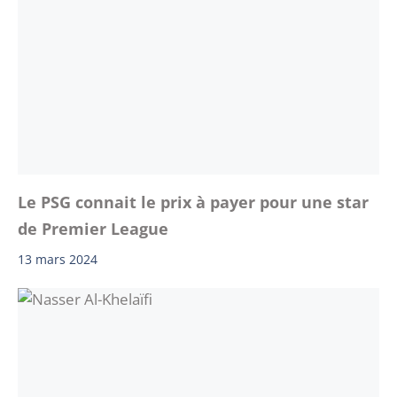
Le PSG connait le prix à payer pour une star
de Premier League
13 mars 2024