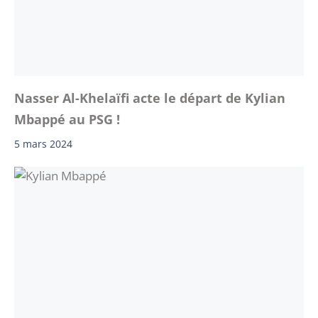
Nasser Al-Khelaïfi acte le départ de Kylian
Mbappé au PSG !
5 mars 2024