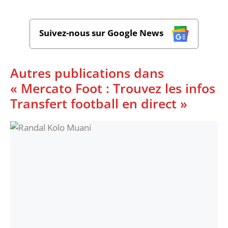
Suivez-nous sur Google News
Autres publications dans
« Mercato Foot : Trouvez les infos
Transfert football en direct »