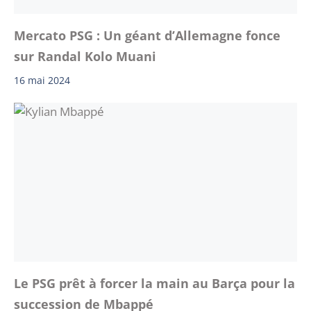
Mercato PSG : Un géant d’Allemagne fonce
sur Randal Kolo Muani
16 mai 2024
Le PSG prêt à forcer la main au Barça pour la
succession de Mbappé