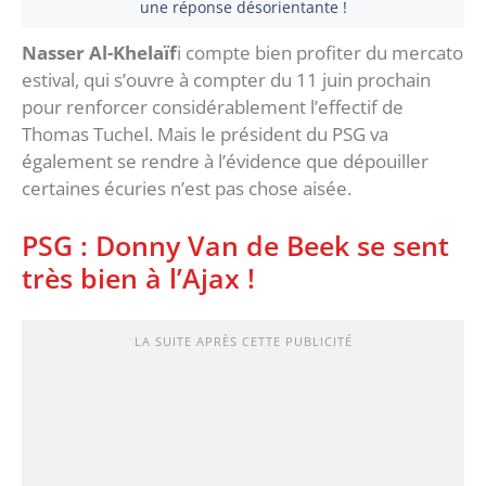
une réponse désorientante !
Nasser Al-Khelaïf
i compte bien profiter du mercato
estival, qui s’ouvre à compter du 11 juin prochain
pour renforcer considérablement l’effectif de
Thomas Tuchel. Mais le président du PSG va
également se rendre à l’évidence que dépouiller
certaines écuries n’est pas chose aisée.
PSG : Donny Van de Beek se sent
très bien à l’Ajax !
LA SUITE APRÈS CETTE PUBLICITÉ