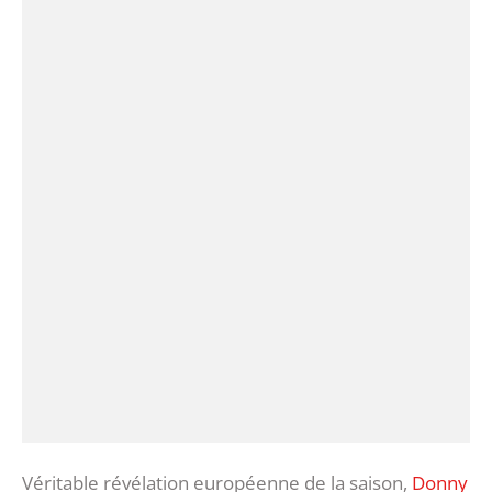
Véritable révélation européenne de la saison,
Donny