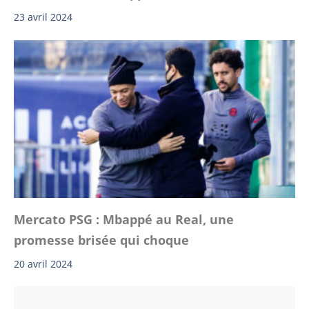
23 avril 2024
Mercato PSG : Mbappé au Real, une
promesse brisée qui choque
20 avril 2024