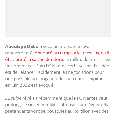
Aboulaye Dabo
a vécu un mercato estival
mouvementé.
Annoncé un temps à la Juventus, où il
était prêté la saison dernière
, le milieu de terrain est
finalement resté au FC Nantes cette saison. Et l’idée
est de relancer rapidement les négociations pour
une possible prolongation de son contrat expirant
en juin 2022 est évoqué.
L’Équipe
révélait récemment que le FC Nantes veut
prolonger son jeune milieu offensif, car d’éventuels
prétendants vont se bousculer au portillon avec des