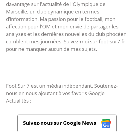
davantage sur l'actualité de l'Olympique de
Marseille, un club dynamique en termes
d’information. Ma passion pour le football, mon
affection pour l'OM et mon envie de partager les
analyses et les dernières nouvelles du club phocéen
comblent mes journées. Suivez-moi sur foot-sur7.fr
pour ne manquer aucun de mes sujets.
Foot Sur 7 est un média indépendant. Soutenez-
nous en nous ajoutant à vos favoris Google
Actualités :
Suivez-nous sur Google News