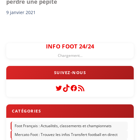
perdre une pépite
9 janvier 2021
INFO FOOT 24/24
Chargement...
Twitter
TikTok
Facebook
Flux RSS
Foot Français : Actualités, classements et championnats
Mercato Foot : Trouvez les infos Transfert football en direct