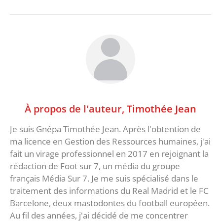
À propos de l'auteur,
Timothée Jean
Je suis Gnépa Timothée Jean. Après l'obtention de
ma licence en Gestion des Ressources humaines, j'ai
fait un virage professionnel en 2017 en rejoignant la
rédaction de Foot sur 7, un média du groupe
français Média Sur 7. Je me suis spécialisé dans le
traitement des informations du Real Madrid et le FC
Barcelone, deux mastodontes du football européen.
Au fil des années, j'ai décidé de me concentrer