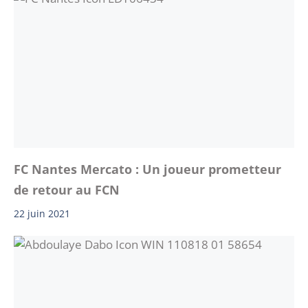
FC Nantes Mercato : Un joueur prometteur
de retour au FCN
22 juin 2021