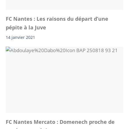
FC Nantes : Les raisons du départ d’une
pépite à la Juve
14 janvier 2021
FC Nantes Mercato : Domenech proche de