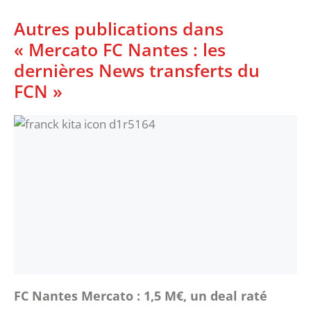
Autres publications dans
« Mercato FC Nantes : les
dernières News transferts du
FCN »
FC Nantes Mercato : 1,5 M€, un deal raté