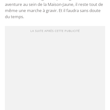
aventure au sein de la Maison-Jaune, il reste tout de
même une marche à gravir. Et il faudra sans doute
du temps.
LA SUITE APRÈS CETTE PUBLICITÉ