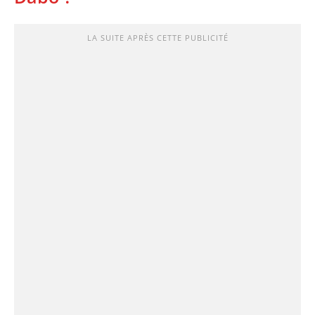
LA SUITE APRÈS CETTE PUBLICITÉ