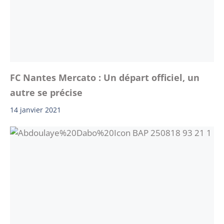
FC Nantes Mercato : Un départ officiel, un
autre se précise
14 janvier 2021