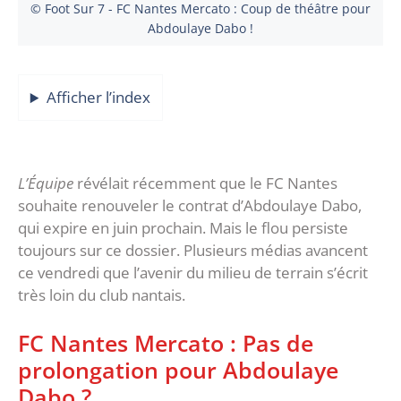
© Foot Sur 7 - FC Nantes Mercato : Coup de théâtre pour
Abdoulaye Dabo !
Afficher l’index
L’Équipe
révélait récemment que le FC Nantes
souhaite renouveler le contrat d’Abdoulaye Dabo,
qui expire en juin prochain. Mais le flou persiste
toujours sur ce dossier. Plusieurs médias avancent
ce vendredi que l’avenir du milieu de terrain s’écrit
très loin du club nantais.
FC Nantes Mercato : Pas de
prolongation pour Abdoulaye
Dabo ?