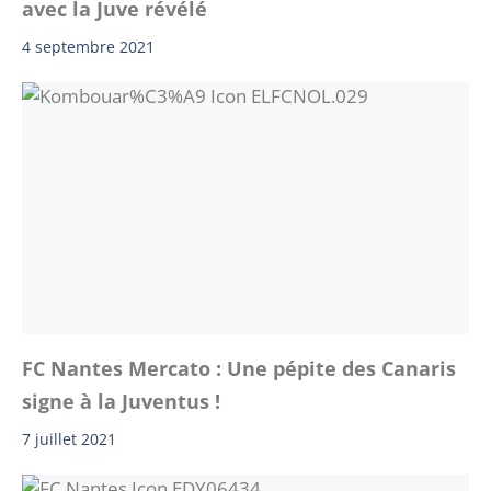
avec la Juve révélé
4 septembre 2021
FC Nantes Mercato : Une pépite des Canaris
signe à la Juventus !
7 juillet 2021