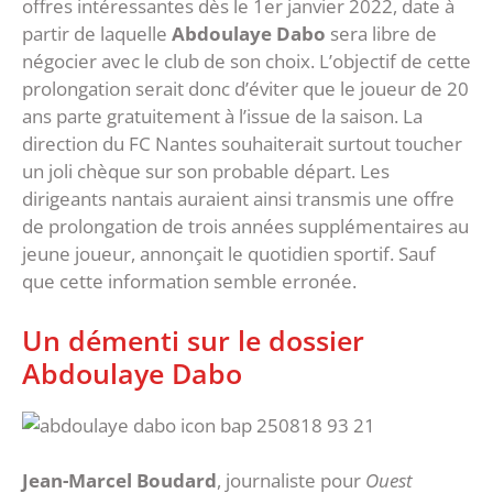
offres intéressantes dès le 1er janvier 2022, date à
partir de laquelle
Abdoulaye Dabo
sera libre de
négocier avec le club de son choix. L’objectif de cette
prolongation serait donc d’éviter que le joueur de 20
ans parte gratuitement à l’issue de la saison. La
direction du FC Nantes souhaiterait surtout toucher
un joli chèque sur son probable départ. Les
dirigeants nantais auraient ainsi transmis une offre
de prolongation de trois années supplémentaires au
jeune joueur, annonçait le quotidien sportif. Sauf
que cette information semble erronée.
Un démenti sur le dossier
Abdoulaye Dabo
Jean-Marcel Boudard
, journaliste pour
Ouest