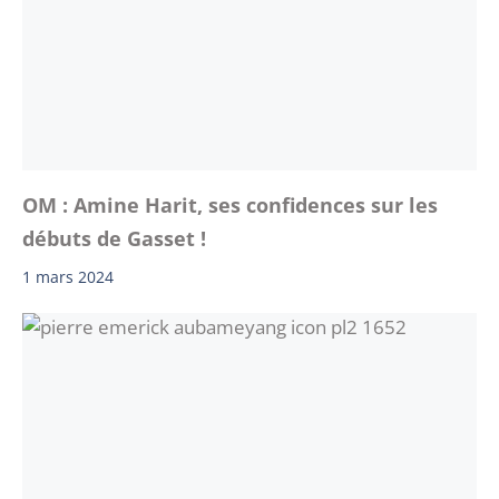
OM : Amine Harit, ses confidences sur les
débuts de Gasset !
1 mars 2024