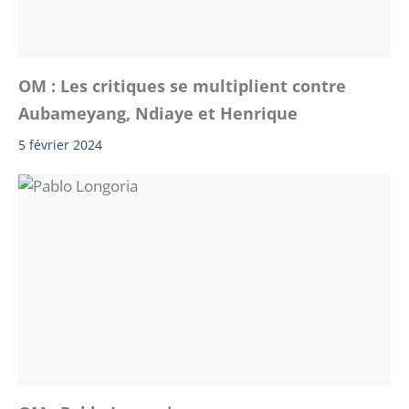
OM : Les critiques se multiplient contre
Aubameyang, Ndiaye et Henrique
5 février 2024