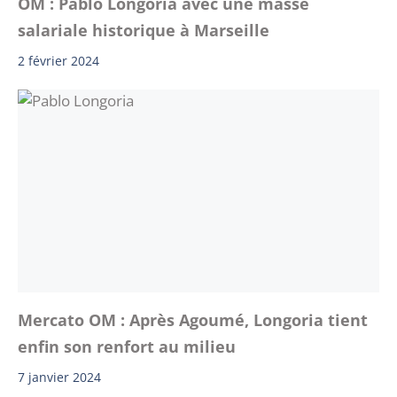
OM : Pablo Longoria avec une masse
salariale historique à Marseille
2 février 2024
Mercato OM : Après Agoumé, Longoria tient
enfin son renfort au milieu
7 janvier 2024