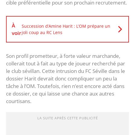
cible préférentielle pour son prochain recrutement.
À
Succession d’Amine Harit : L’OM prépare un
voir
joli coup au RC Lens
Son profil prometteur, à forte valeur marchande,
collerait tout à fait au type de joueur recherché par
le club sévillan. Cette intrusion du FC Séville dans le
dossier Harit devrait donc compliquer un peu la
tâche à l’OM. Toutefois, rien n’est encore acté dans
ce dossier, ce qui laisse une chance aux autres
courtisans.
LA SUITE APRÈS CETTE PUBLICITÉ