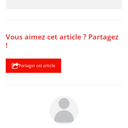
Vous aimez cet article ? Partagez
!
Partager cet article