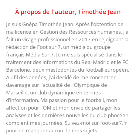
À propos de l'auteur,
Timothée Jean
Je suis Gnépa Timothée Jean. Après l'obtention de
ma licence en Gestion des Ressources humaines, j'ai
fait un virage professionnel en 2017 en rejoignant la
rédaction de Foot sur 7, un média du groupe
français Média Sur 7. Je me suis spécialisé dans le
traitement des informations du Real Madrid et le FC
Barcelone, deux mastodontes du football européen.
Au fil des années, j'ai décidé de me concentrer
davantage sur l'actualité de l'Olympique de
Marseille, un club dynamique en termes
d’information. Ma passion pour le football, mon
affection pour l'OM et mon envie de partager les
analyses et les dernières nouvelles du club phocéen
comblent mes journées. Suivez-moi sur foot-sur7.fr
pour ne manquer aucun de mes sujets.