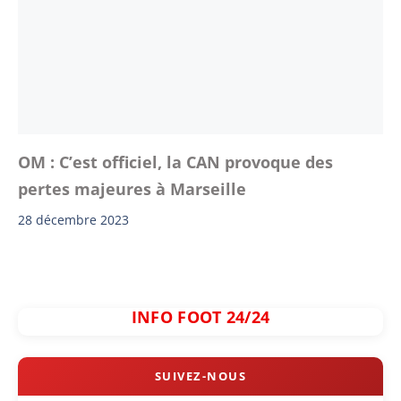
OM : C’est officiel, la CAN provoque des
pertes majeures à Marseille
28 décembre 2023
INFO FOOT 24/24