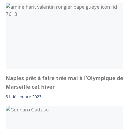
Naples prêt à faire très mal à l’Olympique de
Marseille cet hiver
31 décembre 2023