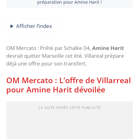
préparation pour Amine Harit !
Afficher l’index
OM Mercato : Prêté par Schalke 04,
Amine Harit
devrait quitter Marseille cet été. Villareal prépare
déjà une offre pour son transfert.
OM Mercato : L’offre de Villarreal
pour Amine Harit dévoilée
LA SUITE APRÈS CETTE PUBLICITÉ