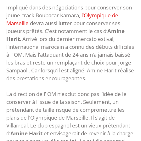
Impliqué dans des négociations pour conserver son
jeune crack Boubacar Kamara,
l’Olympique de
Marseille
devra aussi lutter pour conserver ses
joueurs prêtés. C’est notamment le cas d’
Amine
Harit
. Arrivé lors du dernier mercato estival,
l’international marocain a connu des débuts difficiles
à l’ OM. Mais l’attaquant de 24 ans n’a jamais baissé
les bras et reste un remplaçant de choix pour Jorge
Sampaoli. Car lorsqu’il est aligné, Amine Harit réalise
des prestations encourageantes.
La direction de l’ OM n’exclut donc pas l’idée de le
conserver à l’issue de la saison. Seulement, un
prétendant de taille risque de compromettre les
plans de l’Olympique de Marseille. Il s’agit de
Villarreal. Le club espagnol est un vieux prétendant
d’
Amine Harit
et envisagerait de revenir à la charge