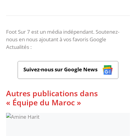
Foot Sur 7 est un média indépendant. Soutenez-
nous en nous ajoutant à vos favoris Google
Actualités :
Suivez-nous sur Google News
Autres publications dans
« Équipe du Maroc »