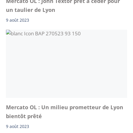
Mercato OL : John Textor prêt à céder pour
un taulier de Lyon
9 août 2023
Mercato OL : Un milieu prometteur de Lyon
bientôt prêté
9 août 2023