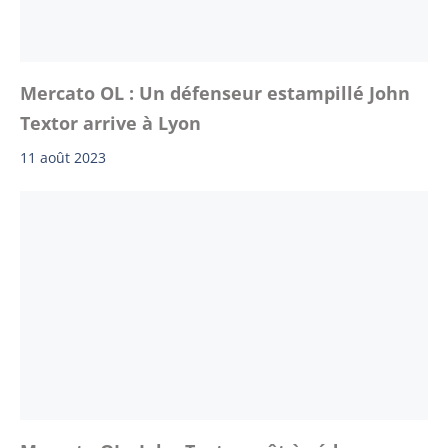
Mercato OL : Un défenseur estampillé John
Textor arrive à Lyon
11 août 2023