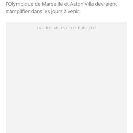
l’Olympique de Marseille et Aston Villa devraient
s’amplifier dans les jours à venir.
LA SUITE APRÈS CETTE PUBLICITÉ