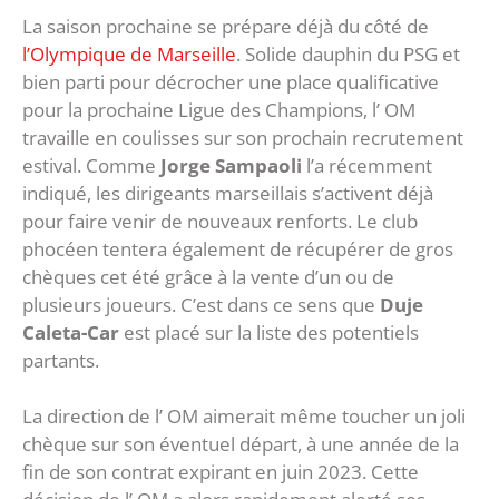
La saison prochaine se prépare déjà du côté de
l’Olympique de Marseille
. Solide dauphin du PSG et
bien parti pour décrocher une place qualificative
pour la prochaine Ligue des Champions, l’ OM
travaille en coulisses sur son prochain recrutement
estival. Comme
Jorge Sampaoli
l’a récemment
indiqué, les dirigeants marseillais s’activent déjà
pour faire venir de nouveaux renforts. Le club
phocéen tentera également de récupérer de gros
chèques cet été grâce à la vente d’un ou de
plusieurs joueurs. C’est dans ce sens que
Duje
Caleta-Car
est placé sur la liste des potentiels
partants.
La direction de l’ OM aimerait même toucher un joli
chèque sur son éventuel départ, à une année de la
fin de son contrat expirant en juin 2023. Cette