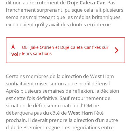
dit non au recrutement de
Duje Caleta-Car
. Pas
franchement surprenant, puisque cela fait plusieurs
semaines maintenant que les médias britanniques
expliquaient qu’il y avait des doutes en interne.
À
OL : Jake O’Brien et Duje Caleta-Car fixés sur
voir
leurs sanctions
Certains membres de la direction de West Ham
souhaitaient miser sur un autre profil défensif.
Après plusieurs semaines de réflexion, la décision
est cette fois définitive. Sauf retournement de
situation, le défenseur croate de l’ OM ne
débarquera pas du côté de
West Ham
l’été
prochain. Il devrait prendre la direction d’un autre
club de Premier League. Les négociations entre