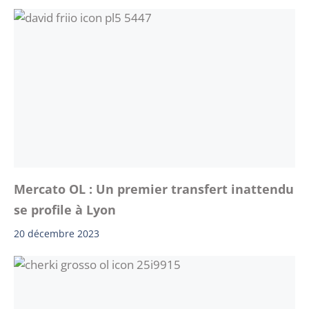
Mercato OL : Un premier transfert inattendu
se profile à Lyon
20 décembre 2023