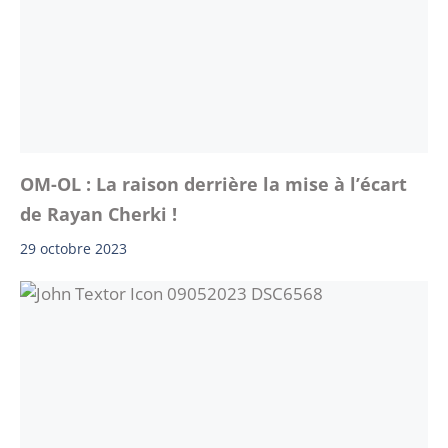
OM-OL : La raison derrière la mise à l’écart
de Rayan Cherki !
29 octobre 2023