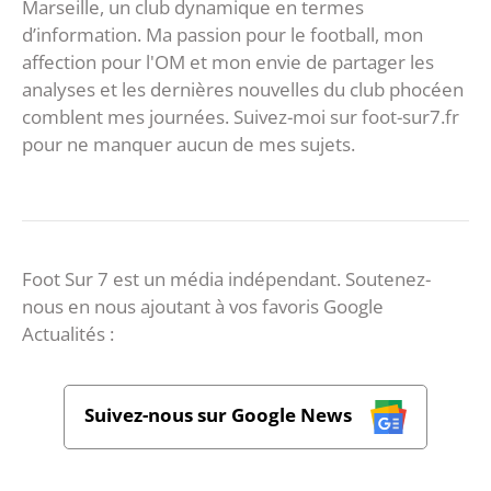
Marseille, un club dynamique en termes
d’information. Ma passion pour le football, mon
affection pour l'OM et mon envie de partager les
analyses et les dernières nouvelles du club phocéen
comblent mes journées. Suivez-moi sur foot-sur7.fr
pour ne manquer aucun de mes sujets.
Foot Sur 7 est un média indépendant. Soutenez-
nous en nous ajoutant à vos favoris Google
Actualités :
Suivez-nous sur Google News