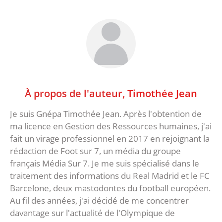
À propos de l'auteur,
Timothée Jean
Je suis Gnépa Timothée Jean. Après l'obtention de
ma licence en Gestion des Ressources humaines, j'ai
fait un virage professionnel en 2017 en rejoignant la
rédaction de Foot sur 7, un média du groupe
français Média Sur 7. Je me suis spécialisé dans le
traitement des informations du Real Madrid et le FC
Barcelone, deux mastodontes du football européen.
Au fil des années, j'ai décidé de me concentrer
davantage sur l'actualité de l'Olympique de