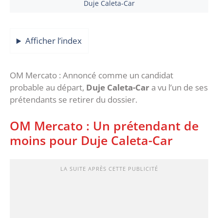
Duje Caleta-Car
Afficher l’index
OM Mercato : Annoncé comme un candidat
probable au départ,
Duje Caleta-Car
a vu l’un de ses
prétendants se retirer du dossier.
OM Mercato : Un prétendant de
moins pour Duje Caleta-Car
LA SUITE APRÈS CETTE PUBLICITÉ