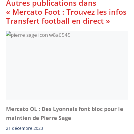
Autres publications dans
« Mercato Foot : Trouvez les infos
Transfert football en direct »
Mercato OL : Des Lyonnais font bloc pour le
maintien de Pierre Sage
21 décembre 2023