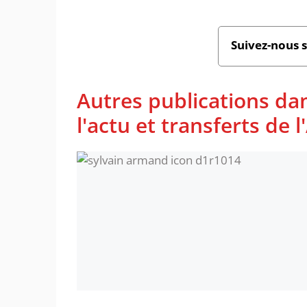
Suivez-nous 
Autres publications da
l'actu et transferts de 