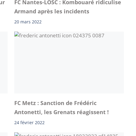
ur
FC Nantes-LOSC : Kombouaré ridiculise
Armand après les incidents
20 mars 2022
FC Metz : Sanction de Frédéric
Antonetti, les Grenats réagissent !
24 février 2022