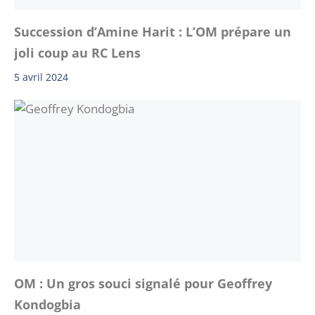
Succession d’Amine Harit : L’OM prépare un
joli coup au RC Lens
5 avril 2024
OM : Un gros souci signalé pour Geoffrey
Kondogbia