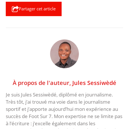
Partager cet article
À propos de l'auteur,
Jules Sessiwèdé
Je suis Jules Sessiwèdé, diplômé en journalisme.
Très tôt, j’ai trouvé ma voie dans le journalisme
sportif et j’apporte aujourd’hui mon expérience au
succès de Foot Sur 7. Mon expertise ne se limite pas
à l’écriture : j’excelle également dans les