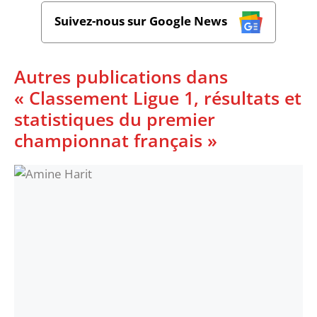
Suivez-nous sur Google News
Autres publications dans
« Classement Ligue 1, résultats et
statistiques du premier
championnat français »