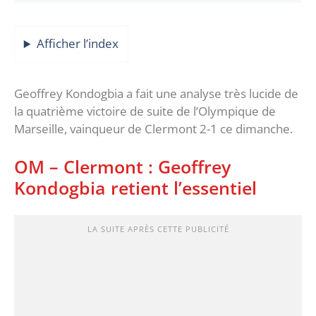
Afficher l’index
Geoffrey Kondogbia a fait une analyse très lucide de
la quatrième victoire de suite de l’Olympique de
Marseille, vainqueur de Clermont 2-1 ce dimanche.
OM – Clermont : Geoffrey
Kondogbia retient l’essentiel
LA SUITE APRÈS CETTE PUBLICITÉ