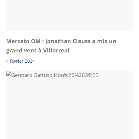
Mercato OM : Jonathan Clauss a mis un
grand vent à Villarreal
4 février 2024