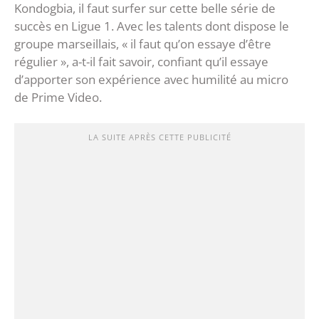
Kondogbia, il faut surfer sur cette belle série de
succès en Ligue 1. Avec les talents dont dispose le
groupe marseillais, « il faut qu’on essaye d’être
régulier », a-t-il fait savoir, confiant qu’il essaye
d’apporter son expérience avec humilité au micro
de Prime Video.
LA SUITE APRÈS CETTE PUBLICITÉ