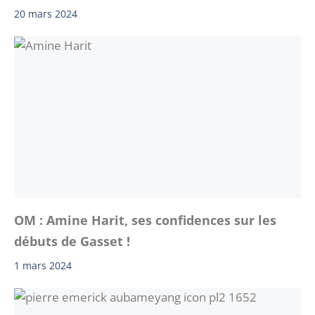
20 mars 2024
OM : Amine Harit, ses confidences sur les
débuts de Gasset !
1 mars 2024