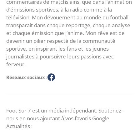
commentaires de matchs ainsi que dans l’animation
d’émissions sportives, à la radio comme à la
télévision. Mon dévouement au monde du football
transparaît dans chaque reportage, chaque analyse
et chaque émission que j’anime. Mon rêve est de
devenir un pilier respecté de la communauté
sportive, en inspirant les fans et les jeunes
journalistes à poursuivre leurs passions avec
ferveur.
Réseaux sociaux :
Foot Sur 7 est un média indépendant. Soutenez-
nous en nous ajoutant à vos favoris Google
Actualités :