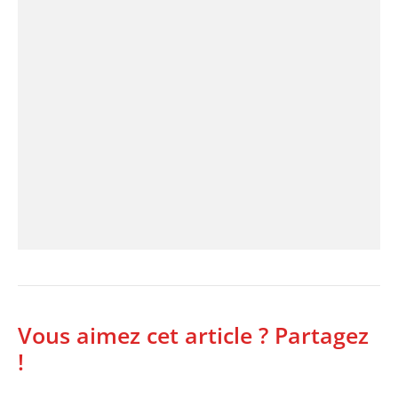
Vous aimez cet article ? Partagez
!