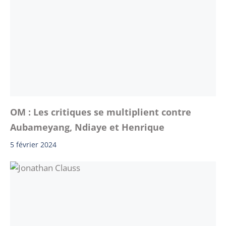
OM : Les critiques se multiplient contre
Aubameyang, Ndiaye et Henrique
5 février 2024