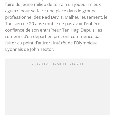
faire du jeune milieu de terrain un joueur mieux
aguerri pour se faire une place dans le groupe
professionnel des Red Devils. Malheureusement, le
Tunisien de 20 ans semble ne pas avoir l’entière
confiance de son entraîneur Ten Hag. Depuis, les
rumeurs d’un départ en prêt ont commencé par
fuiter au point d’attirer l’intérêt de l’Olympique
Lyonnais de John Textor.
LA SUITE APRÈS CETTE PUBLICITÉ