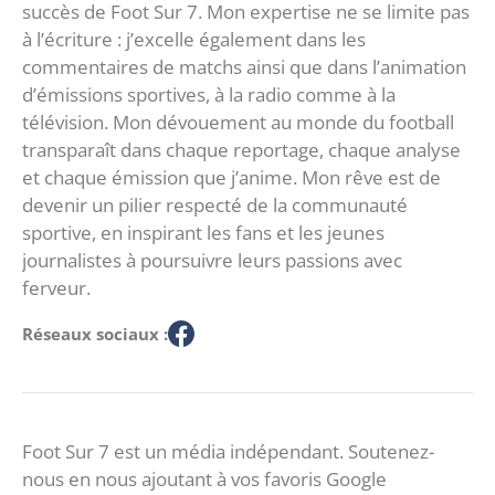
succès de Foot Sur 7. Mon expertise ne se limite pas
à l’écriture : j’excelle également dans les
commentaires de matchs ainsi que dans l’animation
d’émissions sportives, à la radio comme à la
télévision. Mon dévouement au monde du football
transparaît dans chaque reportage, chaque analyse
et chaque émission que j’anime. Mon rêve est de
devenir un pilier respecté de la communauté
sportive, en inspirant les fans et les jeunes
journalistes à poursuivre leurs passions avec
ferveur.
Réseaux sociaux :
Foot Sur 7 est un média indépendant. Soutenez-
nous en nous ajoutant à vos favoris Google