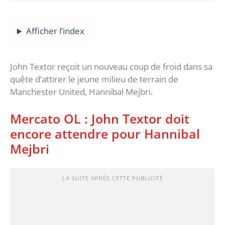
Afficher l’index
John Textor reçoit un nouveau coup de froid dans sa
quête d’attirer le jeune milieu de terrain de
Manchester United, Hannibal Mejbri.
Mercato OL : John Textor doit
encore attendre pour Hannibal
Mejbri
LA SUITE APRÈS CETTE PUBLICITÉ