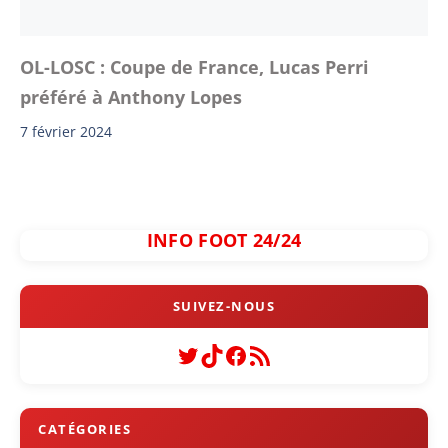
OL-LOSC : Coupe de France, Lucas Perri
préféré à Anthony Lopes
7 février 2024
INFO FOOT 24/24
Twitter
TikTok
Facebook
Flux RSS