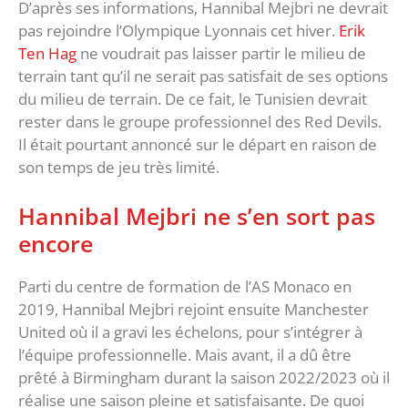
D’après ses informations, Hannibal Mejbri ne devrait
pas rejoindre l’Olympique Lyonnais cet hiver.
Erik
Ten Hag
ne voudrait pas laisser partir le milieu de
terrain tant qu’il ne serait pas satisfait de ses options
du milieu de terrain. De ce fait, le Tunisien devrait
rester dans le groupe professionnel des Red Devils.
Il était pourtant annoncé sur le départ en raison de
son temps de jeu très limité.
Hannibal Mejbri ne s’en sort pas
encore
Parti du centre de formation de l’AS Monaco en
2019, Hannibal Mejbri rejoint ensuite Manchester
United où il a gravi les échelons, pour s’intégrer à
l’équipe professionnelle. Mais avant, il a dû être
prêté à Birmingham durant la saison 2022/2023 où il
réalise une saison pleine et satisfaisante. De quoi