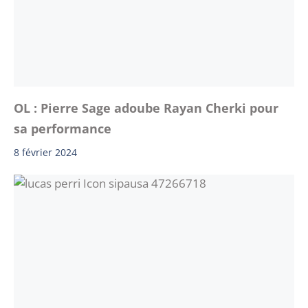
OL : Pierre Sage adoube Rayan Cherki pour
sa performance
8 février 2024