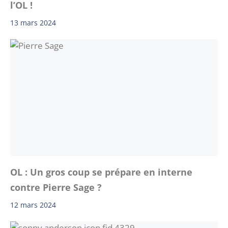
l’OL !
13 mars 2024
OL : Un gros coup se prépare en interne
contre Pierre Sage ?
12 mars 2024