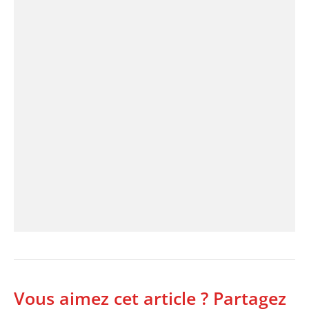
Vous aimez cet article ? Partagez