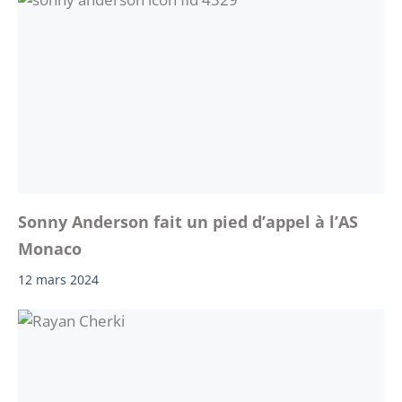
Sonny Anderson fait un pied d’appel à l’AS
Monaco
12 mars 2024