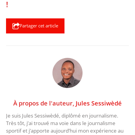
!
Partager cet article
À propos de l'auteur,
Jules Sessiwèdé
Je suis Jules Sessiwèdé, diplômé en journalisme.
Très tôt, j’ai trouvé ma voie dans le journalisme
sportif et j’apporte aujourd’hui mon expérience au