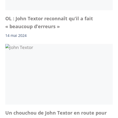
OL : John Textor reconnaît qu’il a fait
« beaucoup d’erreurs »
14 mai 2024
Un chouchou de John Textor en route pour