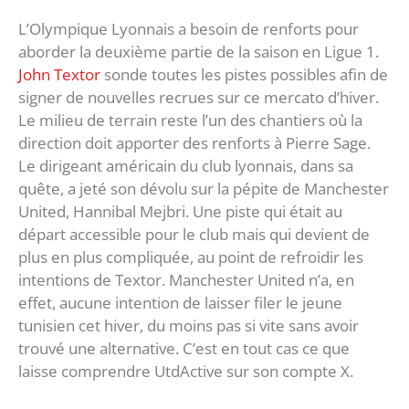
L’Olympique Lyonnais a besoin de renforts pour
aborder la deuxième partie de la saison en Ligue 1.
John Textor
sonde toutes les pistes possibles afin de
signer de nouvelles recrues sur ce mercato d’hiver.
Le milieu de terrain reste l’un des chantiers où la
direction doit apporter des renforts à Pierre Sage.
Le dirigeant américain du club lyonnais, dans sa
quête, a jeté son dévolu sur la pépite de Manchester
United, Hannibal Mejbri. Une piste qui était au
départ accessible pour le club mais qui devient de
plus en plus compliquée, au point de refroidir les
intentions de Textor. Manchester United n’a, en
effet, aucune intention de laisser filer le jeune
tunisien cet hiver, du moins pas si vite sans avoir
trouvé une alternative. C’est en tout cas ce que
laisse comprendre UtdActive sur son compte X.