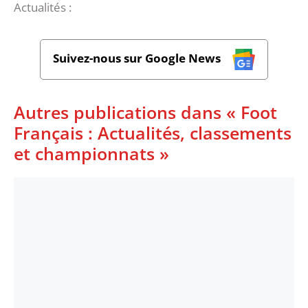
Actualités :
Suivez-nous sur Google News
Autres publications dans « Foot
Français : Actualités, classements
et championnats »