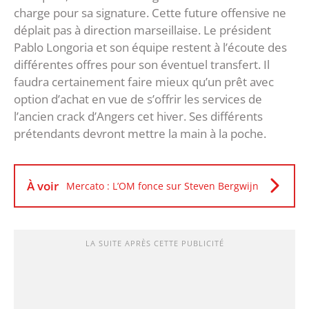
charge pour sa signature. Cette future offensive ne
déplait pas à direction marseillaise. Le président
Pablo Longoria et son équipe restent à l’écoute des
différentes offres pour son éventuel transfert. Il
faudra certainement faire mieux qu’un prêt avec
option d’achat en vue de s’offrir les services de
l’ancien crack d’Angers cet hiver. Ses différents
prétendants devront mettre la main à la poche.
À voir
Mercato : L’OM fonce sur Steven Bergwijn
LA SUITE APRÈS CETTE PUBLICITÉ