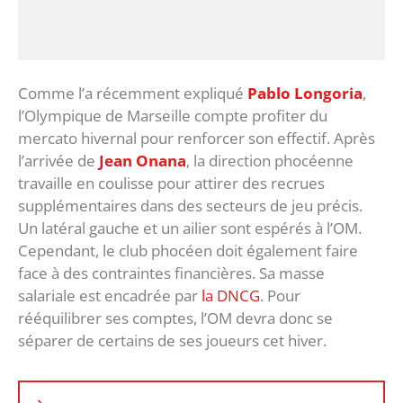
Comme l’a récemment expliqué
Pablo Longoria
,
l’Olympique de Marseille compte profiter du
mercato hivernal pour renforcer son effectif. Après
l’arrivée de
Jean Onana
, la direction phocéenne
travaille en coulisse pour attirer des recrues
supplémentaires dans des secteurs de jeu précis.
Un latéral gauche et un ailier sont espérés à l’OM.
Cependant, le club phocéen doit également faire
face à des contraintes financières. Sa masse
salariale est encadrée par
la DNCG
. Pour
rééquilibrer ses comptes, l’OM devra donc se
séparer de certains de ses joueurs cet hiver.