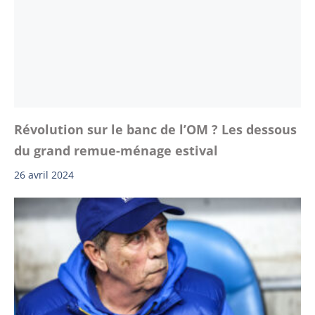
Révolution sur le banc de l’OM ? Les dessous
du grand remue-ménage estival
26 avril 2024