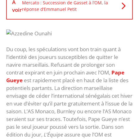
À
Mercato : Succession de Gasset à l’OM, la
voir
réponse d’Emmanuel Petit
Du coup, les spéculations vont bon train quant à
l’identité des joueurs susceptibles de quitter le
navire marseillais. Refusant de prolonger son
contrat expirant en juin prochain avec l’OM,
Pape
Gueye
est rapidement placé en haut de la liste des
potentiels partants. La direction marseillaise
envisage de céder l’international sénégalais cet hiver
en vue d’éviter qu’il parte gratuitement à l’issue de la
saison. L’AS Monaco, Burnley ou encore l’AS Monaco
seraient sur ses traces. Toutefois, Pape Gueye n’est
pas le seul joueur poussé vers la sortie. Dans son
édition du jour,
L’Équipe
assure que l’OM est