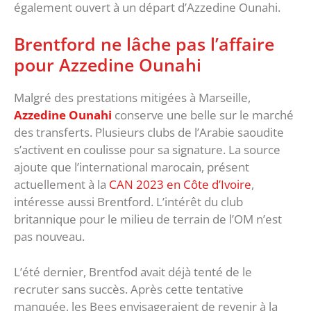
également ouvert à un départ d’Azzedine Ounahi.
Brentford ne lâche pas l’affaire
pour Azzedine Ounahi
Malgré des prestations mitigées à Marseille,
Azzedine Ounahi
conserve une belle sur le marché
des transferts. Plusieurs clubs de l’Arabie saoudite
s’activent en coulisse pour sa signature. La source
ajoute que l’international marocain, présent
actuellement à la
CAN 2023 en Côte d’Ivoire
,
intéresse aussi Brentford. L’intérêt du club
britannique pour le milieu de terrain de l’OM n’est
pas nouveau.
L’été dernier, Brentfod avait déjà tenté de le
recruter sans succès. Après cette tentative
manquée, les Bees envisageraient de revenir à la