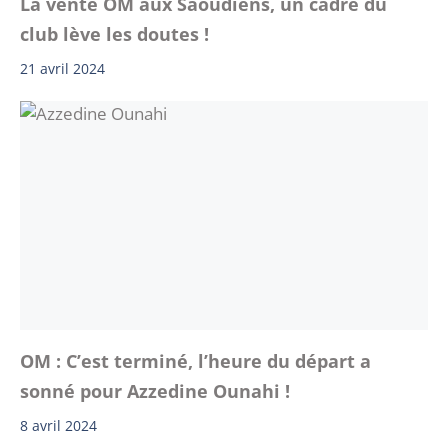
La vente OM aux Saoudiens, un cadre du
club lève les doutes !
21 avril 2024
OM : C’est terminé, l’heure du départ a
sonné pour Azzedine Ounahi !
8 avril 2024