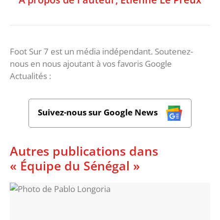
Foot Sur 7 est un média indépendant. Soutenez-
nous en nous ajoutant à vos favoris Google
Actualités :
Suivez-nous sur Google News
Autres publications dans
« Équipe du Sénégal »