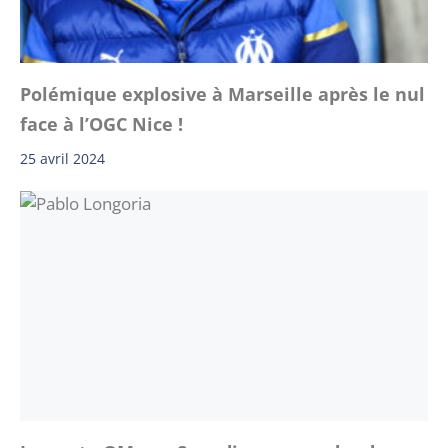
Polémique explosive à Marseille après le nul
face à l’OGC Nice !
25 avril 2024