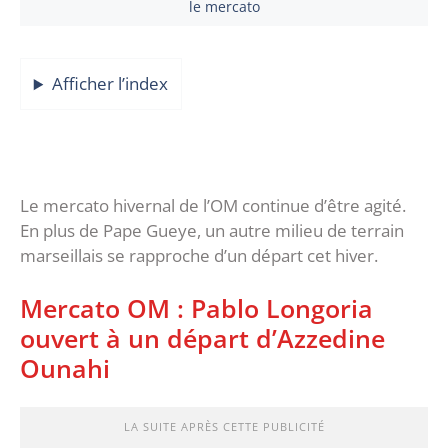
le mercato
Afficher l’index
Le mercato hivernal de l’OM continue d’être agité.
En plus de Pape Gueye, un autre milieu de terrain
marseillais se rapproche d’un départ cet hiver.
Mercato OM : Pablo Longoria
ouvert à un départ d’Azzedine
Ounahi
LA SUITE APRÈS CETTE PUBLICITÉ