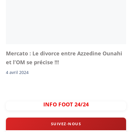
Mercato : Le divorce entre Azzedine Ounahi
et l’OM se précise !!!
4 avril 2024
INFO FOOT 24/24