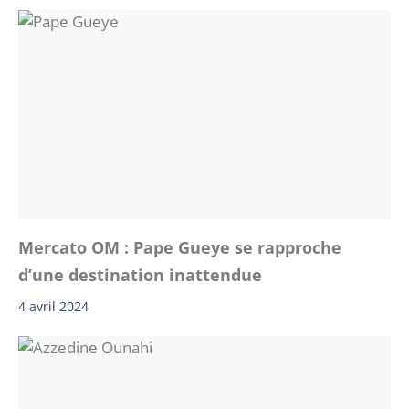
Mercato OM : Pape Gueye se rapproche
d’une destination inattendue
4 avril 2024