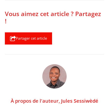
Vous aimez cet article ? Partagez
!
Partager cet article
À propos de l'auteur,
Jules Sessiwèdé