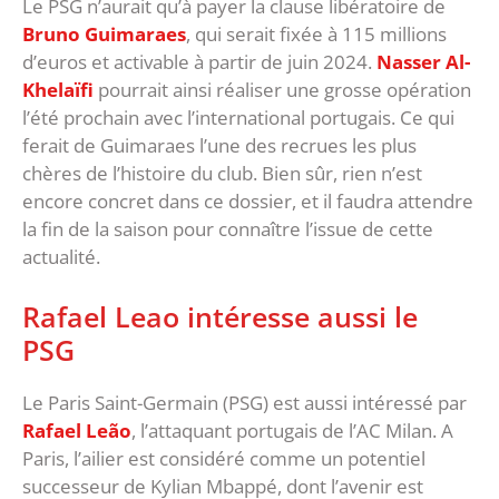
Le PSG n’aurait qu’à payer la clause libératoire de
Bruno Guimaraes
, qui serait fixée à 115 millions
d’euros et activable à partir de juin 2024.
Nasser Al-
Khelaïfi
pourrait ainsi réaliser une grosse opération
l’été prochain avec l’international portugais. Ce qui
ferait de Guimaraes l’une des recrues les plus
chères de l’histoire du club. Bien sûr, rien n’est
encore concret dans ce dossier, et il faudra attendre
la fin de la saison pour connaître l’issue de cette
actualité.
Rafael Leao intéresse aussi le
PSG
Le Paris Saint-Germain (PSG) est aussi intéressé par
Rafael Leão
, l’attaquant portugais de l’AC Milan. A
Paris, l’ailier est considéré comme un potentiel
successeur de Kylian Mbappé, dont l’avenir est