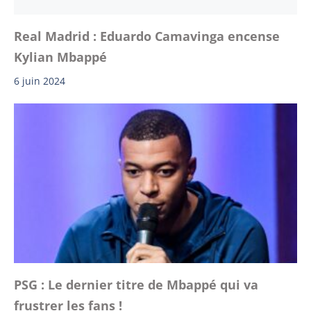
Real Madrid : Eduardo Camavinga encense
Kylian Mbappé
6 juin 2024
PSG : Le dernier titre de Mbappé qui va
frustrer les fans !