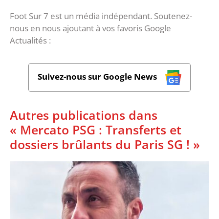
Foot Sur 7 est un média indépendant. Soutenez-
nous en nous ajoutant à vos favoris Google
Actualités :
Suivez-nous sur Google News
Autres publications dans
« Mercato PSG : Transferts et
dossiers brûlants du Paris SG ! »