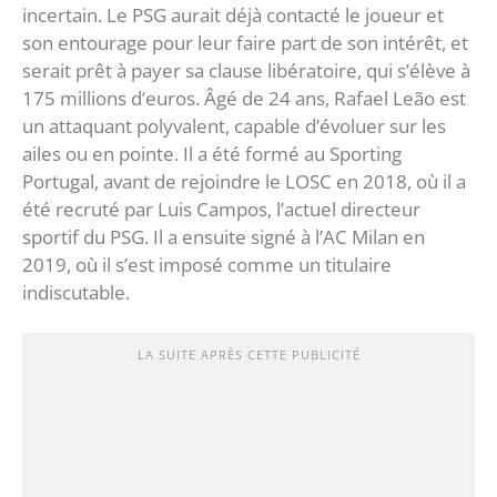
incertain. Le PSG aurait déjà contacté le joueur et
son entourage pour leur faire part de son intérêt, et
serait prêt à payer sa clause libératoire, qui s’élève à
175 millions d’euros. Âgé de 24 ans, Rafael Leão est
un attaquant polyvalent, capable d’évoluer sur les
ailes ou en pointe. Il a été formé au Sporting
Portugal, avant de rejoindre le LOSC en 2018, où il a
été recruté par Luis Campos, l’actuel directeur
sportif du PSG. Il a ensuite signé à l’AC Milan en
2019, où il s’est imposé comme un titulaire
indiscutable.
LA SUITE APRÈS CETTE PUBLICITÉ