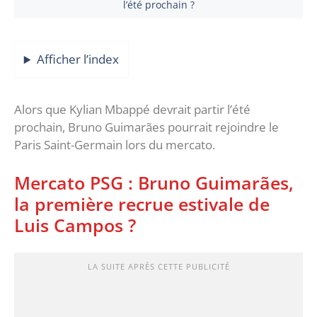
l’été prochain ?
Afficher l’index
Alors que Kylian Mbappé devrait partir l’été
prochain, Bruno Guimarães pourrait rejoindre le
Paris Saint-Germain lors du mercato.
Mercato PSG : Bruno Guimarães,
la première recrue estivale de
Luis Campos ?
LA SUITE APRÈS CETTE PUBLICITÉ