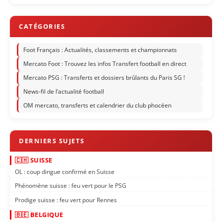
Foot Français : Actualités, classements et championnats
Mercato Foot : Trouvez les infos Transfert football en direct
Mercato PSG : Transferts et dossiers brûlants du Paris SG !
News-fil de l’actualité football
OM mercato, transferts et calendrier du club phocéen
🇨🇭 SUISSE
OL : coup dingue confirmé en Suisse
Phénomène suisse : feu vert pour le PSG
Prodige suisse : feu vert pour Rennes
🇧🇪 BELGIQUE