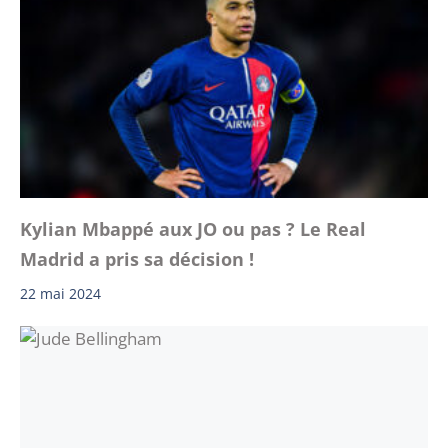
Kylian Mbappé aux JO ou pas ? Le Real
Madrid a pris sa décision !
22 mai 2024