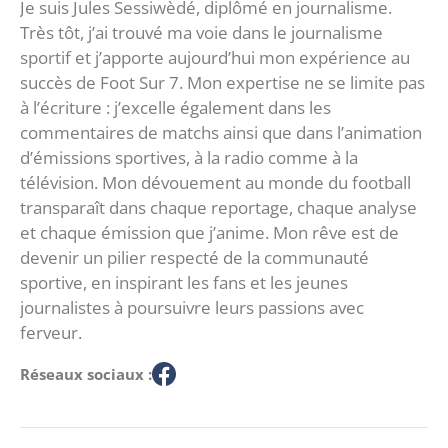
Je suis Jules Sessiwèdé, diplômé en journalisme.
Très tôt, j’ai trouvé ma voie dans le journalisme
sportif et j’apporte aujourd’hui mon expérience au
succès de Foot Sur 7. Mon expertise ne se limite pas
à l’écriture : j’excelle également dans les
commentaires de matchs ainsi que dans l’animation
d’émissions sportives, à la radio comme à la
télévision. Mon dévouement au monde du football
transparaît dans chaque reportage, chaque analyse
et chaque émission que j’anime. Mon rêve est de
devenir un pilier respecté de la communauté
sportive, en inspirant les fans et les jeunes
journalistes à poursuivre leurs passions avec
ferveur.
Réseaux sociaux :