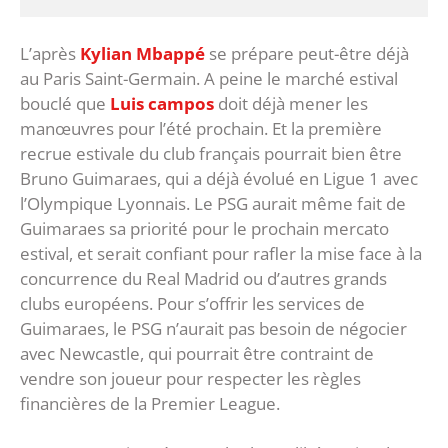
L’après
Kylian Mbappé
se prépare peut-être déjà
au Paris Saint-Germain. A peine le marché estival
bouclé que
Luis campos
doit déjà mener les
manœuvres pour l’été prochain. Et la première
recrue estivale du club français pourrait bien être
Bruno Guimaraes, qui a déjà évolué en Ligue 1 avec
l’Olympique Lyonnais. Le PSG aurait même fait de
Guimaraes sa priorité pour le prochain mercato
estival, et serait confiant pour rafler la mise face à la
concurrence du Real Madrid ou d’autres grands
clubs européens. Pour s’offrir les services de
Guimaraes, le PSG n’aurait pas besoin de négocier
avec Newcastle, qui pourrait être contraint de
vendre son joueur pour respecter les règles
financières de la Premier League.