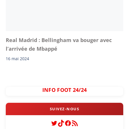
Real Madrid : Bellingham va bouger avec
l’arrivée de Mbappé
16 mai 2024
INFO FOOT 24/24
Twitter
TikTok
Facebook
Flux RSS