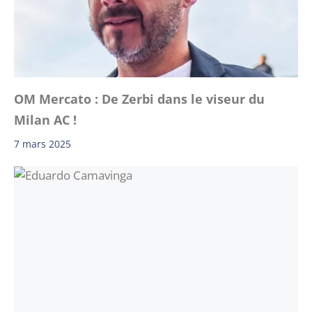
OM Mercato : De Zerbi dans le viseur du
Milan AC !
7 mars 2025