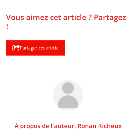
Vous aimez cet article ? Partagez
!
Partager cet article
À propos de l'auteur,
Ronan Richeux