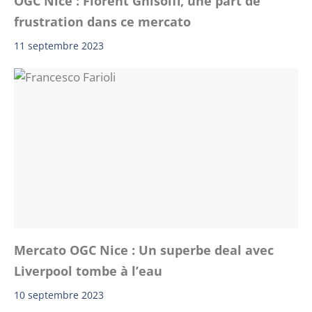
OGC Nice : Florent Ghisolfi, une part de
frustration dans ce mercato
11 septembre 2023
Mercato OGC Nice : Un superbe deal avec
Liverpool tombe à l’eau
10 septembre 2023