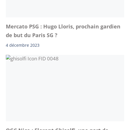
Mercato PSG : Hugo Lloris, prochain gardien
de but du Paris SG ?
4 décembre 2023