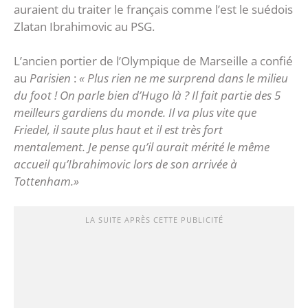
auraient du traiter le français comme l’est le suédois
Zlatan Ibrahimovic au PSG.
L’ancien portier de l’Olympique de Marseille a confié
au
Parisien
:
« Plus rien ne me surprend dans le milieu
du foot ! On parle bien d’Hugo là ? Il fait partie des 5
meilleurs gardiens du monde. Il va plus vite que
Friedel, il saute plus haut et il est très fort
mentalement. Je pense qu’il aurait mérité le même
accueil qu’Ibrahimovic lors de son arrivée à
Tottenham.»
LA SUITE APRÈS CETTE PUBLICITÉ