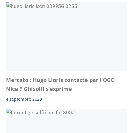
Mercato : Hugo Lloris contacté par l’OGC
Nice ? Ghisolfi s’exprime
4 septembre 2023