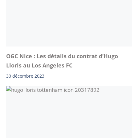
OGC Nice : Les détails du contrat d’Hugo
Lloris au Los Angeles FC
30 décembre 2023