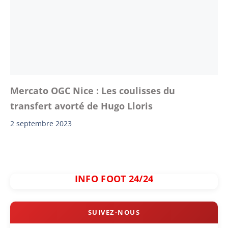
Mercato OGC Nice : Les coulisses du
transfert avorté de Hugo Lloris
2 septembre 2023
INFO FOOT 24/24