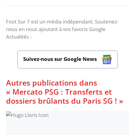
Foot Sur 7 est un média indépendant. Soutenez-
nous en nous ajoutant à vos favoris Google
Actualités :
Suivez-nous sur Google News
Autres publications dans
« Mercato PSG : Transferts et
dossiers brûlants du Paris SG ! »