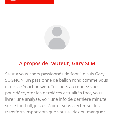
À propos de l'auteur,
Gary SLM
Salut à vous chers passionnés de foot ! Je suis Gary
SOGNON, un passionné de ballon rond comme vous
et de la rédaction web. Toujours au rendez-vous
pour décrypter les dernières actualités foot, vous
livrer une analyse, voir une info de dernière minute
sur le football, je suis là pour vous alerter sur les
transferts importants que vous auriez pu manquer.