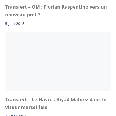
Transfert – OM : Florian Raspentino vers un
nouveau prêt ?
5 juin 2013
Transfert – Le Havre : Riyad Mahrez dans le
viseur marseillais