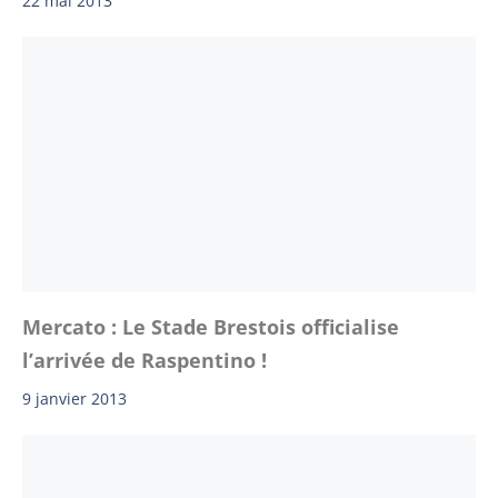
22 mai 2013
Mercato : Le Stade Brestois officialise
l’arrivée de Raspentino !
9 janvier 2013