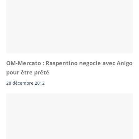
OM-Mercato : Raspentino negocie avec Anigo
pour être prêté
28 décembre 2012