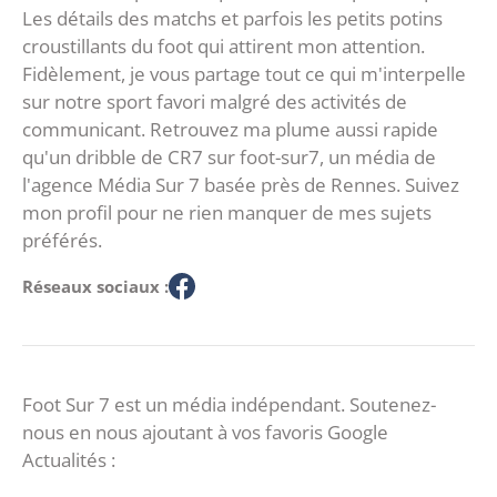
Les détails des matchs et parfois les petits potins
croustillants du foot qui attirent mon attention.
Fidèlement, je vous partage tout ce qui m'interpelle
sur notre sport favori malgré des activités de
communicant. Retrouvez ma plume aussi rapide
qu'un dribble de CR7 sur foot-sur7, un média de
l'agence Média Sur 7 basée près de Rennes. Suivez
mon profil pour ne rien manquer de mes sujets
préférés.
Réseaux sociaux :
Foot Sur 7 est un média indépendant. Soutenez-
nous en nous ajoutant à vos favoris Google
Actualités :