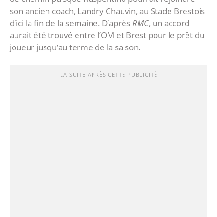
son ancien coach, Landry Chauvin, au Stade Brestois
d’ici la fin de la semaine. D’après
RMC
, un accord
aurait été trouvé entre l’OM et Brest pour le prêt du
joueur jusqu’au terme de la saison.
LA SUITE APRÈS CETTE PUBLICITÉ