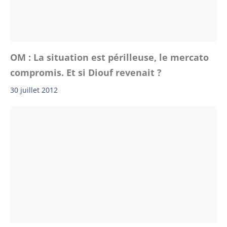
OM : La situation est périlleuse, le mercato
compromis. Et si Diouf revenait ?
30 juillet 2012