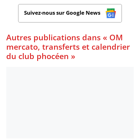
Suivez-nous sur Google News
Autres publications dans « OM
mercato, transferts et calendrier
du club phocéen »