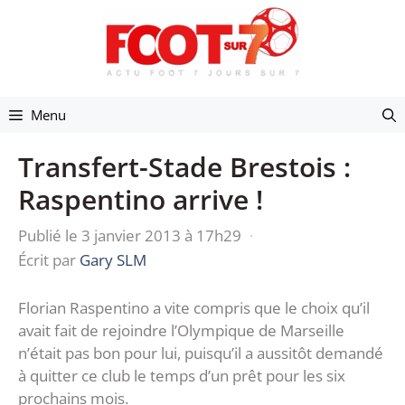
Aller
au
contenu
Menu
Transfert-Stade Brestois :
Raspentino arrive !
Publié le 3 janvier 2013 à 17h29
·
Écrit par
Gary SLM
Florian Raspentino a vite compris que le choix qu’il
avait fait de rejoindre l’Olympique de Marseille
n’était pas bon pour lui, puisqu’il a aussitôt demandé
à quitter ce club le temps d’un prêt pour les six
prochains mois.