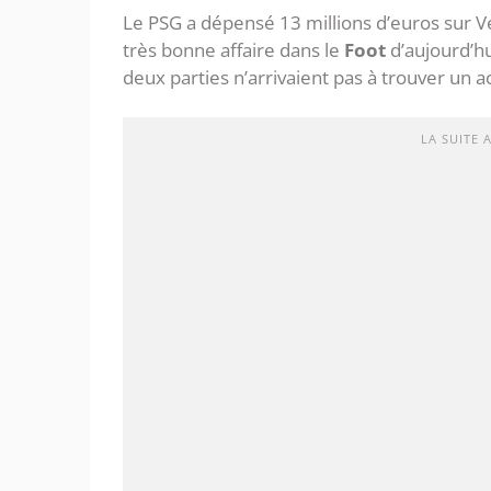
Le PSG a dépensé 13 millions d’euros sur Ver
très bonne affaire dans le
Foot
d’aujourd’hu
deux parties n’arrivaient pas à trouver un a
LA SUITE 