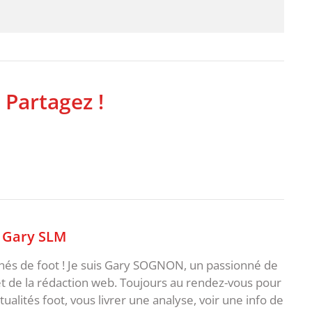
 Partagez !
,
Gary SLM
nnés de foot ! Je suis Gary SOGNON, un passionné de
 de la rédaction web. Toujours au rendez-vous pour
ualités foot, vous livrer une analyse, voir une info de