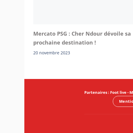
Mercato PSG : Cher Ndour dévoile sa
prochaine destination !
20 novembre 2023
Partenaires
:
Foot live
-
M
Mentio