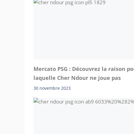
Mercato PSG : Découvrez la raison po
laquelle Cher Ndour ne joue pas
30 novembre 2023