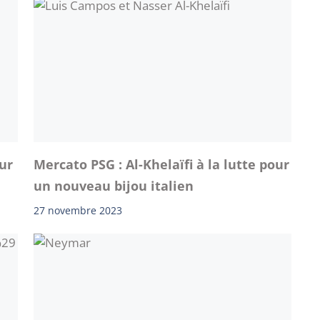
ur
Mercato PSG : Al-Khelaïfi à la lutte pour
un nouveau bijou italien
27 novembre 2023