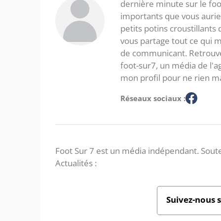
dernière minute sur le foot
importants que vous aurie
petits potins croustillants
vous partage tout ce qui m'
de communicant. Retrouve
foot-sur7, un média de l'
mon profil pour ne rien m
Réseaux sociaux :
Foot Sur 7 est un média indépendant. Soute
Actualités :
Suivez-nous 