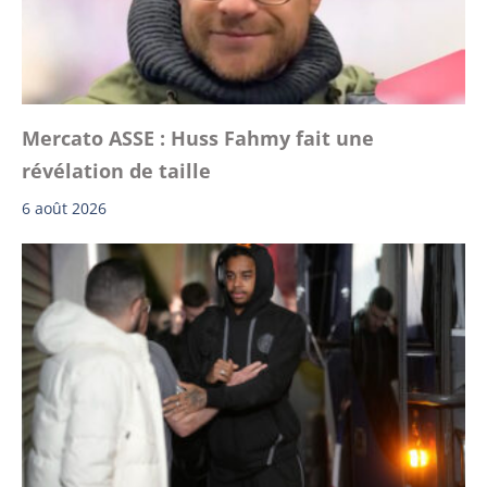
Mercato ASSE : Huss Fahmy fait une
révélation de taille
6 août 2026