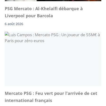
PSG Mercato : Al-Khelaïfi débarque à
Liverpool pour Barcola
6 août 2026
Mercato PSG : Feu vert pour l’arrivée de cet
international français