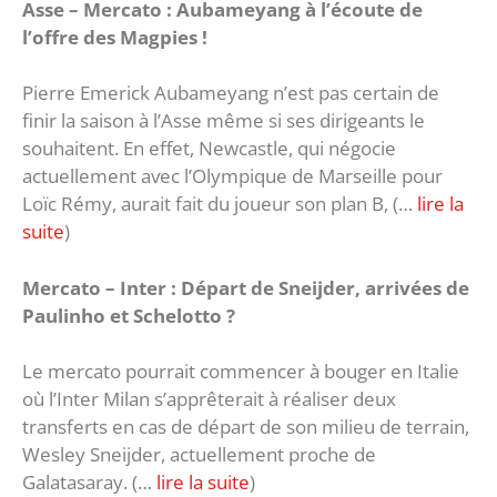
Asse – Mercato : Aubameyang à l’écoute de
l’offre des Magpies !
Pierre Emerick Aubameyang n’est pas certain de
finir la saison à l’Asse même si ses dirigeants le
souhaitent. En effet, Newcastle, qui négocie
actuellement avec l’Olympique de Marseille pour
Loïc Rémy, aurait fait du joueur son plan B, (…
lire la
suite
)
Mercato – Inter : Départ de Sneijder, arrivées de
Paulinho et Schelotto ?
Le mercato pourrait commencer à bouger en Italie
où l’Inter Milan s’apprêterait à réaliser deux
transferts en cas de départ de son milieu de terrain,
Wesley Sneijder, actuellement proche de
Galatasaray. (…
lire la suite
)