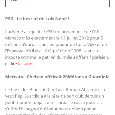
PSG : Le best-of de Luis Nenê !
Lui Nenê a rejoint le PSG en prévenance de l’AS
Monaco très exactement le 01 juillet 2012 pour 5
millions d’euros. L’ancien joueur de Celta Vigo et de
l’Espanyol où il avait été prêté en 2008 s’est vite
imposé comme le patron du milieu offensif parisien.
(…
lire la suite
)
Mercato : Chelsea offrirait 20M€/ans à Guardiola
Le boss des Blues de Chelsea, Roman Abramovich
veut Pep Guardiola à la tête de son club depuis un
petit moment déjà. Le milliardaire russe pourrait
s’offrir l’espagnol qu’il veut pour un bon paquet