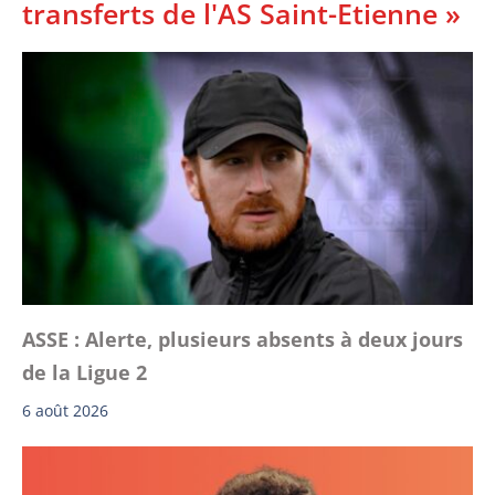
transferts de l'AS Saint-Etienne »
ASSE : Alerte, plusieurs absents à deux jours
de la Ligue 2
6 août 2026