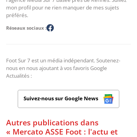
mon profil pour ne rien manquer de mes sujets
préférés.
Réseaux sociaux :
Foot Sur 7 est un média indépendant. Soutenez-
nous en nous ajoutant à vos favoris Google
Actualités :
Suivez-nous sur Google News
Autres publications dans
« Mercato ASSE Foot : l'actu et