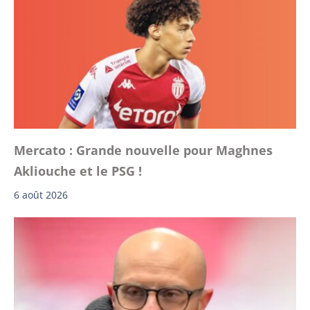
Mercato : Grande nouvelle pour Maghnes
Akliouche et le PSG !
6 août 2026