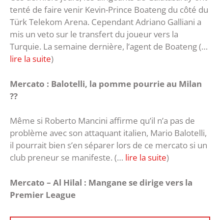
tenté de faire venir Kevin-Prince Boateng du côté du
Türk Telekom Arena. Cependant Adriano Galliani a
mis un veto sur le transfert du joueur vers la
Turquie. La semaine dernière, l’agent de Boateng (…
lire la suite
)
Mercato : Balotelli, la pomme pourrie au Milan
??
Même si Roberto Mancini affirme qu’il n’a pas de
problème avec son attaquant italien, Mario Balotelli,
il pourrait bien s’en séparer lors de ce mercato si un
club preneur se manifeste. (…
lire la suite
)
Mercato – Al Hilal : Mangane se dirige vers la
Premier League