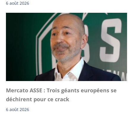
6 août 2026
Mercato ASSE : Trois géants européens se
déchirent pour ce crack
6 août 2026