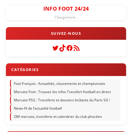
INFO FOOT 24/24
Chargement...
Twitter
TikTok
Facebook
Flux RSS
Foot Français : Actualités, classements et championnats
Mercato Foot : Trouvez les infos Transfert football en direct
Mercato PSG : Transferts et dossiers brûlants du Paris SG !
News-fil de l’actualité football
OM mercato, transferts et calendrier du club phocéen