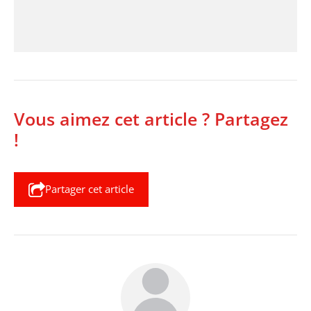
Vous aimez cet article ? Partagez
!
Partager cet article