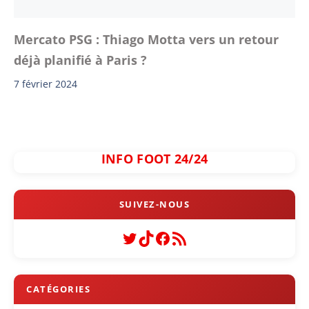
Mercato PSG : Thiago Motta vers un retour
déjà planifié à Paris ?
7 février 2024
INFO FOOT 24/24
Twitter
TikTok
Facebook
Flux RSS