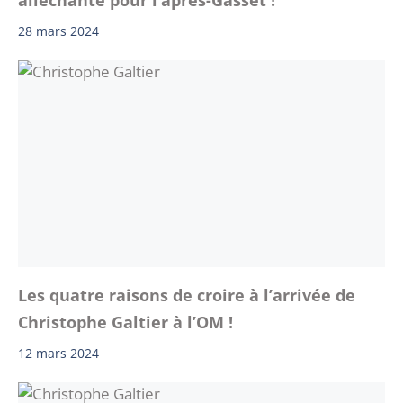
28 mars 2024
Les quatre raisons de croire à l’arrivée de
Christophe Galtier à l’OM !
12 mars 2024