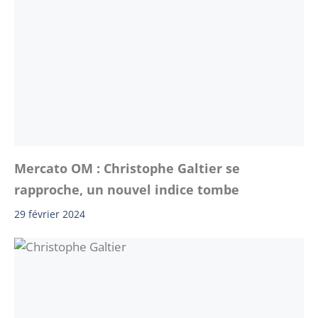
Mercato OM : Christophe Galtier se
rapproche, un nouvel indice tombe
29 février 2024