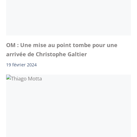
OM : Une mise au point tombe pour une
arrivée de Christophe Galtier
19 février 2024