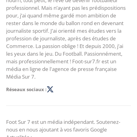
nourri, tout petit, le rêve de devenir footballeur
professionnel. Mais n’ayant pas les prédispositions
pour, j’ai quand même gardé mon ambition de
rester dans le monde du ballon rond en devenant
journaliste sportif. J’ai orienté mes études vers la
profession de journaliste, après des études de
Commerce. La passion oblige ! Et depuis 2000, j’ai
les yeux dans le jeu. Du Football. Passionnément,
mais professionnellement ! Foot-sur7.fr est un
média en ligne de l'agence de presse française
Média Sur 7.
Réseaux sociaux :
Foot Sur 7 est un média indépendant. Soutenez-
nous en nous ajoutant à vos favoris Google