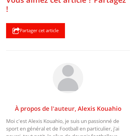
!
Partager cet article
À propos de l'auteur,
Alexis Kouahio
Moi c'est Alexis Kouahio, je suis un passionné de
sport en général et de Football en particulier, j’ai