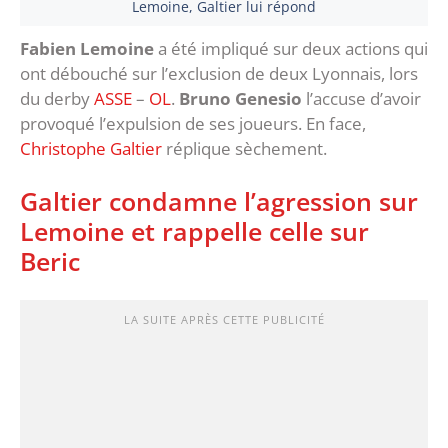
Lemoine, Galtier lui répond
Fabien Lemoine
a été impliqué sur deux actions qui
ont débouché sur l’exclusion de deux Lyonnais, lors
du derby
ASSE
–
OL
.
Bruno Genesio
l’accuse d’avoir
provoqué l’expulsion de ses joueurs. En face,
Christophe Galtier
réplique sèchement.
Galtier condamne l’agression sur
Lemoine et rappelle celle sur
Beric
LA SUITE APRÈS CETTE PUBLICITÉ