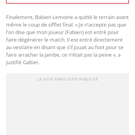
Finalement, Babien Lemoine a quitté le terrain avant
même le coup de sifflet final. « Je n’accepte pas que
l’on dise que mon joueur (Fabien) est entré pour
faire dégénérer le match. Il est entré directement
au vestiaire en disant que s’il jouait au foot pour se
faire arracher la jambe, ce n’était pas la peine », a
justifié Galtier.
LA SUITE APRÈS CETTE PUBLICITÉ