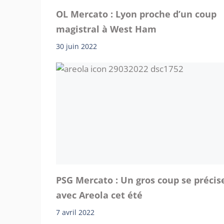
OL Mercato : Lyon proche d’un coup
magistral à West Ham
30 juin 2022
PSG Mercato : Un gros coup se précis
avec Areola cet été
7 avril 2022