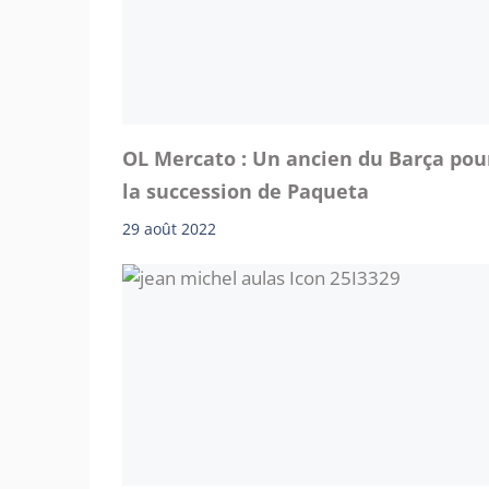
OL Mercato : Un ancien du Barça pou
la succession de Paqueta
29 août 2022