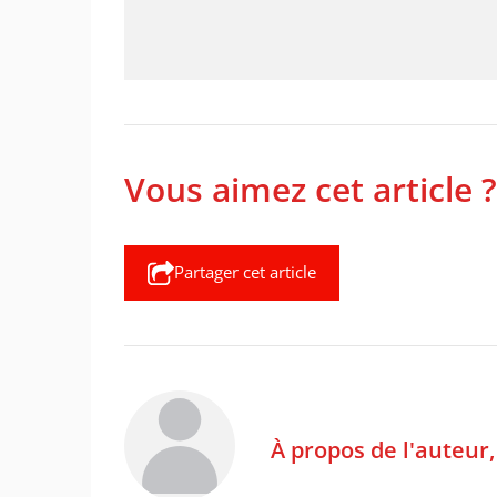
Vous aimez cet article ?
Partager cet article
À propos de l'auteur