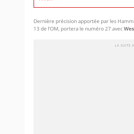
Dernière précision apportée par les Hammer
13 de l’OM, portera le numéro 27 avec
Wes
LA SUITE 