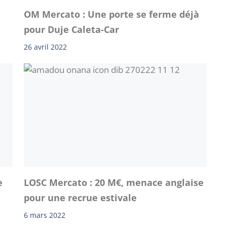
OM Mercato : Une porte se ferme déjà
pour Duje Caleta-Car
26 avril 2022
e
LOSC Mercato : 20 M€, menace anglaise
pour une recrue estivale
6 mars 2022