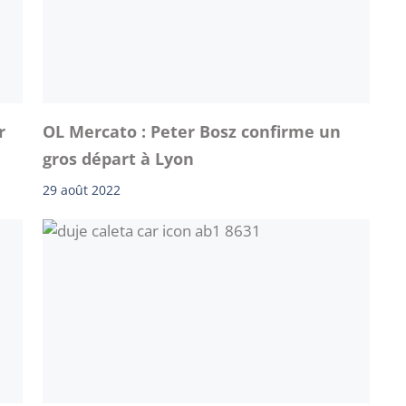
r
OL Mercato : Peter Bosz confirme un
gros départ à Lyon
29 août 2022