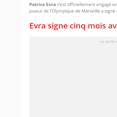
Patrice Evra
s’est officiellement engagé e
joueur de l’Olympique de Marseille a signé
Evra signe cinq mois 
LA SUITE 