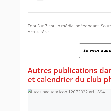
Foot Sur 7 est un média indépendant. Soute
Actualités :
Suivez-nous 
Autres publications da
et calendrier du club 