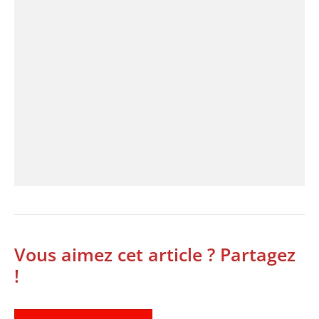
Vous aimez cet article ? Partagez
!