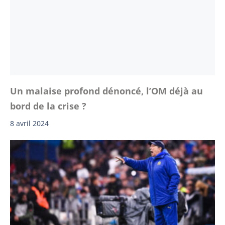
Un malaise profond dénoncé, l’OM déjà au
bord de la crise ?
8 avril 2024