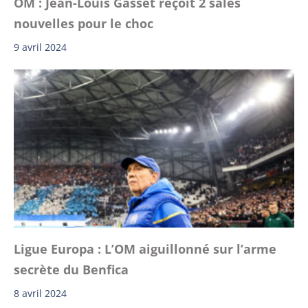
OM : Jean-Louis Gasset reçoit 2 sales
nouvelles pour le choc
9 avril 2024
Ligue Europa : L’OM aiguillonné sur l’arme
secrète du Benfica
8 avril 2024