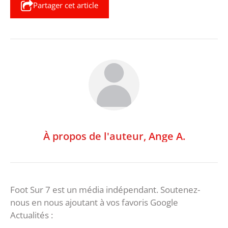
Partager cet article
À propos de l'auteur,
Ange A.
Foot Sur 7 est un média indépendant. Soutenez-
nous en nous ajoutant à vos favoris Google
Actualités :