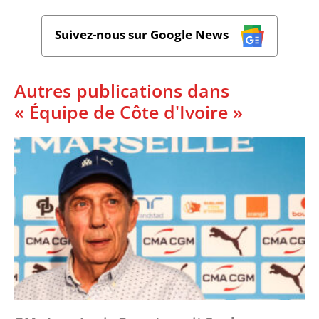
Suivez-nous sur Google News
Autres publications dans
« Équipe de Côte d'Ivoire »