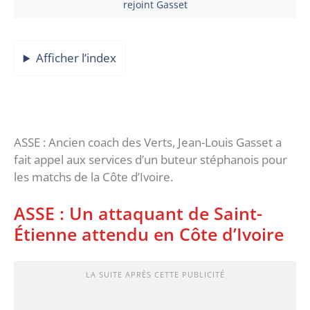
rejoint Gasset
Afficher l’index
ASSE : Ancien coach des Verts, Jean-Louis Gasset a
fait appel aux services d’un buteur stéphanois pour
les matchs de la Côte d’Ivoire.
ASSE : Un attaquant de Saint-
Étienne attendu en Côte d’Ivoire
LA SUITE APRÈS CETTE PUBLICITÉ