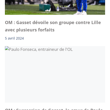
OM : Gasset dévoile son groupe contre Lille
avec plusieurs forfaits
5 avril 2024