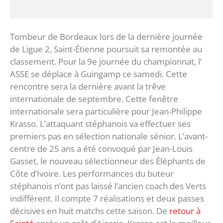
Tombeur de Bordeaux lors de la dernière journée
de Ligue 2, Saint-Étienne poursuit sa remontée au
classement. Pour la 9e journée du championnat, l’
ASSE se déplace à Guingamp ce samedi. Cette
rencontre sera la dernière avant la trêve
internationale de septembre. Cette fenêtre
internationale sera particulière pour Jean-Philippe
Krasso. L’attaquant stéphanois va effectuer ses
premiers pas en sélection nationale sénior. L’avant-
centre de 25 ans a été convoqué par Jean-Louis
Gasset, le nouveau sélectionneur des Éléphants de
Côte d’Ivoire. Les performances du buteur
stéphanois n’ont pas laissé l’ancien coach des Verts
indifférent. Il compte 7 réalisations et deux passes
décisives en huit matchs cette saison. De
retour à