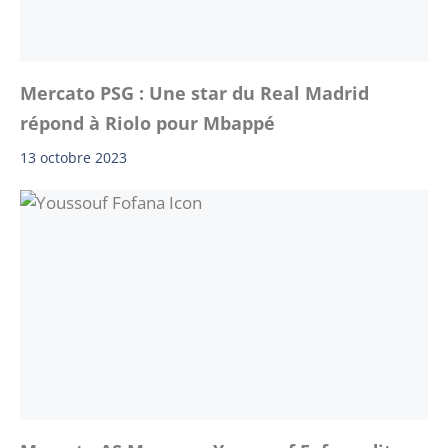
Mercato PSG : Une star du Real Madrid
répond à Riolo pour Mbappé
13 octobre 2023