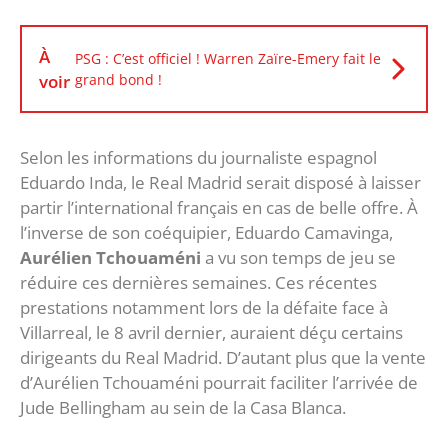
À
PSG : C’est officiel ! Warren Zaïre-Emery fait le
voir
grand bond !
Selon les informations du journaliste espagnol
Eduardo Inda, le Real Madrid serait disposé à laisser
partir l’international français en cas de belle offre. À
l’inverse de son coéquipier, Eduardo Camavinga,
Aurélien Tchouaméni
a vu son temps de jeu se
réduire ces dernières semaines. Ces récentes
prestations notamment lors de la défaite face à
Villarreal, le 8 avril dernier, auraient déçu certains
dirigeants du Real Madrid. D’autant plus que la vente
d’Aurélien Tchouaméni pourrait faciliter l’arrivée de
Jude Bellingham au sein de la Casa Blanca.