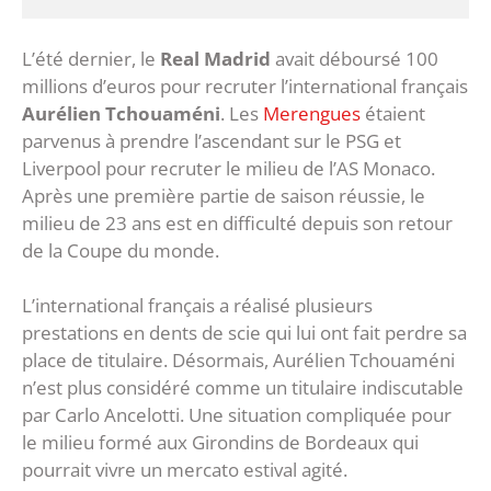
L’été dernier, le
Real Madrid
avait déboursé 100
millions d’euros pour recruter l’international français
Aurélien Tchouaméni
. Les
Merengues
étaient
parvenus à prendre l’ascendant sur le PSG et
Liverpool pour recruter le milieu de l’AS Monaco.
Après une première partie de saison réussie, le
milieu de 23 ans est en difficulté depuis son retour
de la Coupe du monde.
L’international français a réalisé plusieurs
prestations en dents de scie qui lui ont fait perdre sa
place de titulaire. Désormais, Aurélien Tchouaméni
n’est plus considéré comme un titulaire indiscutable
par Carlo Ancelotti. Une situation compliquée pour
le milieu formé aux Girondins de Bordeaux qui
pourrait vivre un mercato estival agité.