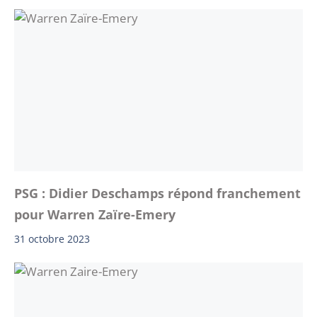
PSG : Didier Deschamps répond franchement
pour Warren Zaïre-Emery
31 octobre 2023