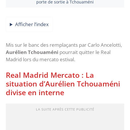
porte de sortie à Tchouaméni
Afficher l’index
Mis sur le banc des remplaçants par Carlo Ancelotti,
Aurélien Tchouaméni
pourrait quitter le Real
Madrid lors du mercato estival.
Real Madrid Mercato : La
situation d’Aurélien Tchouaméni
divise en interne
LA SUITE APRÈS CETTE PUBLICITÉ