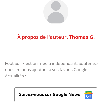
À propos de l'auteur,
Thomas G.
Foot Sur 7 est un média indépendant. Soutenez-
nous en nous ajoutant à vos favoris Google
Actualités :
Suivez-nous sur Google News