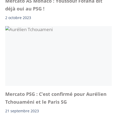
Mercato AS Monaco : Youssouf Fofana dit
déjà oui au PSG !
2 octobre 2023
Mercato PSG : C’est confirmé pour Aurélien
Tchouaméni et le Paris SG
21 septembre 2023