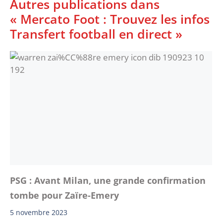
Autres publications dans
« Mercato Foot : Trouvez les infos
Transfert football en direct »
PSG : Avant Milan, une grande confirmation
tombe pour Zaïre-Emery
5 novembre 2023