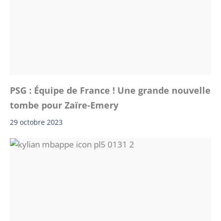
PSG : Équipe de France ! Une grande nouvelle
tombe pour Zaïre-Emery
29 octobre 2023