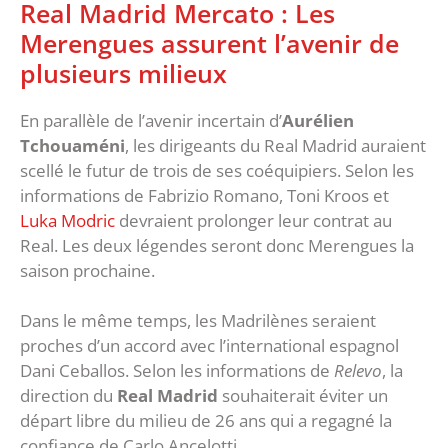
Real Madrid Mercato : Les
Merengues assurent l’avenir de
plusieurs milieux
En parallèle de l’avenir incertain d’
Aurélien
Tchouaméni
, les dirigeants du Real Madrid auraient
scellé le futur de trois de ses coéquipiers. Selon les
informations de Fabrizio Romano, Toni Kroos et
Luka Modric
devraient prolonger leur contrat au
Real. Les deux légendes seront donc Merengues la
saison prochaine.
Dans le même temps, les Madrilènes seraient
proches d’un accord avec l’international espagnol
Dani Ceballos. Selon les informations de
Relevo
, la
direction du
Real Madrid
souhaiterait éviter un
départ libre du milieu de 26 ans qui a regagné la
confiance de Carlo Ancelotti.