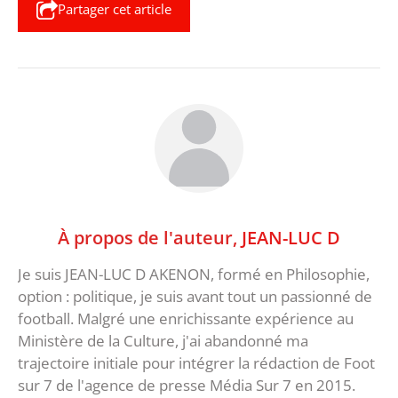
Partager cet article
À propos de l'auteur,
JEAN-LUC D
Je suis JEAN-LUC D AKENON, formé en Philosophie,
option : politique, je suis avant tout un passionné de
football. Malgré une enrichissante expérience au
Ministère de la Culture, j'ai abandonné ma
trajectoire initiale pour intégrer la rédaction de Foot
sur 7 de l'agence de presse Média Sur 7 en 2015.