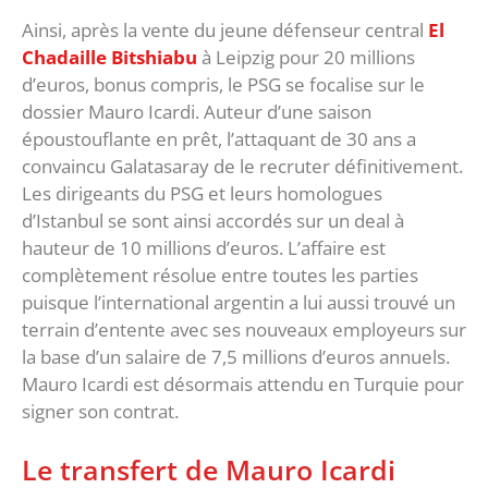
Ainsi, après la vente du jeune défenseur central
El
Chadaille Bitshiabu
à Leipzig pour 20 millions
d’euros, bonus compris, le PSG se focalise sur le
dossier Mauro Icardi. Auteur d’une saison
époustouflante en prêt, l’attaquant de 30 ans a
convaincu Galatasaray de le recruter définitivement.
Les dirigeants du PSG et leurs homologues
d’Istanbul se sont ainsi accordés sur un deal à
hauteur de 10 millions d’euros. L’affaire est
complètement résolue entre toutes les parties
puisque l’international argentin a lui aussi trouvé un
terrain d’entente avec ses nouveaux employeurs sur
la base d’un salaire de 7,5 millions d’euros annuels.
Mauro Icardi est désormais attendu en Turquie pour
signer son contrat.
Le transfert de Mauro Icardi