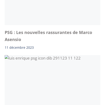
PSG : Les nouvelles rassurantes de Marco
Asensio
11 décembre 2023