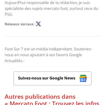
Aujourd’hui responsable de la rédaction, je suis
spécialiste des sujets mercato foot, surtout ceux du
PSG.
Réseaux sociaux :
Foot Sur 7 est un média indépendant. Soutenez-
nous en nous ajoutant à vos favoris Google
Actualités :
Suivez-nous sur Google News
Autres publications dans
« Mercato Foot : Trouvez les infos