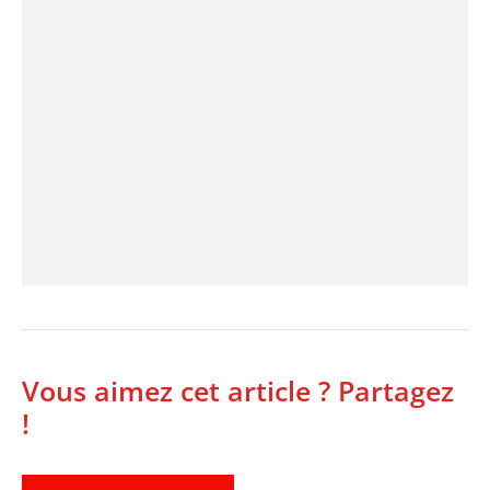
Vous aimez cet article ? Partagez
!