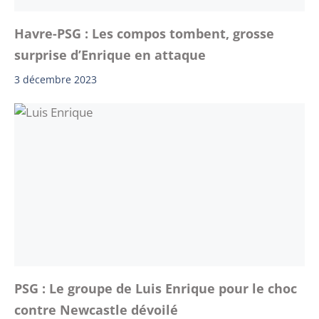
Havre-PSG : Les compos tombent, grosse
surprise d’Enrique en attaque
3 décembre 2023
PSG : Le groupe de Luis Enrique pour le choc
contre Newcastle dévoilé