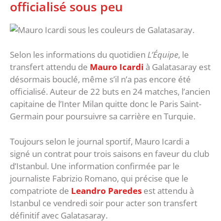
officialisé sous peu
Selon les informations du quotidien
L’Équipe
, le
transfert attendu de
Mauro Icardi
à Galatasaray est
désormais bouclé, même s’il n’a pas encore été
officialisé. Auteur de 22 buts en 24 matches, l’ancien
capitaine de l’Inter Milan quitte donc le Paris Saint-
Germain pour poursuivre sa carrière en Turquie.
Toujours selon le journal sportif, Mauro Icardi a
signé un contrat pour trois saisons en faveur du club
d’Istanbul. Une information confirmée par le
journaliste Fabrizio Romano, qui précise que le
compatriote de
Leandro Paredes
est attendu à
Istanbul ce vendredi soir pour acter son transfert
définitif avec Galatasaray.