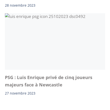
28 novembre 2023
PSG : Luis Enrique privé de cinq joueurs
majeurs face à Newcastle
27 novembre 2023