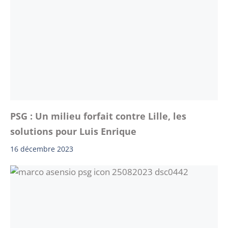
PSG : Un milieu forfait contre Lille, les
solutions pour Luis Enrique
16 décembre 2023