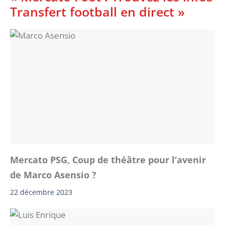
Transfert football en direct »
Mercato PSG, Coup de théâtre pour l’avenir
de Marco Asensio ?
22 décembre 2023