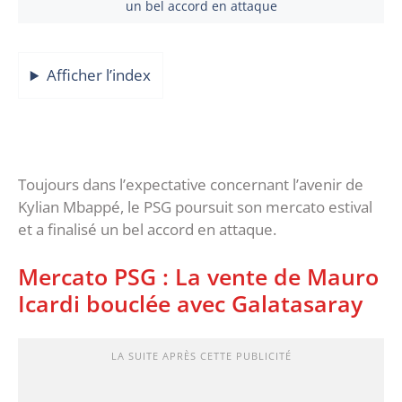
un bel accord en attaque
Afficher l’index
Toujours dans l’expectative concernant l’avenir de
Kylian Mbappé, le PSG poursuit son mercato estival
et a finalisé un bel accord en attaque.
Mercato PSG : La vente de Mauro
Icardi bouclée avec Galatasaray
LA SUITE APRÈS CETTE PUBLICITÉ