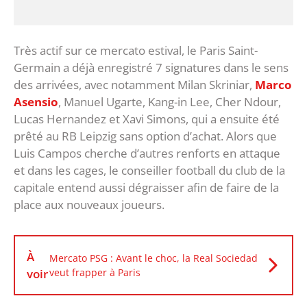
Très actif sur ce mercato estival, le Paris Saint-
Germain a déjà enregistré 7 signatures dans le sens
des arrivées, avec notamment Milan Skriniar,
Marco
Asensio
, Manuel Ugarte, Kang-in Lee, Cher Ndour,
Lucas Hernandez et Xavi Simons, qui a ensuite été
prêté au RB Leipzig sans option d’achat. Alors que
Luis Campos cherche d’autres renforts en attaque
et dans les cages, le conseiller football du club de la
capitale entend aussi dégraisser afin de faire de la
place aux nouveaux joueurs.
À
Mercato PSG : Avant le choc, la Real Sociedad
voir
veut frapper à Paris