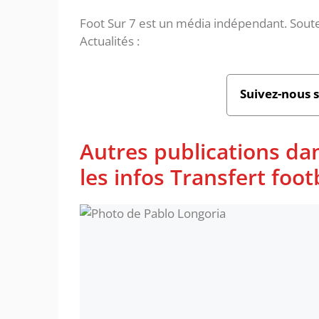
Foot Sur 7 est un média indépendant. Soute
Actualités :
Suivez-nous 
Autres publications da
les infos Transfert foot