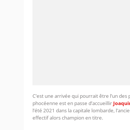
C’est une arrivée qui pourrait être l’un des
phocéenne est en passe d’accueillir
Joaqui
l’été 2021 dans la capitale lombarde, l’ancie
effectif alors champion en titre.