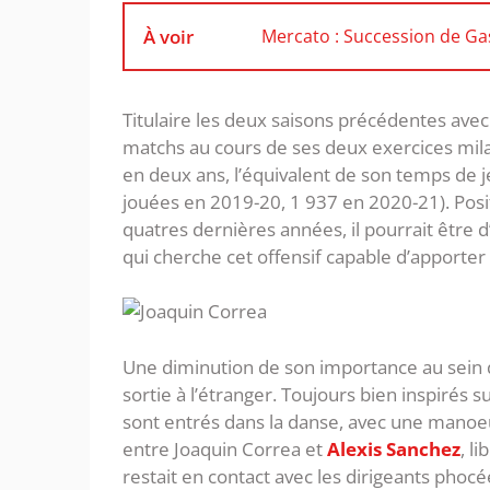
À voir
Mercato : Succession de Ga
Titulaire les deux saisons précédentes avec 
matchs au cours de ses deux exercices milan
en deux ans, l’équivalent de son temps de 
jouées en 2019-20, 1 937 en 2020-21). Pos
quatres dernières années, il pourrait être d’
qui cherche cet offensif capable d’apporter 
Une diminution de son importance au sein d
sortie à l’étranger. Toujours bien inspirés 
sont entrés dans la danse, avec une manoe
entre Joaquin Correa et
Alexis Sanchez
, l
restait en contact avec les dirigeants phocé