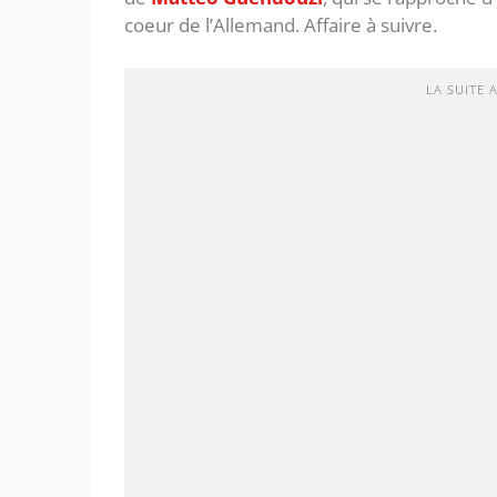
coeur de l’Allemand. Affaire à suivre.
LA SUITE 