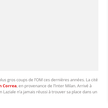
 plus gros coups de l’OM ces dernières années. La cité
n Correa
, en provenance de l’Inter Milan. Arrivé à
n Laziale n’a jamais réussi à trouver sa place dans un