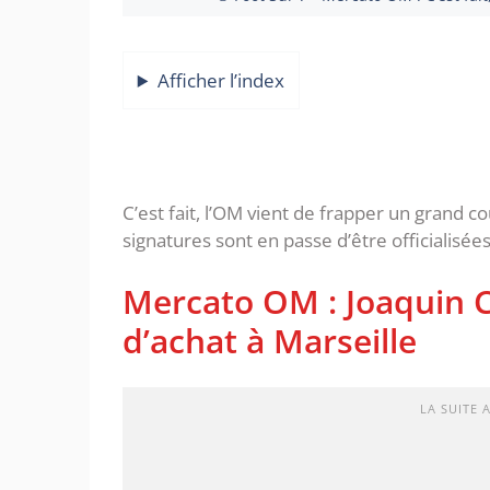
Afficher l’index
C’est fait, l’OM vient de frapper un grand co
signatures sont en passe d’être officialisées
Mercato OM : Joaquin C
d’achat à Marseille
LA SUITE 