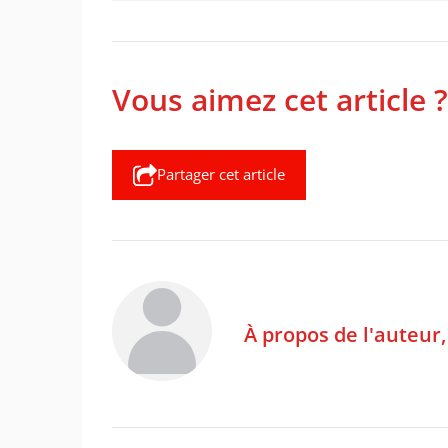
Vous aimez cet article ?
Partager cet article
À propos de l'auteur