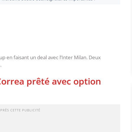
up en faisant un deal avec l’Inter Milan. Deux
.
orrea prêté avec option
APRÈS CETTE PUBLICITÉ