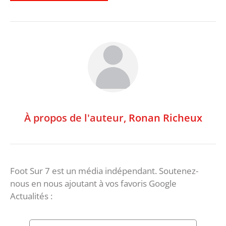
À propos de l'auteur,
Ronan Richeux
Foot Sur 7 est un média indépendant. Soutenez-
nous en nous ajoutant à vos favoris Google
Actualités :