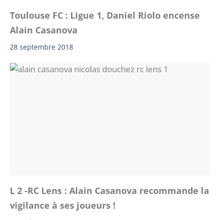
Toulouse FC : Ligue 1, Daniel Riolo encense
Alain Casanova
28 septembre 2018
L 2 -RC Lens : Alain Casanova recommande la
vigilance à ses joueurs !