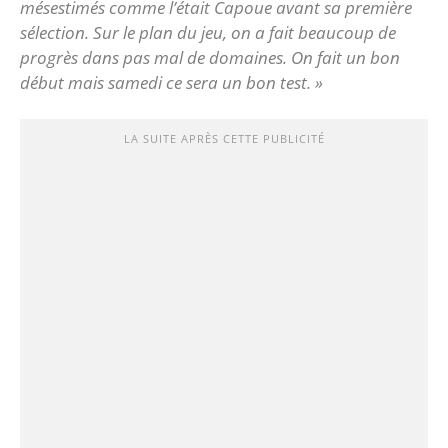
mésestimés comme l’était Capoue avant sa première
sélection. Sur le plan du jeu, on a fait beaucoup de
progrès dans pas mal de domaines. On fait un bon
début mais samedi ce sera un bon test. »
LA SUITE APRÈS CETTE PUBLICITÉ