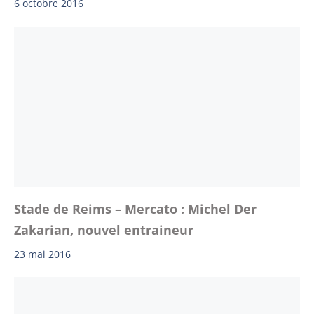
6 octobre 2016
Stade de Reims – Mercato : Michel Der
Zakarian, nouvel entraineur
23 mai 2016