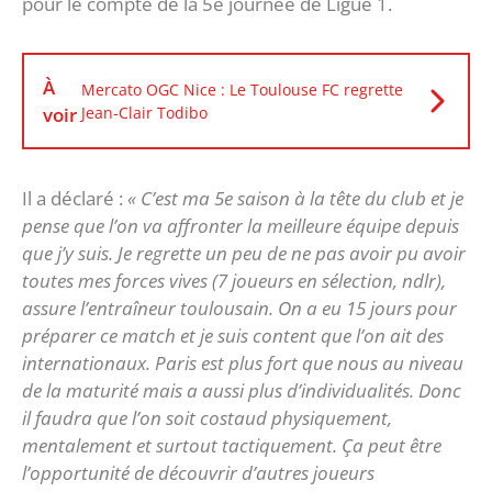
pour le compte de la 5e journée de Ligue 1.
À
Mercato OGC Nice : Le Toulouse FC regrette
voir
Jean-Clair Todibo
Il a déclaré :
« C’est ma 5e saison à la tête du club et je
pense que l’on va affronter la meilleure équipe depuis
que j’y suis. Je regrette un peu de ne pas avoir pu avoir
toutes mes forces vives (7 joueurs en sélection, ndlr),
assure l’entraîneur toulousain. On a eu 15 jours pour
préparer ce match et je suis content que l’on ait des
internationaux. Paris est plus fort que nous au niveau
de la maturité mais a aussi plus d’individualités. Donc
il faudra que l’on soit costaud physiquement,
mentalement et surtout tactiquement. Ça peut être
l’opportunité de découvrir d’autres joueurs