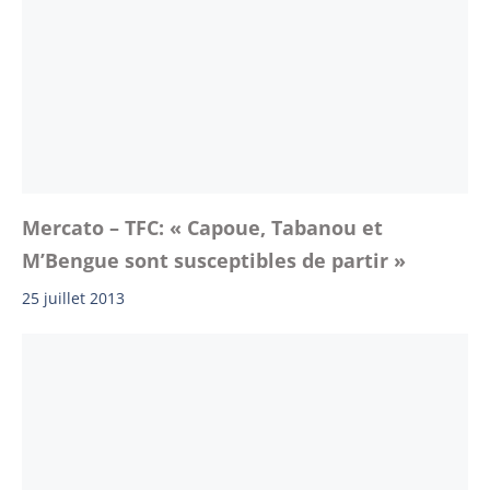
Mercato – TFC: « Capoue, Tabanou et
M’Bengue sont susceptibles de partir »
25 juillet 2013