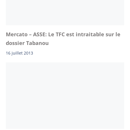
Mercato – ASSE: Le TFC est intraitable sur le
dossier Tabanou
16 juillet 2013