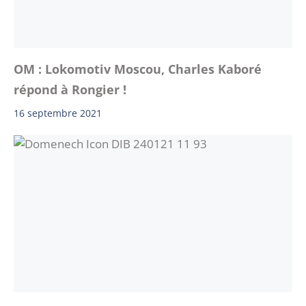
OM : Lokomotiv Moscou, Charles Kaboré
répond à Rongier !
16 septembre 2021