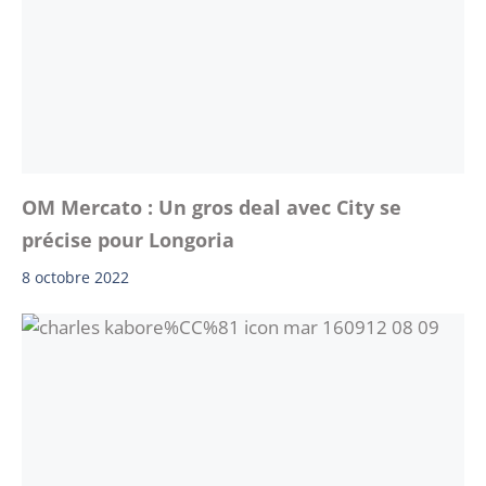
OM Mercato : Un gros deal avec City se
précise pour Longoria
8 octobre 2022