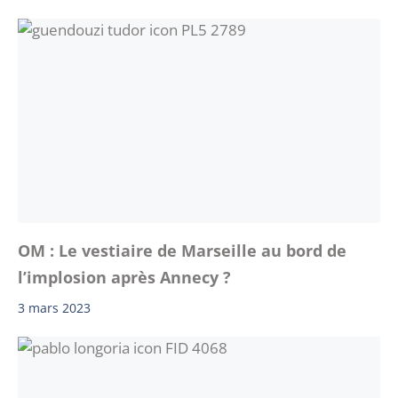
OM : Le vestiaire de Marseille au bord de
l’implosion après Annecy ?
3 mars 2023