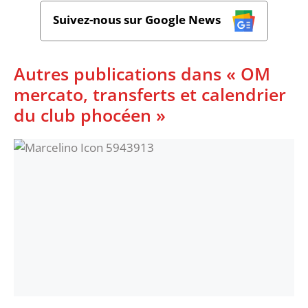
Suivez-nous sur Google News
Autres publications dans « OM
mercato, transferts et calendrier
du club phocéen »