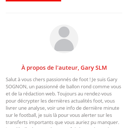
À propos de l'auteur,
Gary SLM
Salut à vous chers passionnés de foot ! Je suis Gary
SOGNON, un passionné de ballon rond comme vous
et de la rédaction web. Toujours au rendez-vous
pour décrypter les dernières actualités foot, vous
livrer une analyse, voir une info de dernière minute
sur le football, je suis là pour vous alerter sur les
transferts importants que vous auriez pu manquer.