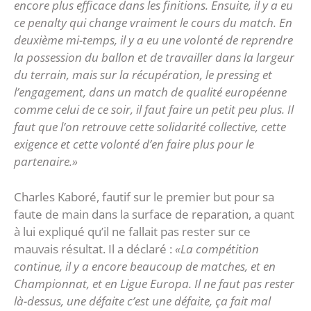
encore plus efficace dans les finitions. Ensuite, il y a eu
ce penalty qui change vraiment le cours du match. En
deuxième mi-temps, il y a eu une volonté de reprendre
la possession du ballon et de travailler dans la largeur
du terrain, mais sur la récupération, le pressing et
l’engagement, dans un match de qualité européenne
comme celui de ce soir, il faut faire un petit peu plus. Il
faut que l’on retrouve cette solidarité collective, cette
exigence et cette volonté d’en faire plus pour le
partenaire.»
Charles Kaboré, fautif sur le premier but pour sa
faute de main dans la surface de reparation, a quant
à lui expliqué qu’il ne fallait pas rester sur ce
mauvais résultat. Il a déclaré :
«La compétition
continue, il y a encore beaucoup de matches, et en
Championnat, et en Ligue Europa. Il ne faut pas rester
là-dessus, une défaite c’est une défaite, ça fait mal