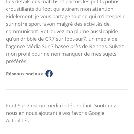
Les détails des matchs et parfois les petits potins
croustillants du foot qui attirent mon attention.
Fidèlement, je vous partage tout ce qui m'interpelle
sur notre sport favori malgré des activités de
communicant. Retrouvez ma plume aussi rapide
qu'un dribble de CR7 sur foot-sur7, un média de
l'agence Média Sur 7 basée près de Rennes. Suivez
mon profil pour ne rien manquer de mes sujets
préférés.
Réseaux sociaux :
Foot Sur 7 est un média indépendant. Soutenez-
nous en nous ajoutant à vos favoris Google
Actualités :