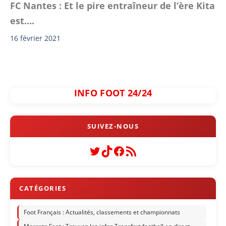
FC Nantes : Et le pire entraîneur de l’ère Kita
est….
16 février 2021
INFO FOOT 24/24
Twitter
TikTok
Facebook
Flux RSS
Foot Français : Actualités, classements et championnats