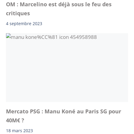
OM : Marcelino est déjà sous le feu des
critiques
4 septembre 2023
Mercato PSG : Manu Koné au Paris SG pour
40M€ ?
18 mars 2023