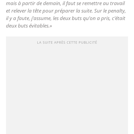
mais à partir de demain, il faut se remettre au travail
et relever la tête pour préparer la suite. Sur le penalty,
il y a faute, j’assume, les deux buts qu’on a pris, c’était
deux buts évitables.»
LA SUITE APRÈS CETTE PUBLICITÉ