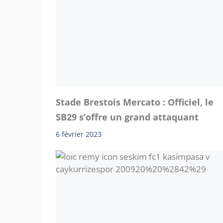
Stade Brestois Mercato : Officiel, le
SB29 s’offre un grand attaquant
6 février 2023