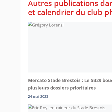
Autres publications da
et calendrier du club 
Mercato Stade Brestois : Le SB29 bou
plusieurs dossiers prioritaires
24 mai 2023