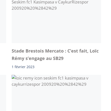
Stade Brestois Mercato : C’est fait, Loïc
Rémy s’engage au SB29
1 février 2023