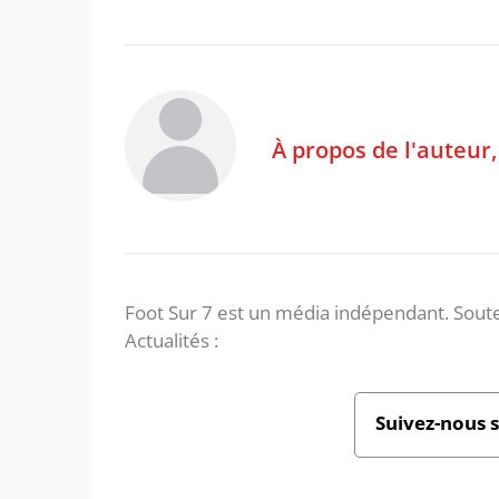
À propos de l'auteur
Foot Sur 7 est un média indépendant. Soute
Actualités :
Suivez-nous 