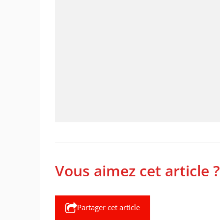
Vous aimez cet article ?
Partager cet article