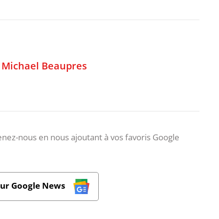
,
Michael Beaupres
nez-nous en nous ajoutant à vos favoris Google
sur Google News