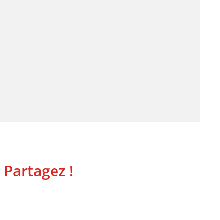
 Partagez !