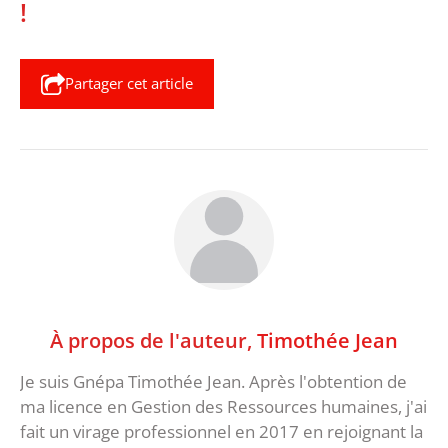
!
Partager cet article
À propos de l'auteur,
Timothée Jean
Je suis Gnépa Timothée Jean. Après l'obtention de
ma licence en Gestion des Ressources humaines, j'ai
fait un virage professionnel en 2017 en rejoignant la