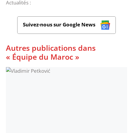
Actualités :
Suivez-nous sur Google News
Autres publications dans
« Équipe du Maroc »