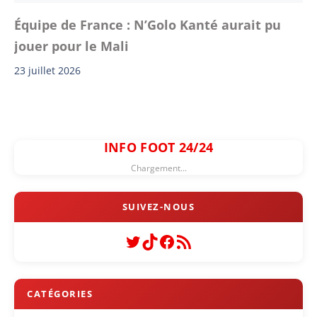
Équipe de France : N’Golo Kanté aurait pu
jouer pour le Mali
23 juillet 2026
INFO FOOT 24/24
Chargement...
Twitter
TikTok
Facebook
Flux RSS