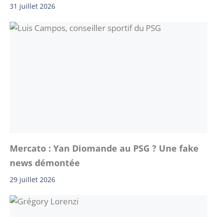
31 juillet 2026
Mercato : Yan Diomande au PSG ? Une fake
news démontée
29 juillet 2026