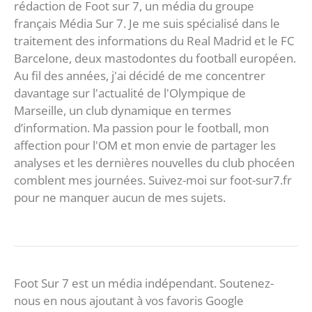
rédaction de Foot sur 7, un média du groupe
français Média Sur 7. Je me suis spécialisé dans le
traitement des informations du Real Madrid et le FC
Barcelone, deux mastodontes du football européen.
Au fil des années, j'ai décidé de me concentrer
davantage sur l'actualité de l'Olympique de
Marseille, un club dynamique en termes
d’information. Ma passion pour le football, mon
affection pour l'OM et mon envie de partager les
analyses et les dernières nouvelles du club phocéen
comblent mes journées. Suivez-moi sur foot-sur7.fr
pour ne manquer aucun de mes sujets.
Foot Sur 7 est un média indépendant. Soutenez-
nous en nous ajoutant à vos favoris Google