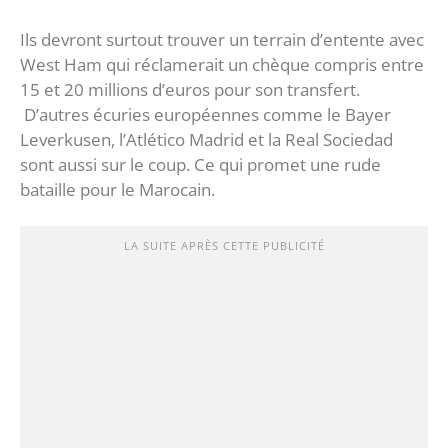
Ils devront surtout trouver un terrain d’entente avec
West Ham qui réclamerait un chèque compris entre
15 et 20 millions d’euros pour son transfert.
D’autres écuries européennes comme le Bayer
Leverkusen, l’Atlético Madrid et la Real Sociedad
sont aussi sur le coup. Ce qui promet une rude
bataille pour le Marocain.
LA SUITE APRÈS CETTE PUBLICITÉ