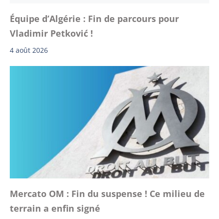
Équipe d’Algérie : Fin de parcours pour
Vladimir Petković !
4 août 2026
Mercato OM : Fin du suspense ! Ce milieu de
terrain a enfin signé