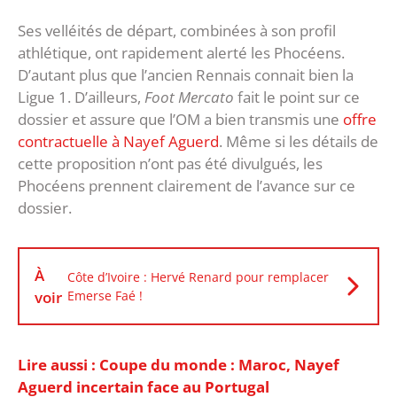
Ses velléités de départ, combinées à son profil
athlétique, ont rapidement alerté les Phocéens.
D’autant plus que l’ancien Rennais connait bien la
Ligue 1. D’ailleurs,
Foot Mercato
fait le point sur ce
dossier et assure que l’OM a bien transmis une
offre
contractuelle à Nayef Aguerd
. Même si les détails de
cette proposition n’ont pas été divulgués, les
Phocéens prennent clairement de l’avance sur ce
dossier.
À
Côte d’Ivoire : Hervé Renard pour remplacer
voir
Emerse Faé !
Lire aussi : Coupe du monde : Maroc, Nayef
Aguerd incertain face au Portugal