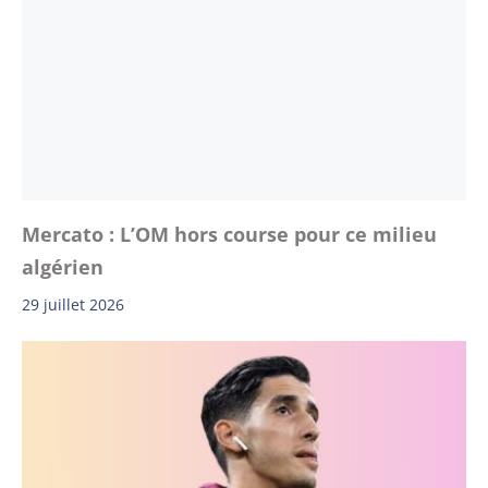
Mercato : L’OM hors course pour ce milieu
algérien
29 juillet 2026