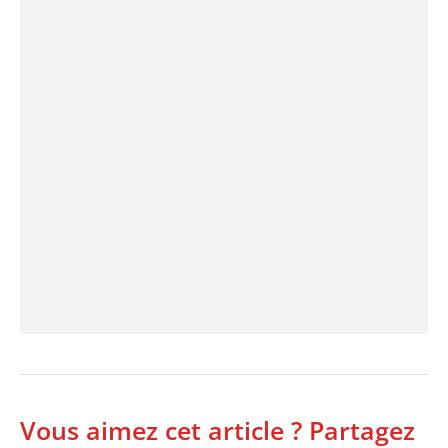
Vous aimez cet article ? Partagez