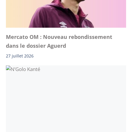
Mercato OM : Nouveau rebondissement
dans le dossier Aguerd
27 juillet 2026