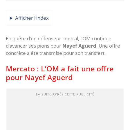
Afficher l’index
En quête d’un défenseur central, l’OM continue
d’avancer ses pions pour
Nayef Aguerd
. Une offre
concrète a été transmise pour son transfert.
Mercato : L’OM a fait une offre
pour Nayef Aguerd
LA SUITE APRÈS CETTE PUBLICITÉ