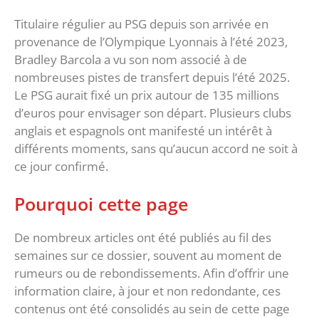
Titulaire régulier au PSG depuis son arrivée en
provenance de l’Olympique Lyonnais à l’été 2023,
Bradley Barcola a vu son nom associé à de
nombreuses pistes de transfert depuis l’été 2025.
Le PSG aurait fixé un prix autour de 135 millions
d’euros pour envisager son départ. Plusieurs clubs
anglais et espagnols ont manifesté un intérêt à
différents moments, sans qu’aucun accord ne soit à
ce jour confirmé.
Pourquoi cette page
De nombreux articles ont été publiés au fil des
semaines sur ce dossier, souvent au moment de
rumeurs ou de rebondissements. Afin d’offrir une
information claire, à jour et non redondante, ces
contenus ont été consolidés au sein de cette page