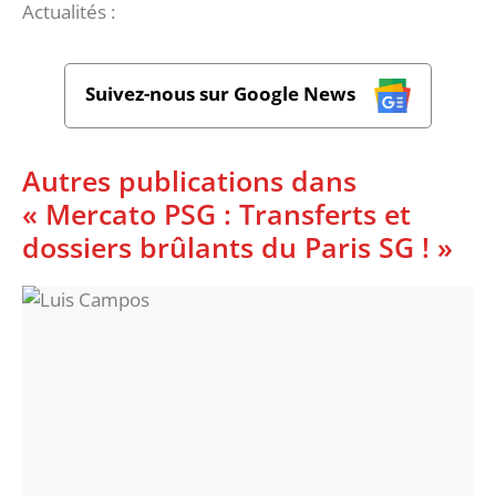
Actualités :
Suivez-nous sur Google News
Autres publications dans
« Mercato PSG : Transferts et
dossiers brûlants du Paris SG ! »