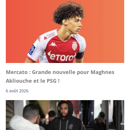
Mercato : Grande nouvelle pour Maghnes
Akliouche et le PSG !
6 août 2026