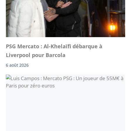
PSG Mercato : Al-Khelaïfi débarque à
Liverpool pour Barcola
6 août 2026