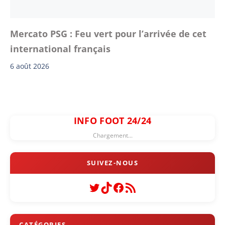
Mercato PSG : Feu vert pour l’arrivée de cet
international français
6 août 2026
INFO FOOT 24/24
Chargement...
Twitter
TikTok
Facebook
Flux RSS