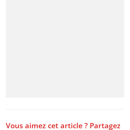
Vous aimez cet article ? Partagez