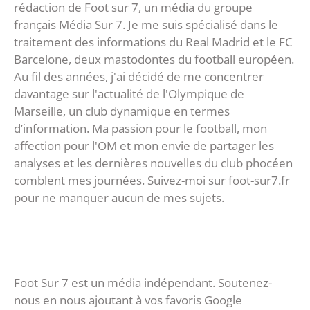
rédaction de Foot sur 7, un média du groupe
français Média Sur 7. Je me suis spécialisé dans le
traitement des informations du Real Madrid et le FC
Barcelone, deux mastodontes du football européen.
Au fil des années, j'ai décidé de me concentrer
davantage sur l'actualité de l'Olympique de
Marseille, un club dynamique en termes
d’information. Ma passion pour le football, mon
affection pour l'OM et mon envie de partager les
analyses et les dernières nouvelles du club phocéen
comblent mes journées. Suivez-moi sur foot-sur7.fr
pour ne manquer aucun de mes sujets.
Foot Sur 7 est un média indépendant. Soutenez-
nous en nous ajoutant à vos favoris Google