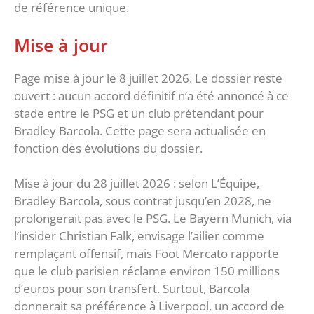
de référence unique.
Mise à jour
Page mise à jour le 8 juillet 2026. Le dossier reste
ouvert : aucun accord définitif n’a été annoncé à ce
stade entre le PSG et un club prétendant pour
Bradley Barcola. Cette page sera actualisée en
fonction des évolutions du dossier.
Mise à jour du 28 juillet 2026 : selon L’Équipe,
Bradley Barcola, sous contrat jusqu’en 2028, ne
prolongerait pas avec le PSG. Le Bayern Munich, via
l’insider Christian Falk, envisage l’ailier comme
remplaçant offensif, mais Foot Mercato rapporte
que le club parisien réclame environ 150 millions
d’euros pour son transfert. Surtout, Barcola
donnerait sa préférence à Liverpool, un accord de