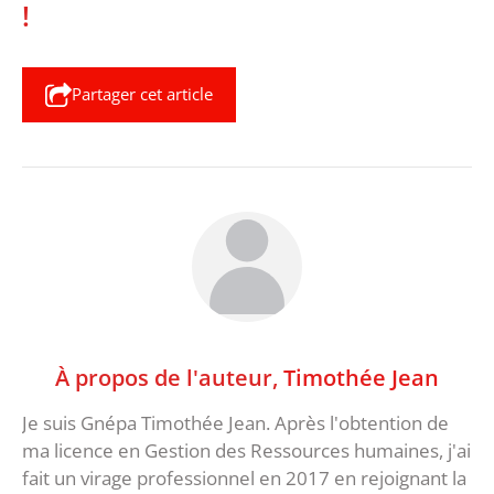
!
Partager cet article
À propos de l'auteur,
Timothée Jean
Je suis Gnépa Timothée Jean. Après l'obtention de
ma licence en Gestion des Ressources humaines, j'ai
fait un virage professionnel en 2017 en rejoignant la