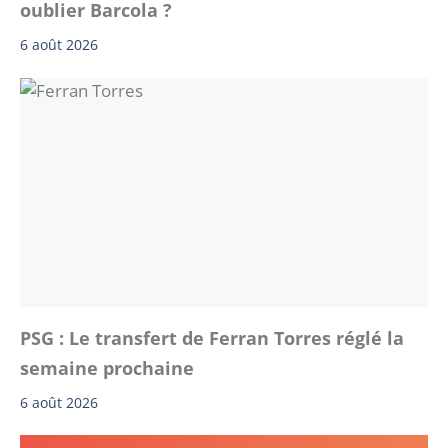
oublier Barcola ?
6 août 2026
PSG : Le transfert de Ferran Torres réglé la
semaine prochaine
6 août 2026