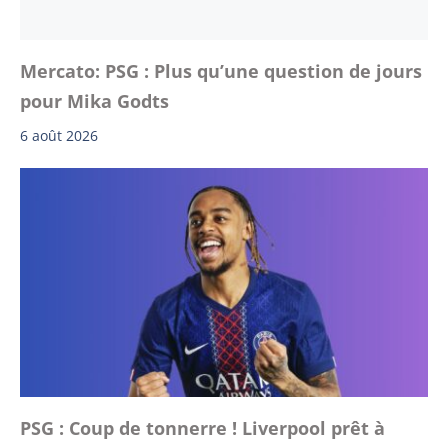
Mercato: PSG : Plus qu’une question de jours
pour Mika Godts
6 août 2026
PSG : Coup de tonnerre ! Liverpool prêt à