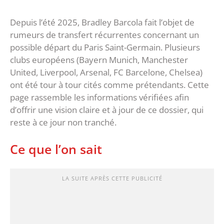
Depuis l’été 2025, Bradley Barcola fait l’objet de
rumeurs de transfert récurrentes concernant un
possible départ du Paris Saint-Germain. Plusieurs
clubs européens (Bayern Munich, Manchester
United, Liverpool, Arsenal, FC Barcelone, Chelsea)
ont été tour à tour cités comme prétendants. Cette
page rassemble les informations vérifiées afin
d’offrir une vision claire et à jour de ce dossier, qui
reste à ce jour non tranché.
Ce que l’on sait
LA SUITE APRÈS CETTE PUBLICITÉ