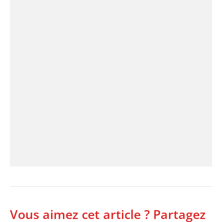
Vous aimez cet article ? Partagez