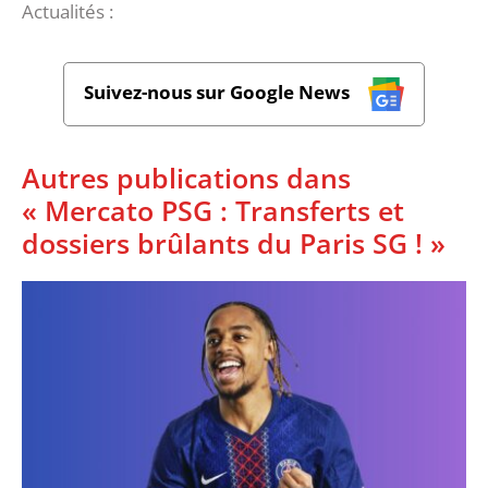
Actualités :
Suivez-nous sur Google News
Autres publications dans
« Mercato PSG : Transferts et
dossiers brûlants du Paris SG ! »