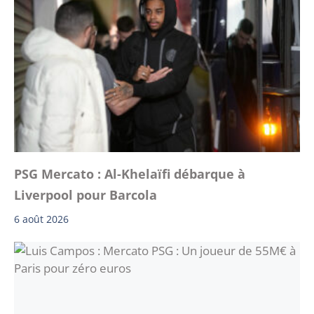
PSG Mercato : Al-Khelaïfi débarque à
Liverpool pour Barcola
6 août 2026