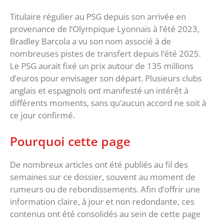
Titulaire régulier au PSG depuis son arrivée en
provenance de l’Olympique Lyonnais à l’été 2023,
Bradley Barcola a vu son nom associé à de
nombreuses pistes de transfert depuis l’été 2025.
Le PSG aurait fixé un prix autour de 135 millions
d’euros pour envisager son départ. Plusieurs clubs
anglais et espagnols ont manifesté un intérêt à
différents moments, sans qu’aucun accord ne soit à
ce jour confirmé.
Pourquoi cette page
De nombreux articles ont été publiés au fil des
semaines sur ce dossier, souvent au moment de
rumeurs ou de rebondissements. Afin d’offrir une
information claire, à jour et non redondante, ces
contenus ont été consolidés au sein de cette page