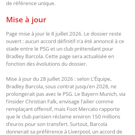
de référence unique.
Mise à jour
Page mise à jour le 8 juillet 2026. Le dossier reste
ouvert : aucun accord définitif n’a été annoncé à ce
stade entre le PSG et un club prétendant pour
Bradley Barcola. Cette page sera actualisée en
fonction des évolutions du dossier.
Mise à jour du 28 juillet 2026 : selon L’Équipe,
Bradley Barcola, sous contrat jusqu’en 2028, ne
prolongerait pas avec le PSG. Le Bayern Munich, via
l’insider Christian Falk, envisage l’ailier comme
remplaçant offensif, mais Foot Mercato rapporte
que le club parisien réclame environ 150 millions
d’euros pour son transfert. Surtout, Barcola
donnerait sa préférence à Liverpool, un accord de