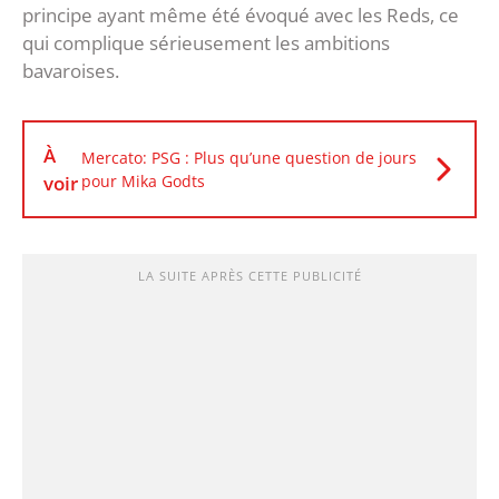
principe ayant même été évoqué avec les Reds, ce
qui complique sérieusement les ambitions
bavaroises.
À
Mercato: PSG : Plus qu’une question de jours
voir
pour Mika Godts
LA SUITE APRÈS CETTE PUBLICITÉ