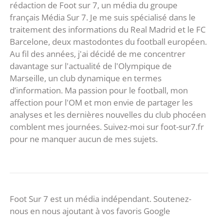
rédaction de Foot sur 7, un média du groupe
français Média Sur 7. Je me suis spécialisé dans le
traitement des informations du Real Madrid et le FC
Barcelone, deux mastodontes du football européen.
Au fil des années, j'ai décidé de me concentrer
davantage sur l'actualité de l'Olympique de
Marseille, un club dynamique en termes
d’information. Ma passion pour le football, mon
affection pour l'OM et mon envie de partager les
analyses et les dernières nouvelles du club phocéen
comblent mes journées. Suivez-moi sur foot-sur7.fr
pour ne manquer aucun de mes sujets.
Foot Sur 7 est un média indépendant. Soutenez-
nous en nous ajoutant à vos favoris Google