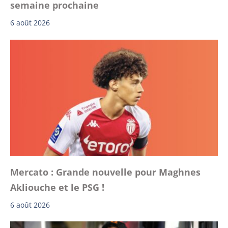
semaine prochaine
6 août 2026
Mercato : Grande nouvelle pour Maghnes
Akliouche et le PSG !
6 août 2026