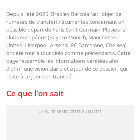
Depuis l’été 2025, Bradley Barcola fait l’objet de
rumeurs de transfert récurrentes concernant un
possible départ du Paris Saint-Germain. Plusieurs
clubs européens (Bayern Munich, Manchester
United, Liverpool, Arsenal, FC Barcelone, Chelsea)
ont été tour à tour cités comme prétendants. Cette
page rassemble les informations vérifiées afin
d’offrir une vision claire et à jour de ce dossier, qui
reste à ce jour non tranché.
Ce que l’on sait
LA SUITE APRÈS CETTE PUBLICITÉ