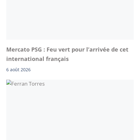
Mercato PSG : Feu vert pour l’arrivée de cet
international français
6 août 2026