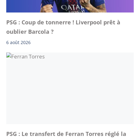
PSG : Coup de tonnerre ! Liverpool prêt à
oublier Barcola ?
6 août 2026
PSG : Le transfert de Ferran Torres réglé la