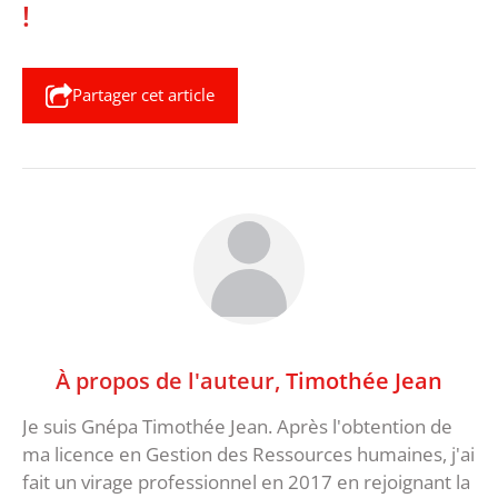
!
Partager cet article
À propos de l'auteur,
Timothée Jean
Je suis Gnépa Timothée Jean. Après l'obtention de
ma licence en Gestion des Ressources humaines, j'ai
fait un virage professionnel en 2017 en rejoignant la