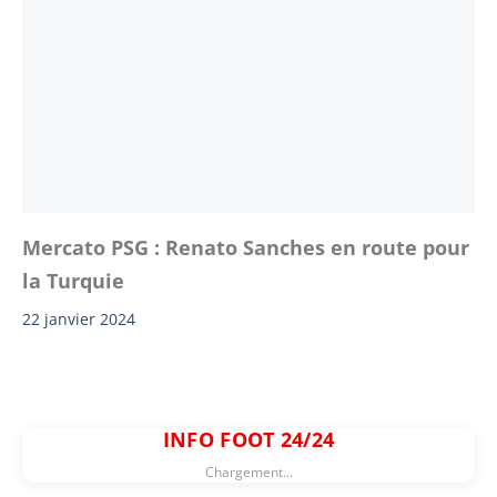
Mercato PSG : Renato Sanches en route pour
la Turquie
22 janvier 2024
INFO FOOT 24/24
Chargement...