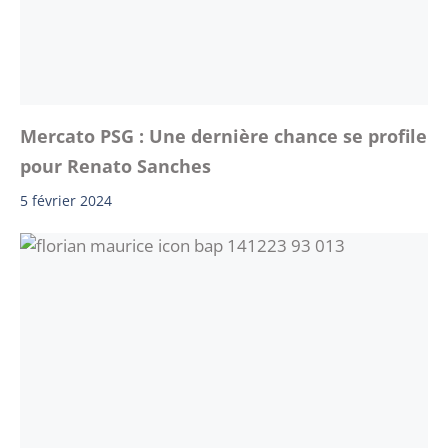
Mercato PSG : Une dernière chance se profile
pour Renato Sanches
5 février 2024