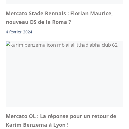
Mercato Stade Rennais : Florian Maurice,
nouveau DS de la Roma ?
4 février 2024
Mercato OL : La réponse pour un retour de
Karim Benzema à Lyon !