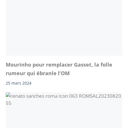
Mourinho pour remplacer Gasset, la folle
rumeur qui ébranle l’OM
25 mars 2024