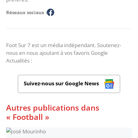
Réseaux sociaux :
Foot Sur 7 est un média indépendant. Soutenez-
nous en nous ajoutant à vos favoris Google
Actualités :
Suivez-nous sur Google News
Autres publications dans
« Football »