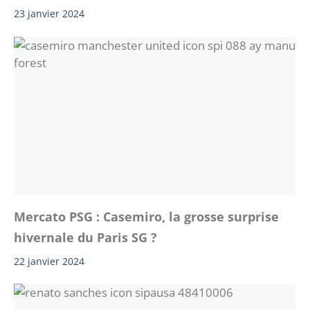
23 janvier 2024
Mercato PSG : Casemiro, la grosse surprise
hivernale du Paris SG ?
22 janvier 2024