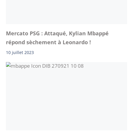
Mercato PSG : Attaqué, Kylian Mbappé
répond sèchement à Leonardo !
10 juillet 2023