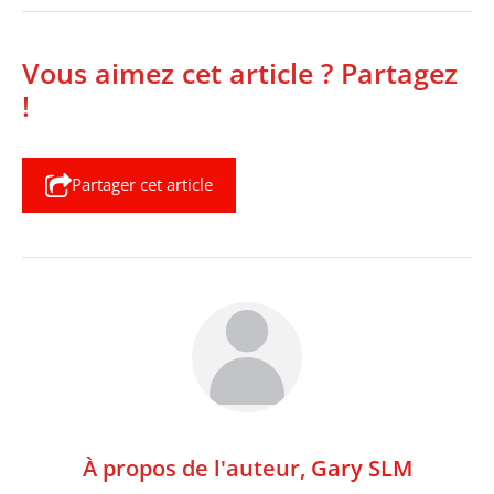
Vous aimez cet article ? Partagez
!
Partager cet article
À propos de l'auteur,
Gary SLM