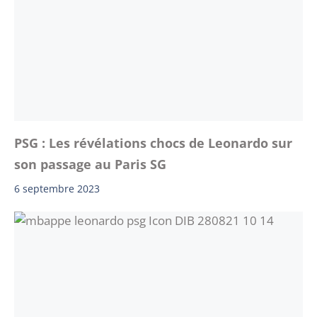
PSG : Les révélations chocs de Leonardo sur
son passage au Paris SG
6 septembre 2023