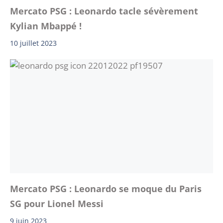
Mercato PSG : Leonardo tacle sévèrement
Kylian Mbappé !
10 juillet 2023
Mercato PSG : Leonardo se moque du Paris
SG pour Lionel Messi
9 juin 2023