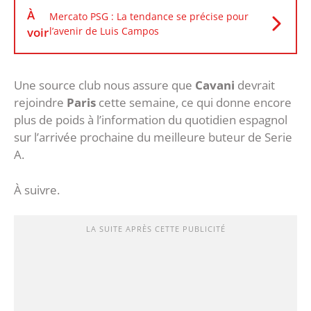
À
Mercato PSG : La tendance se précise pour
voir
l’avenir de Luis Campos
Une source club nous assure que
Cavani
devrait
rejoindre
Paris
cette semaine, ce qui donne encore
plus de poids à l’information du quotidien espagnol
sur l’arrivée prochaine du meilleure buteur de Serie
A.
À suivre.
LA SUITE APRÈS CETTE PUBLICITÉ