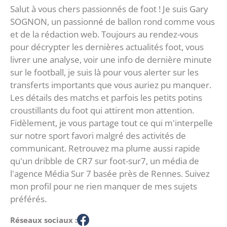
Salut à vous chers passionnés de foot ! Je suis Gary
SOGNON, un passionné de ballon rond comme vous
et de la rédaction web. Toujours au rendez-vous
pour décrypter les dernières actualités foot, vous
livrer une analyse, voir une info de dernière minute
sur le football, je suis là pour vous alerter sur les
transferts importants que vous auriez pu manquer.
Les détails des matchs et parfois les petits potins
croustillants du foot qui attirent mon attention.
Fidèlement, je vous partage tout ce qui m'interpelle
sur notre sport favori malgré des activités de
communicant. Retrouvez ma plume aussi rapide
qu'un dribble de CR7 sur foot-sur7, un média de
l'agence Média Sur 7 basée près de Rennes. Suivez
mon profil pour ne rien manquer de mes sujets
préférés.
Réseaux sociaux :