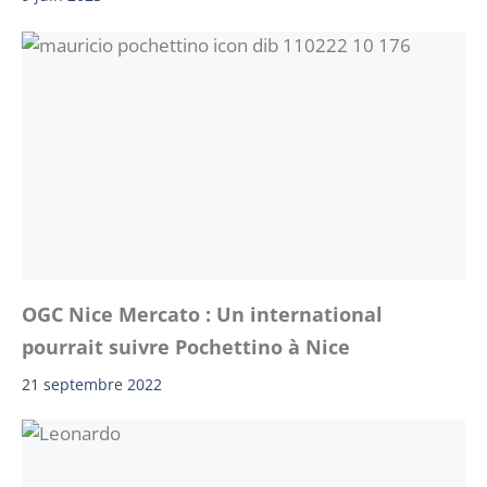
OGC Nice Mercato : Un international
pourrait suivre Pochettino à Nice
21 septembre 2022