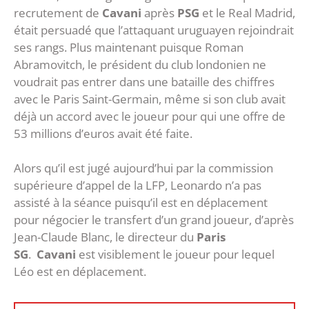
recrutement de
Cavani
après
PSG
et le Real Madrid,
était persuadé que l’attaquant uruguayen rejoindrait
ses rangs. Plus maintenant puisque Roman
Abramovitch, le président du club londonien ne
voudrait pas entrer dans une bataille des chiffres
avec le Paris Saint-Germain, même si son club avait
déjà un accord avec le joueur pour qui une offre de
53 millions d’euros avait été faite.
Alors qu’il est jugé aujourd’hui par la commission
supérieure d’appel de la LFP, Leonardo n’a pas
assisté à la séance puisqu’il est en déplacement
pour négocier le transfert d’un grand joueur, d’après
Jean-Claude Blanc, le directeur du
Paris
SG
.
Cavani
est visiblement le joueur pour lequel
Léo est en déplacement.