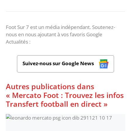
Foot Sur 7 est un média indépendant. Soutenez-
nous en nous ajoutant à vos favoris Google
Actualités :
Suivez-nous sur Google News
Autres publications dans
« Mercato Foot : Trouvez les infos
Transfert football en direct »