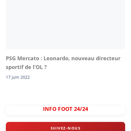
PSG Mercato : Leonardo, nouveau directeur
sportif de l’OL ?
17 juin 2022
INFO FOOT 24/24