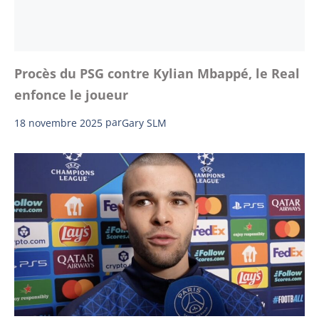
Procès du PSG contre Kylian Mbappé, le Real
enfonce le joueur
18 novembre 2025
par
Gary SLM