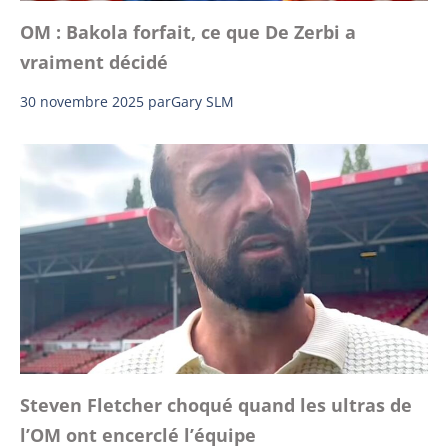
OM : Bakola forfait, ce que De Zerbi a
vraiment décidé
30 novembre 2025
par
Gary SLM
Steven Fletcher choqué quand les ultras de
l’OM ont encerclé l’équipe