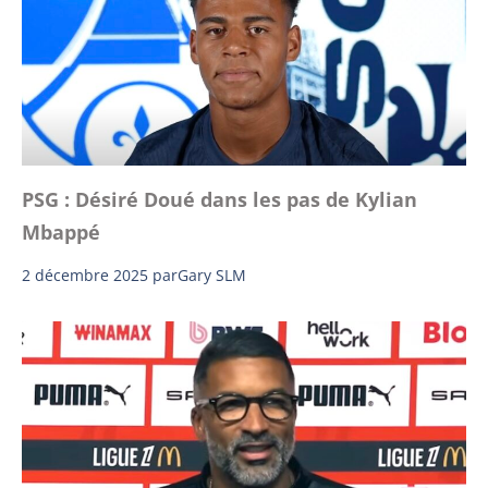
PSG : Désiré Doué dans les pas de Kylian
Mbappé
2 décembre 2025
par
Gary SLM