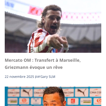
Mercato OM : Transfert à Marseille,
Griezmann évoque un rêve
22 novembre 2025
par
Gary SLM