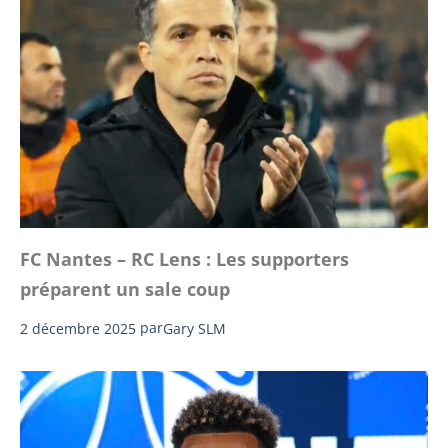
FC Nantes – RC Lens : Les supporters
préparent un sale coup
2 décembre 2025
par
Gary SLM