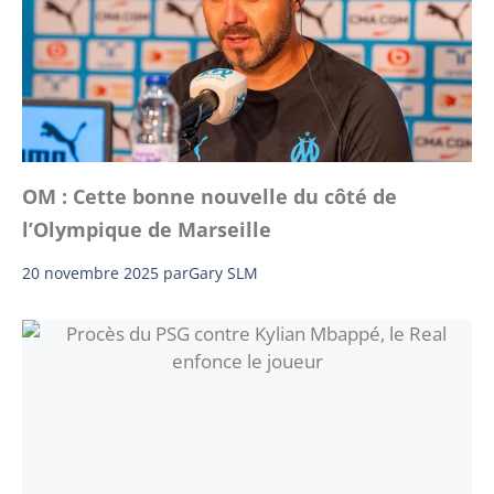
OM : Cette bonne nouvelle du côté de
l’Olympique de Marseille
20 novembre 2025
par
Gary SLM