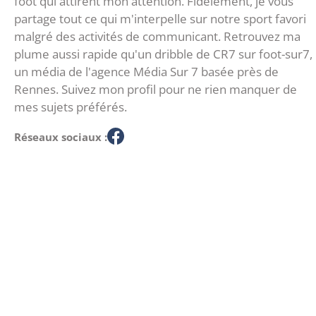
foot qui attirent mon attention. Fidèlement, je vous
partage tout ce qui m'interpelle sur notre sport favori
malgré des activités de communicant. Retrouvez ma
plume aussi rapide qu'un dribble de CR7 sur foot-sur7,
un média de l'agence Média Sur 7 basée près de
Rennes. Suivez mon profil pour ne rien manquer de
mes sujets préférés.
Réseaux sociaux :