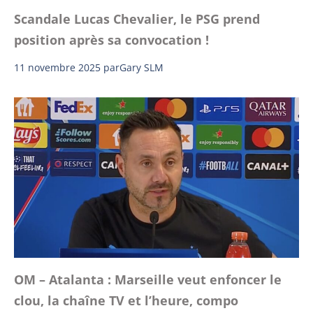
Scandale Lucas Chevalier, le PSG prend
position après sa convocation !
11 novembre 2025
par
Gary SLM
OM – Atalanta : Marseille veut enfoncer le
clou, la chaîne TV et l’heure, compo