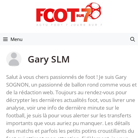
Aller
au
contenu
Menu
Gary SLM
Salut à vous chers passionnés de foot ! Je suis Gary
SOGNON, un passionné de ballon rond comme vous et
de la rédaction web. Toujours au rendez-vous pour
décrypter les dernières actualités foot, vous livrer une
analyse, voir une info de dernière minute sur le
football, je suis là pour vous alerter sur les transferts
importants que vous auriez pu manquer. Les détails
des matchs et parfois les petits potins croustillants du