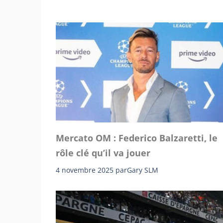
Mercato OM : Federico Balzaretti, le
rôle clé qu’il va jouer
4 novembre 2025
par
Gary SLM