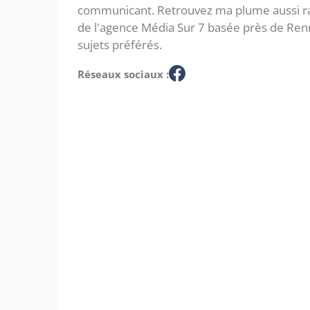
communicant. Retrouvez ma plume aussi rap
de l'agence Média Sur 7 basée près de Ren
sujets préférés.
Réseaux sociaux :