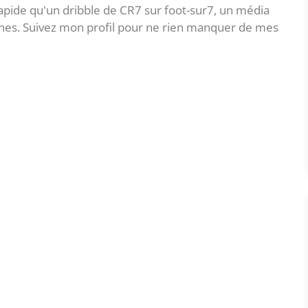
ide qu'un dribble de CR7 sur foot-sur7, un média
nes. Suivez mon profil pour ne rien manquer de mes