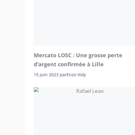
Mercato LOSC : Une grosse perte
d’argent confirmée à Lille
15 juin 2023
par
Enzo Vidy