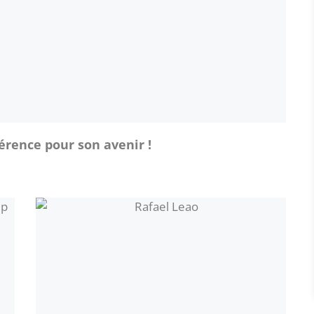
érence pour son avenir !