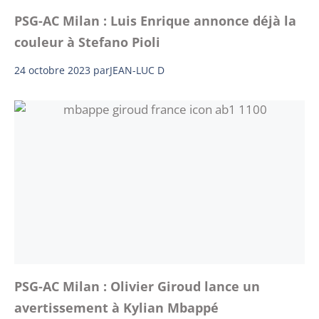
PSG-AC Milan : Luis Enrique annonce déjà la
couleur à Stefano Pioli
24 octobre 2023
par
JEAN-LUC D
PSG-AC Milan : Olivier Giroud lance un
avertissement à Kylian Mbappé