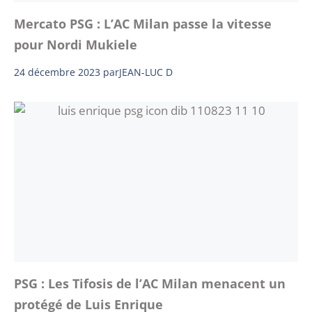
Mercato PSG : L’AC Milan passe la vitesse
pour Nordi Mukiele
24 décembre 2023
par
JEAN-LUC D
PSG : Les Tifosis de l’AC Milan menacent un
protégé de Luis Enrique