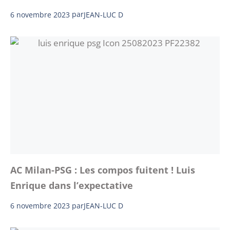
6 novembre 2023
par
JEAN-LUC D
AC Milan-PSG : Les compos fuitent ! Luis
Enrique dans l’expectative
6 novembre 2023
par
JEAN-LUC D