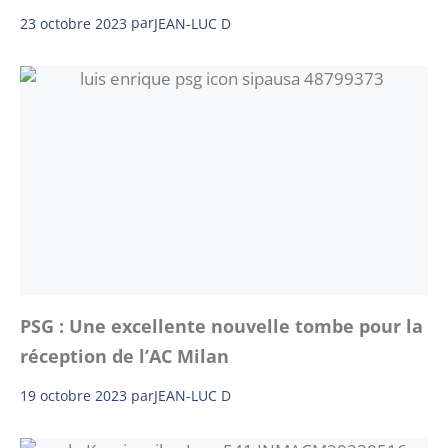
23 octobre 2023
par
JEAN-LUC D
PSG : Une excellente nouvelle tombe pour la
réception de l’AC Milan
19 octobre 2023
par
JEAN-LUC D