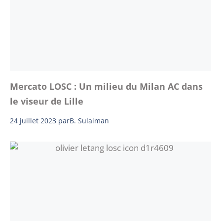
Mercato LOSC : Un milieu du Milan AC dans
le viseur de Lille
24 juillet 2023
par
B. Sulaiman