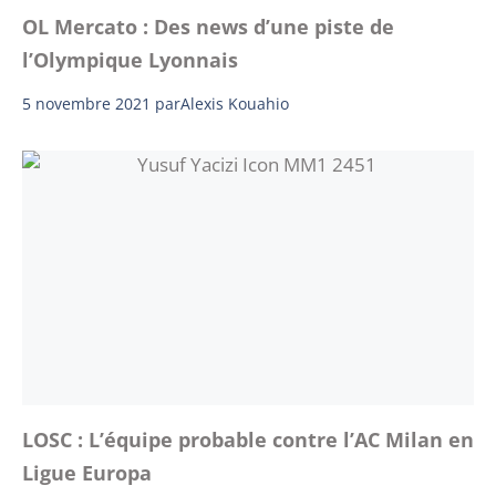
OL Mercato : Des news d’une piste de
l’Olympique Lyonnais
5 novembre 2021
par
Alexis Kouahio
LOSC : L’équipe probable contre l’AC Milan en
Ligue Europa