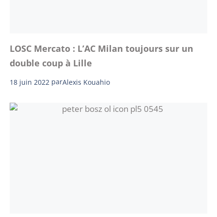
LOSC Mercato : L’AC Milan toujours sur un
double coup à Lille
18 juin 2022
par
Alexis Kouahio