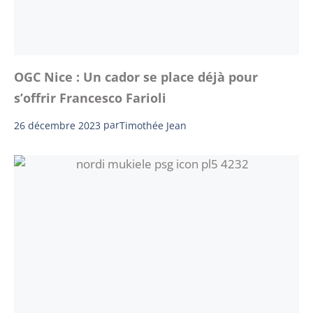
OGC Nice : Un cador se place déjà pour
s’offrir Francesco Farioli
26 décembre 2023
par
Timothée Jean