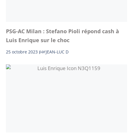
PSG-AC Milan : Stefano Pioli répond cash à
Luis Enrique sur le choc
25 octobre 2023
par
JEAN-LUC D