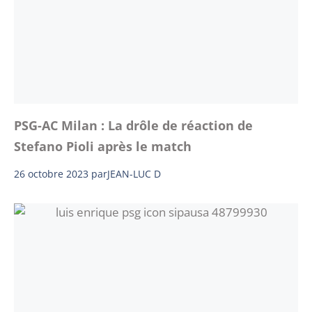
PSG-AC Milan : La drôle de réaction de
Stefano Pioli après le match
26 octobre 2023
par
JEAN-LUC D