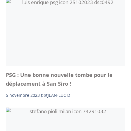
PSG : Une bonne nouvelle tombe pour le
déplacement à San Siro !
5 novembre 2023
par
JEAN-LUC D