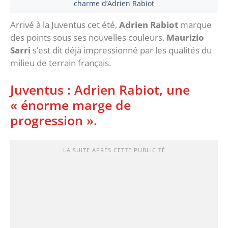
charme d’Adrien Rabiot
Arrivé à la Juventus cet été,
Adrien Rabiot
marque
des points sous ses nouvelles couleurs.
Maurizio
Sarri
s’est dit déjà impressionné par les qualités du
milieu de terrain français.
Juventus : Adrien Rabiot, une
« énorme marge de
progression ».
LA SUITE APRÈS CETTE PUBLICITÉ