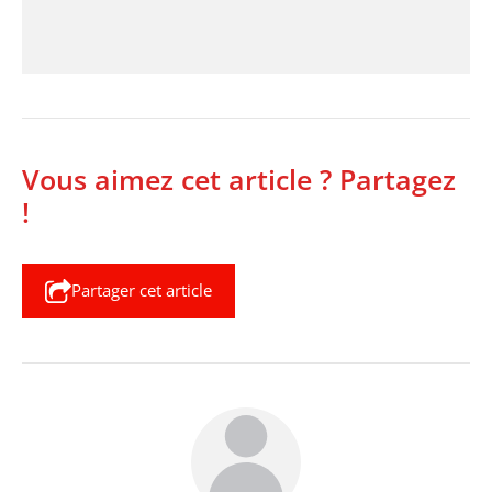
Vous aimez cet article ? Partagez
!
Partager cet article