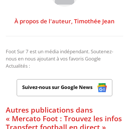
À propos de l'auteur,
Timothée Jean
Foot Sur 7 est un média indépendant. Soutenez-
nous en nous ajoutant à vos favoris Google
Actualités :
Suivez-nous sur Google News
Autres publications dans
« Mercato Foot : Trouvez les infos
Transfert football en direct »