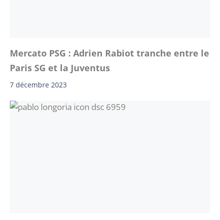
Mercato PSG : Adrien Rabiot tranche entre le
Paris SG et la Juventus
7 décembre 2023