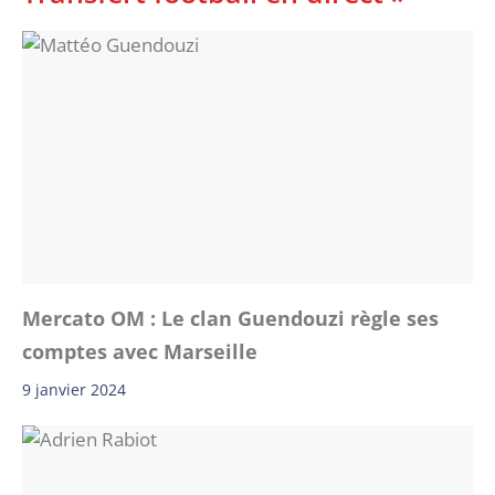
Mercato OM : Le clan Guendouzi règle ses
comptes avec Marseille
9 janvier 2024