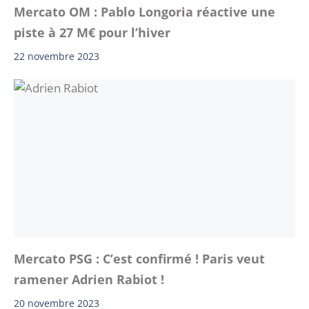
Mercato OM : Pablo Longoria réactive une
piste à 27 M€ pour l’hiver
22 novembre 2023
Mercato PSG : C’est confirmé ! Paris veut
ramener Adrien Rabiot !
20 novembre 2023