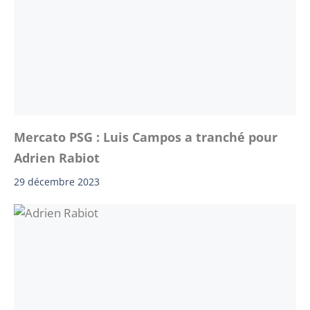
Mercato PSG : Luis Campos a tranché pour
Adrien Rabiot
29 décembre 2023