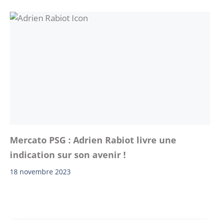
Mercato PSG : Adrien Rabiot livre une
indication sur son avenir !
18 novembre 2023